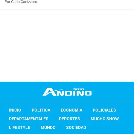
Por Carla Canizzaro
INICIO
POLÍTICA
ECONOMÍA
POLICIALES
DEPARTAMENTALES
DEPORTES
MUCHO SHOW
LIFESTYLE
MUNDO
SOCIEDAD