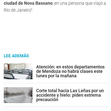
ciudad de Nova Bassano
, en una persona que viajó a
Río de Janeiro".
LEE ADEMÁS
Atención: en estos departamentos
de Mendoza no habrá clases este
lunes por la mañana
Corte total hacia Las Leñas por un
accidente y hielo: piden extrema
precaución