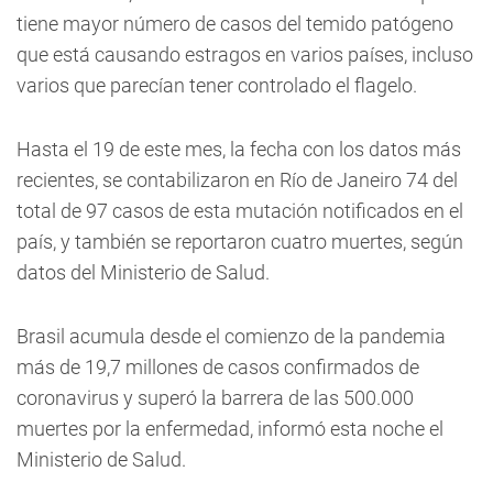
tiene mayor número de casos del temido patógeno
que está causando estragos en varios países, incluso
varios que parecían tener controlado el flagelo.
Hasta el 19 de este mes, la fecha con los datos más
recientes, se contabilizaron en Río de Janeiro 74 del
total de 97 casos de esta mutación notificados en el
país, y también se reportaron cuatro muertes, según
datos del Ministerio de Salud.
Brasil acumula desde el comienzo de la pandemia
más de 19,7 millones de casos confirmados de
coronavirus y superó la barrera de las 500.000
muertes por la enfermedad, informó esta noche el
Ministerio de Salud.