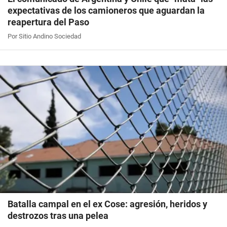
expectativas de los camioneros que aguardan la
reapertura del Paso
Por Sitio Andino Sociedad
Batalla campal en el ex Cose: agresión, heridos y
destrozos tras una pelea