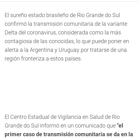
El sureño estado brasileño de Rio Grande do Sul
confirmó la transmisión comunitaria de la variante
Delta del coronavirus, considerada como la más
contagiosa de las conocidas, lo que puede poner en
alerta a la Argentina y Uruguay por tratarse de una
región fronteriza a estos países.
El Centro Estadual de Vigilancia en Salud de Rio
Grande do Sul informó en un comunicado que
"el
primer caso de transmisión comunitaria se da en la