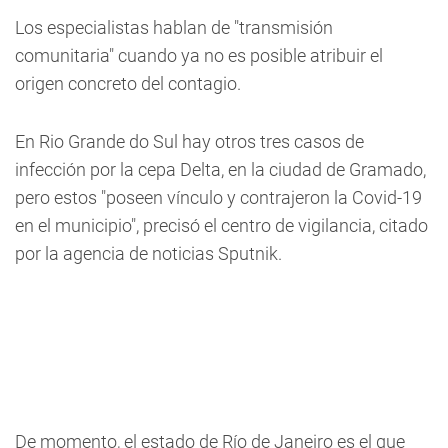
Los especialistas hablan de "transmisión
comunitaria" cuando ya no es posible atribuir el
origen concreto del contagio.
En Rio Grande do Sul hay otros tres casos de
infección por la cepa Delta, en la ciudad de Gramado,
pero estos "poseen vínculo y contrajeron la Covid-19
en el municipio", precisó el centro de vigilancia, citado
por la agencia de noticias Sputnik.
De momento, el estado de Río de Janeiro es el que