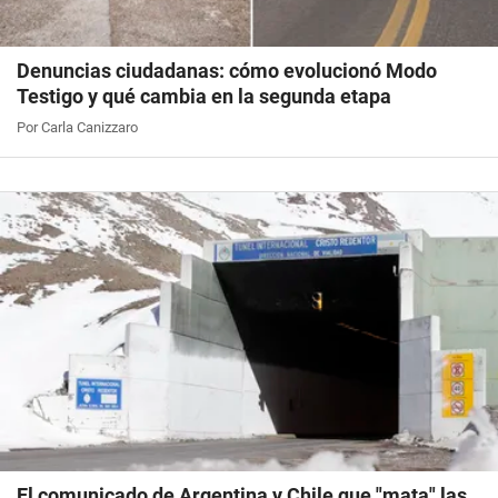
Denuncias ciudadanas: cómo evolucionó Modo
Testigo y qué cambia en la segunda etapa
Por Carla Canizzaro
El comunicado de Argentina y Chile que "mata" las