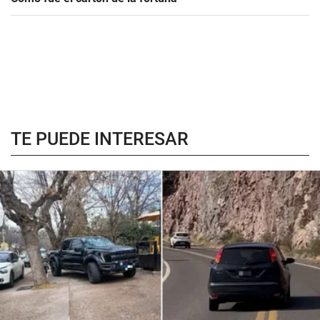
TE PUEDE INTERESAR