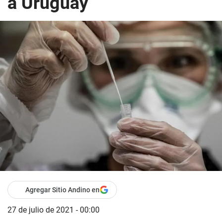
a Uruguay
Agregar Sitio Andino en
27 de julio de 2021 - 00:00