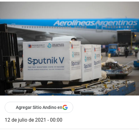
Agregar Sitio Andino en
12 de julio de 2021 - 00:00