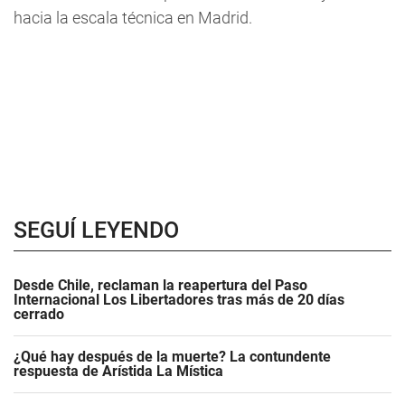
hacia la escala técnica en Madrid.
SEGUÍ LEYENDO
Desde Chile, reclaman la reapertura del Paso
Internacional Los Libertadores tras más de 20 días
cerrado
¿Qué hay después de la muerte? La contundente
respuesta de Arístida La Mística