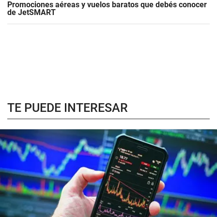
Promociones aéreas y vuelos baratos que debés conocer
de JetSMART
TE PUEDE INTERESAR