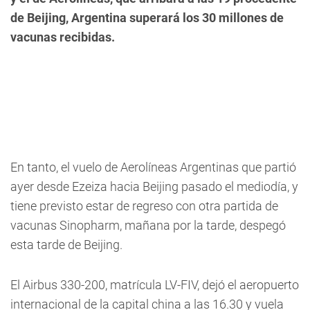
de Beijing, Argentina superará los 30 millones de
vacunas recibidas.
En tanto, el vuelo de Aerolíneas Argentinas que partió
ayer desde Ezeiza hacia Beijing pasado el mediodía, y
tiene previsto estar de regreso con otra partida de
vacunas Sinopharm, mañana por la tarde, despegó
esta tarde de Beijing.
El Airbus 330-200, matrícula LV-FIV, dejó el aeropuerto
internacional de la capital china a las 16.30 y vuela