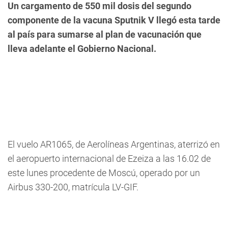
Un cargamento de 550 mil dosis del segundo
componente de la vacuna Sputnik V llegó esta tarde
al país para sumarse al plan de vacunación que
lleva adelante el Gobierno Nacional.
El vuelo AR1065, de Aerolíneas Argentinas, aterrizó en
el aeropuerto internacional de Ezeiza a las 16.02 de
este lunes procedente de Moscú, operado por un
Airbus 330-200, matrícula LV-GIF.