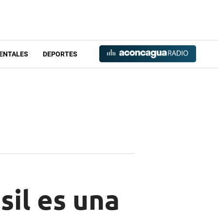
ENTALES
DEPORTES
sil es una