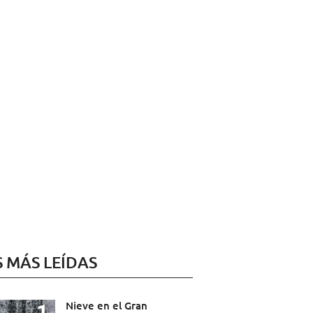
S MÁS LEÍDAS
Nieve en el Gran