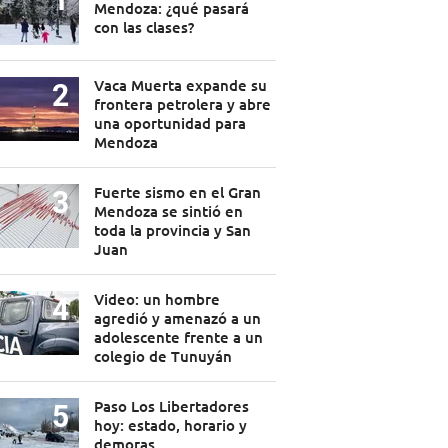
Mendoza: ¿qué pasará
con las clases?
Vaca Muerta expande su
frontera petrolera y abre
una oportunidad para
Mendoza
Fuerte sismo en el Gran
Mendoza se sintió en
toda la provincia y San
Juan
Video: un hombre
agredió y amenazó a un
adolescente frente a un
colegio de Tunuyán
Paso Los Libertadores
hoy: estado, horario y
demoras