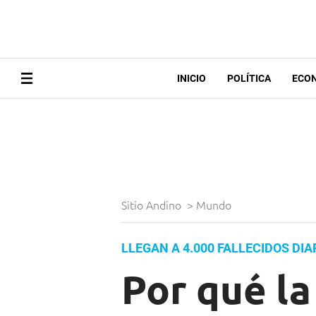
INICIO
POLÍTICA
ECO
Sitio Andino
>
Mundo
LLEGAN A 4.000 FALLECIDOS DIA
Por qué la