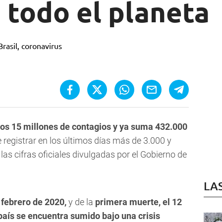
 todo el planeta
los 15 millones de contagios y ya suma 432.000
 registrar en los últimos días más de 3.000 y
las cifras oficiales divulgadas por el Gobierno de
LA
 febrero de 2020,
y de la
primera muerte, el 12
 país se encuentra sumido bajo una crisis