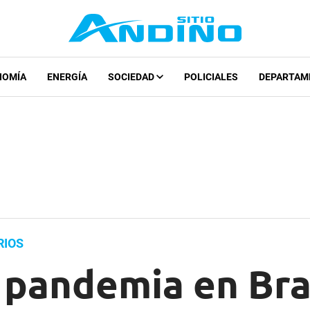
NOMÍA
ENERGÍA
SOCIEDAD
POLICIALES
DEPARTAM
RIOS
 pandemia en Bra