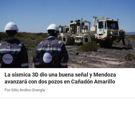
La sísmica 3D dio una buena señal y Mendoza
avanzará con dos pozos en Cañadón Amarillo
Por Sitio Andino Energía