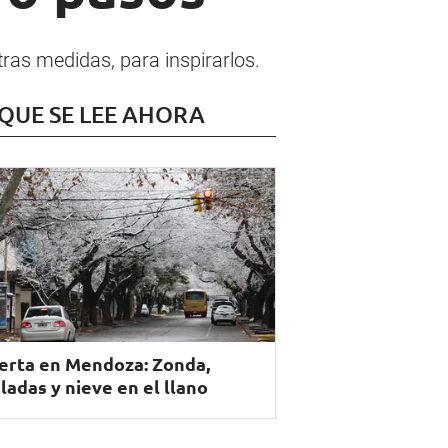
ras medidas, para inspirarlos.
 QUE SE LEE AHORA
erta en Mendoza: Zonda,
ladas y nieve en el llano