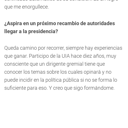
que me enorgullece.
¿Aspira en un próximo recambio de autoridades
llegar a la presidencia?
Queda camino por recorrer, siempre hay experiencias
que ganar. Participo de la UIA hace diez años, muy
consciente que un dirigente gremial tiene que
conocer los temas sobre los cuales opinará y no
puede incidir en la política pública si no se forma lo
suficiente para eso. Y creo que sigo formándome.