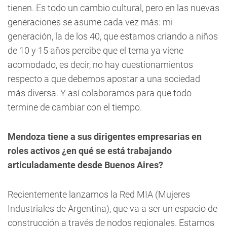
tienen. Es todo un cambio cultural, pero en las nuevas
generaciones se asume cada vez más: mi
generación, la de los 40, que estamos criando a niños
de 10 y 15 años percibe que el tema ya viene
acomodado, es decir, no hay cuestionamientos
respecto a que debemos apostar a una sociedad
más diversa. Y así colaboramos para que todo
termine de cambiar con el tiempo.
Mendoza tiene a sus dirigentes empresarias en
roles activos ¿en qué se está trabajando
articuladamente desde Buenos Aires?
Recientemente lanzamos la Red MIA (Mujeres
Industriales de Argentina), que va a ser un espacio de
construcción a través de nodos regionales. Estamos