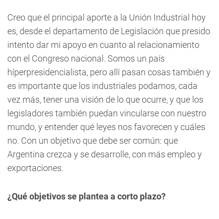
Creo que el principal aporte a la Unión Industrial hoy
es, desde el departamento de Legislación que presido
intento dar mi apoyo en cuanto al relacionamiento
con el Congreso nacional. Somos un país
híperpresidencialista, pero allí pasan cosas también y
es importante que los industriales podamos, cada
vez más, tener una visión de lo que ocurre, y que los
legisladores también puedan vincularse con nuestro
mundo, y entender qué leyes nos favorecen y cuáles
no. Con un objetivo que debe ser común: que
Argentina crezca y se desarrolle, con más empleo y
exportaciones.
¿Qué objetivos se plantea a corto plazo?