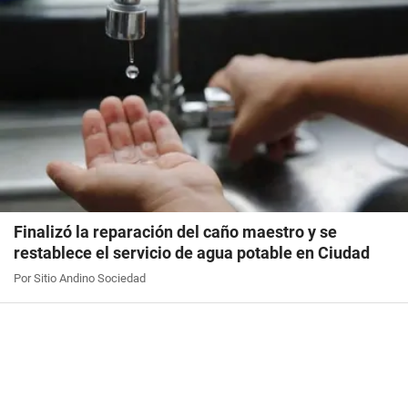
Finalizó la reparación del caño maestro y se
restablece el servicio de agua potable en Ciudad
Por Sitio Andino Sociedad