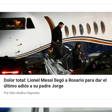
Dolor total: Lionel Messi llegó a Rosario para dar el
último adiós a su padre Jorge
Por Sitio Andino Deportes