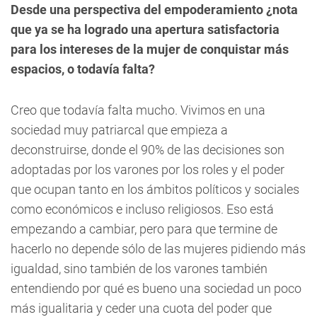
Desde una perspectiva del empoderamiento ¿nota
que ya se ha logrado una apertura satisfactoria
para los intereses de la mujer de conquistar más
espacios, o todavía falta?
Creo que todavía falta mucho. Vivimos en una
sociedad muy patriarcal que empieza a
deconstruirse, donde el 90% de las decisiones son
adoptadas por los varones por los roles y el poder
que ocupan tanto en los ámbitos políticos y sociales
como económicos e incluso religiosos. Eso está
empezando a cambiar, pero para que termine de
hacerlo no depende sólo de las mujeres pidiendo más
igualdad, sino también de los varones también
entendiendo por qué es bueno una sociedad un poco
más igualitaria y ceder una cuota del poder que