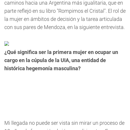
caminos hacia una Argentina más igualitaria, que en
parte reflejó en su libro "Rompimos el Cristal". El rol de
la mujer en ámbitos de decisión y la tarea articulada
con sus pares de Mendoza, en la siguiente entrevista.
¿Qué significa ser la primera mujer en ocupar un
cargo en la cúpula de la UIA, una entidad de
histórica hegemonía masculina?
Mi llegada no puede ser vista sin mirar un proceso de