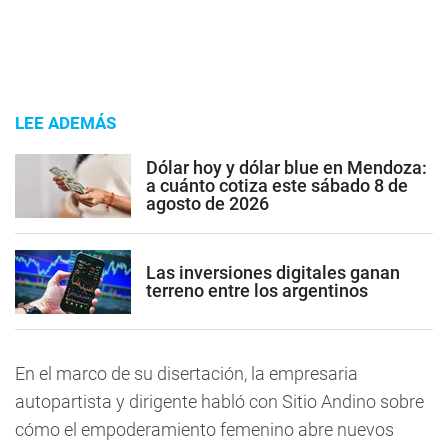
LEE ADEMÁS
Dólar hoy y dólar blue en Mendoza:
a cuánto cotiza este sábado 8 de
agosto de 2026
Las inversiones digitales ganan
terreno entre los argentinos
En el marco de su disertación, la empresaria
autopartista y dirigente habló con Sitio Andino sobre
cómo el empoderamiento femenino abre nuevos