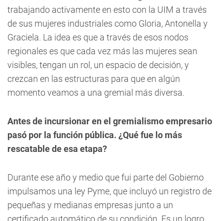
trabajando activamente en esto con la UIM a través
de sus mujeres industriales como Gloria, Antonella y
Graciela. La idea es que a través de esos nodos
regionales es que cada vez más las mujeres sean
visibles, tengan un rol, un espacio de decisión, y
crezcan en las estructuras para que en algún
momento veamos a una gremial más diversa.
Antes de incursionar en el gremialismo empresario
pasó por la función pública. ¿Qué fue lo más
rescatable de esa etapa?
Durante ese año y medio que fui parte del Gobierno
impulsamos una ley Pyme, que incluyó un registro de
pequeñas y medianas empresas junto a un
certificado automático de su condición. Es un logro