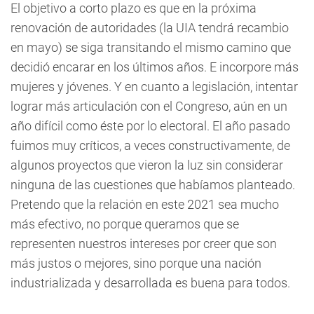
El objetivo a corto plazo es que en la próxima
renovación de autoridades (la UIA tendrá recambio
en mayo) se siga transitando el mismo camino que
decidió encarar en los últimos años. E incorpore más
mujeres y jóvenes. Y en cuanto a legislación, intentar
lograr más articulación con el Congreso, aún en un
año difícil como éste por lo electoral. El año pasado
fuimos muy críticos, a veces constructivamente, de
algunos proyectos que vieron la luz sin considerar
ninguna de las cuestiones que habíamos planteado.
Pretendo que la relación en este 2021 sea mucho
más efectivo, no porque queramos que se
representen nuestros intereses por creer que son
más justos o mejores, sino porque una nación
industrializada y desarrollada es buena para todos.