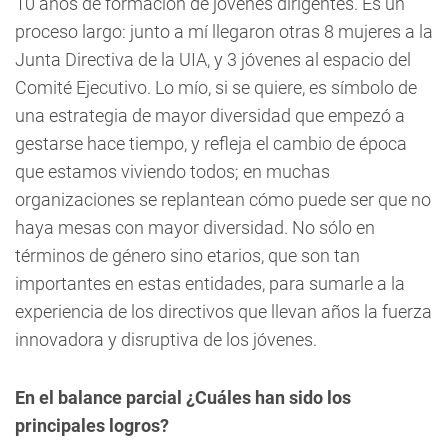
10 años de formación de jóvenes dirigentes. Es un
proceso largo: junto a mí llegaron otras 8 mujeres a la
Junta Directiva de la UIA, y 3 jóvenes al espacio del
Comité Ejecutivo. Lo mío, si se quiere, es símbolo de
una estrategia de mayor diversidad que empezó a
gestarse hace tiempo, y refleja el cambio de época
que estamos viviendo todos; en muchas
organizaciones se replantean cómo puede ser que no
haya mesas con mayor diversidad. No sólo en
términos de género sino etarios, que son tan
importantes en estas entidades, para sumarle a la
experiencia de los directivos que llevan años la fuerza
innovadora y disruptiva de los jóvenes.
En el balance parcial ¿Cuáles han sido los
principales logros?