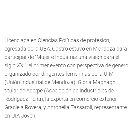
Licenciada en Ciencias Políticas de profesión,
egresada de la UBA, Castro estuvo en Mendoza para
participar de "Mujer e Industria: una visión para el
siglo XXI", el primer evento con perspectiva de género
organizado por dirigentes femeninas de la UIM
(Unión Industrial de Mendoza): Gloria Magnaghi,
titular de Aderpe (Asociación de Industriales de
Rodríguez Peña), la experta en comercio exterior
Graciela Rovera, y Antonella Tassaroli, representante
en UIA Jóven.