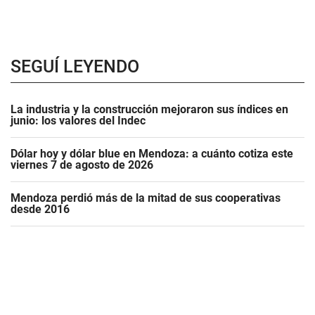
SEGUÍ LEYENDO
La industria y la construcción mejoraron sus índices en
junio: los valores del Indec
Dólar hoy y dólar blue en Mendoza: a cuánto cotiza este
viernes 7 de agosto de 2026
Mendoza perdió más de la mitad de sus cooperativas
desde 2016