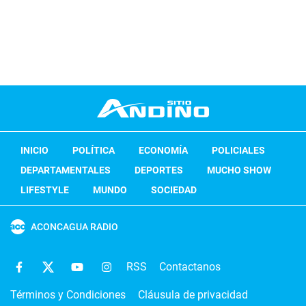
INICIO
POLÍTICA
ECONOMÍA
POLICIALES
DEPARTAMENTALES
DEPORTES
MUCHO SHOW
LIFESTYLE
MUNDO
SOCIEDAD
ACONCAGUA RADIO
RSS
Contactanos
Términos y Condiciones
Cláusula de privacidad