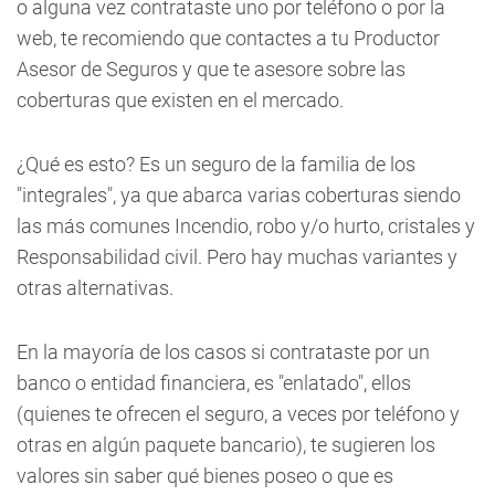
o alguna vez contrataste uno por teléfono o por la
web, te recomiendo que contactes a tu Productor
Asesor de Seguros y que te asesore sobre las
coberturas que existen en el mercado.
¿Qué es esto? Es un seguro de la familia de los
"integrales", ya que abarca varias coberturas siendo
las más comunes Incendio, robo y/o hurto, cristales y
Responsabilidad civil. Pero hay muchas variantes y
otras alternativas.
En la mayoría de los casos si contrataste por un
banco o entidad financiera, es "enlatado", ellos
(quienes te ofrecen el seguro, a veces por teléfono y
otras en algún paquete bancario), te sugieren los
valores sin saber qué bienes poseo o que es