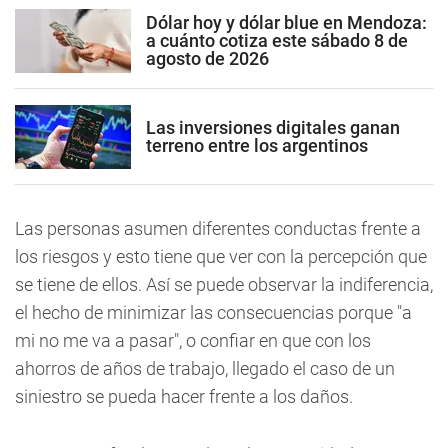
Dólar hoy y dólar blue en Mendoza:
a cuánto cotiza este sábado 8 de
agosto de 2026
Las inversiones digitales ganan
terreno entre los argentinos
Las personas asumen diferentes conductas frente a
los riesgos y esto tiene que ver con la percepción que
se tiene de ellos. Así se puede observar la indiferencia,
el hecho de minimizar las consecuencias porque "a
mi no me va a pasar", o confiar en que con los
ahorros de años de trabajo, llegado el caso de un
siniestro se pueda hacer frente a los daños.