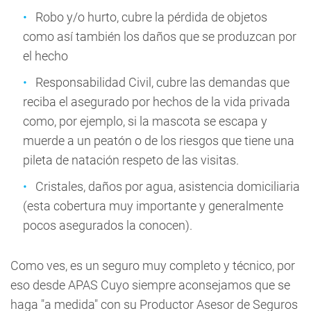
Robo y/o hurto, cubre la pérdida de objetos
como así también los daños que se produzcan por
el hecho
Responsabilidad Civil, cubre las demandas que
reciba el asegurado por hechos de la vida privada
como, por ejemplo, si la mascota se escapa y
muerde a un peatón o de los riesgos que tiene una
pileta de natación respeto de las visitas.
Cristales, daños por agua, asistencia domiciliaria
(esta cobertura muy importante y generalmente
pocos asegurados la conocen).
Como ves, es un seguro muy completo y técnico, por
eso desde APAS Cuyo siempre aconsejamos que se
haga "a medida" con su Productor Asesor de Seguros