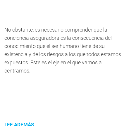
No obstante, es necesario comprender que la
conciencia aseguradora es la consecuencia del
conocimiento que el ser humano tiene de su
existencia y de los riesgos a los que todos estamos
expuestos. Este es el eje en el que vamos a
centrarnos.
LEE ADEMÁS