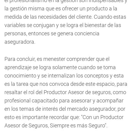
el profesionalismo en la gestión son indispensables y
la gestión misma que es ofrecer un producto a la
medida de las necesidades del cliente. Cuando estas
variables se conjugan y se logra el bienestar de las
personas, entonces se genera conciencia
aseguradora.
Para concluir, es menester comprender que el
aprendizaje se logra solamente cuando se toma
conocimiento y se internalizan los conceptos y esta
es la tarea que nos convoca desde este espacio, para
resaltar el rol del Productor Asesor de seguros, como
profesional capacitado para asesorar y acompañar
en los temas de interés del mercado asegurador, por
esto es importante recordar que: "Con un Productor
Asesor de Seguros, Siempre es más Seguro".