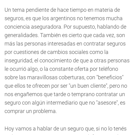
Un tema pendiente de hace tiempo en materia de
seguros, es que los argentinos no tenemos mucha
conciencia aseguradora
. Por supuesto, hablando de
generalidades. También es cierto que cada vez, son
más las personas interesadas en contratar seguros
por cuestiones de cambios sociales como la
inseguridad, el conocimiento de que a otras personas
le ocurrió algo, o la constante oferta por teléfono
sobre las maravillosas coberturas, con "beneficios"
que ellos te ofrecen por ser "un buen cliente", pero no
nos engañemos que tarde o temprano contratar un
seguro con algún intermediario que no "asesore", es
comprar un problema.
Hoy vamos a hablar de un seguro que, si no lo tenés