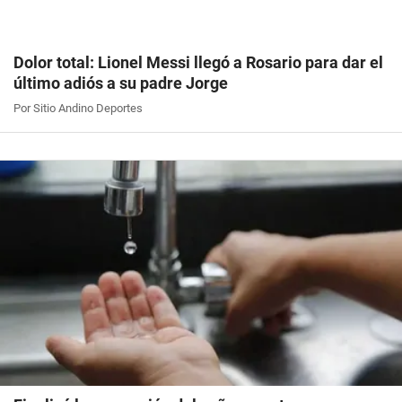
Dolor total: Lionel Messi llegó a Rosario para dar el
último adiós a su padre Jorge
Por Sitio Andino Deportes