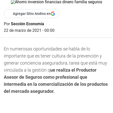
Agregar Sitio Andino en
Por
Sección Economía
22 de marzo de 2021 - 00:00
En numerosas oportunidades se habla de lo
importante que es tener cultura de la prevención y
generar conciencia aseguradora, tarea que está muy
vinculada a la gestión q
ue realiza el Productor
Asesor de Seguros como profesional que
intermedia en la comercialización de los productos
del mercado asegurador.