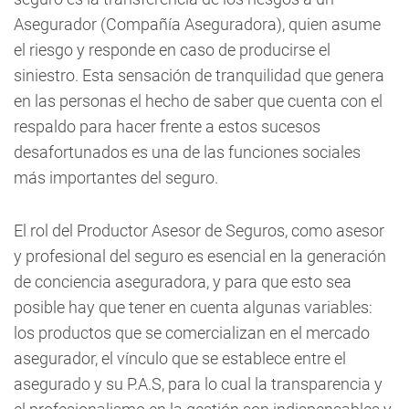
Asegurador (Compañía Aseguradora), quien asume
el riesgo y responde en caso de producirse el
siniestro. Esta sensación de tranquilidad que genera
en las personas el hecho de saber que cuenta con el
respaldo para hacer frente a estos sucesos
desafortunados es una de las funciones sociales
más importantes del seguro.
El rol del Productor Asesor de Seguros, como asesor
y profesional del seguro es esencial en la generación
de conciencia aseguradora, y para que esto sea
posible hay que tener en cuenta algunas variables:
los productos que se comercializan en el mercado
asegurador, el vínculo que se establece entre el
asegurado y su P.A.S, para lo cual la transparencia y