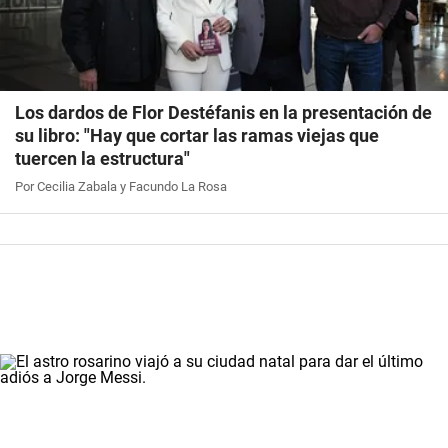
Los dardos de Flor Destéfanis en la presentación de
su libro: "Hay que cortar las ramas viejas que
tuercen la estructura"
Por Cecilia Zabala y Facundo La Rosa