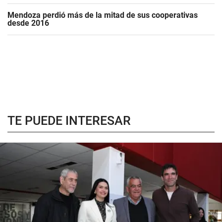
Mendoza perdió más de la mitad de sus cooperativas
desde 2016
TE PUEDE INTERESAR