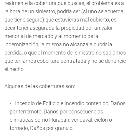
realmente la cobertura que buscas, el problema es a
la hora de un siniestro, podría ser (si uno se acuerda
que tiene seguro) que estuvieras mal cubierto, es
decir tener asegurada la propiedad por un valor
menor al de mercado y al momento de la
indemnización, la misma no alcanza a cubrir la
pérdida, o que al momento del siniestro no sabíamos
que teníamos cobertura contratada y no se denuncie
el hecho.
Algunas de las coberturas son:
Incendio de Edificio e Incendio contenido, Daños
por terremoto, Daños por consecuencias
climáticas como Huracán, vendaval, ciclón o
tornado, Daños por granizo.