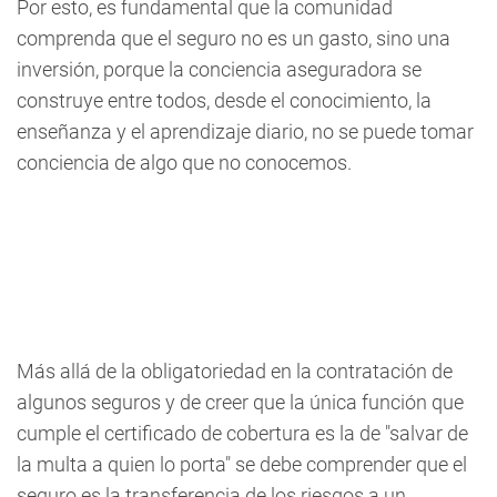
Por esto, es fundamental que la comunidad
comprenda que el seguro no es un gasto, sino una
inversión, porque la conciencia aseguradora se
construye entre todos, desde el conocimiento, la
enseñanza y el aprendizaje diario, no se puede tomar
conciencia de algo que no conocemos.
Más allá de la obligatoriedad en la contratación de
algunos seguros y de creer que la única función que
cumple el certificado de cobertura es la de "salvar de
la multa a quien lo porta" se debe comprender que el
seguro es la transferencia de los riesgos a un