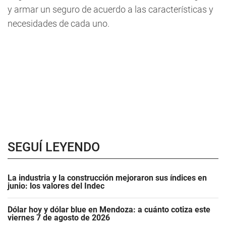
y armar un seguro de acuerdo a las características y
necesidades de cada uno.
SEGUÍ LEYENDO
La industria y la construcción mejoraron sus índices en
junio: los valores del Indec
Dólar hoy y dólar blue en Mendoza: a cuánto cotiza este
viernes 7 de agosto de 2026