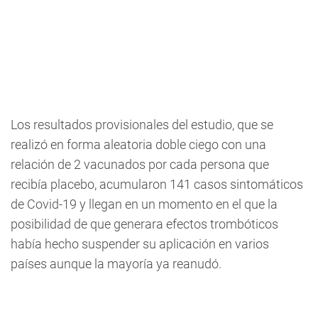
Los resultados provisionales del estudio, que se
realizó en forma aleatoria doble ciego con una
relación de 2 vacunados por cada persona que
recibía placebo, acumularon 141 casos sintomáticos
de Covid-19 y llegan en un momento en el que la
posibilidad de que generara efectos trombóticos
había hecho suspender su aplicación en varios
países aunque la mayoría ya reanudó.