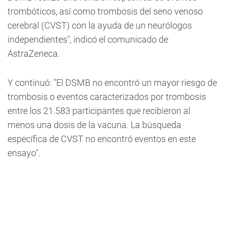
trombóticos, así como trombosis del seno venoso
cerebral (CVST) con la ayuda de un neurólogos
independientes", indicó el comunicado de
AstraZeneca.
Y continuó: "El DSMB no encontró un mayor riesgo de
trombosis o eventos caracterizados por trombosis
entre los 21.583 participantes que recibieron al
menos una dosis de la vacuna. La búsqueda
específica de CVST no encontró eventos en este
ensayo".