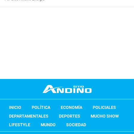
INICIO
POLÍTICA
ECONOMÍA
POLICIALES
DEPARTAMENTALES
DEPORTES
MUCHO SHOW
LIFESTYLE
MUNDO
SOCIEDAD