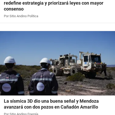
redefine estrategia y priorizará leyes con mayor
consenso
Por Sitio Andino Política
La sísmica 3D dio una buena señal y Mendoza
avanzará con dos pozos en Cañadón Amarillo
Por Sitio Andino Energía