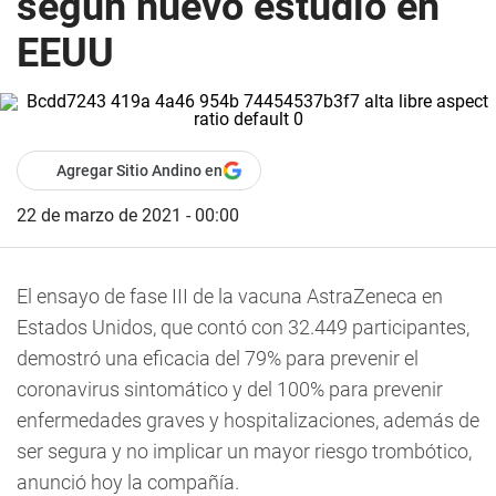
según nuevo estudio en
EEUU
Agregar Sitio Andino en
22 de marzo de 2021 - 00:00
El ensayo de fase III de la vacuna AstraZeneca en
Estados Unidos, que contó con 32.449 participantes,
demostró una eficacia del 79% para prevenir el
coronavirus sintomático y del 100% para prevenir
enfermedades graves y hospitalizaciones, además de
ser segura y no implicar un mayor riesgo trombótico,
anunció hoy la compañía.