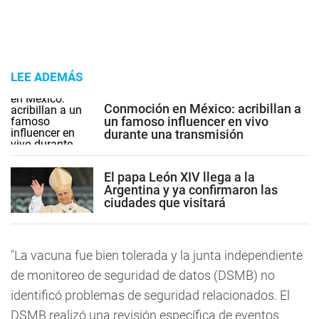
LEE ADEMÁS
Conmoción en México: acribillan a
un famoso influencer en vivo
durante una transmisión
El papa León XIV llega a la
Argentina y ya confirmaron las
ciudades que visitará
"La vacuna fue bien tolerada y la junta independiente
de monitoreo de seguridad de datos (DSMB) no
identificó problemas de seguridad relacionados. El
DSMB realizó una revisión específica de eventos