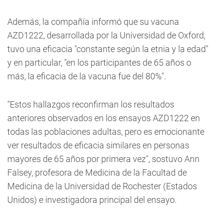
Además, la compañía informó que su vacuna
AZD1222, desarrollada por la Universidad de Oxford,
tuvo una eficacia "constante según la etnia y la edad"
y en particular, "en los participantes de 65 años o
más, la eficacia de la vacuna fue del 80%".
"Estos hallazgos reconfirman los resultados
anteriores observados en los ensayos AZD1222 en
todas las poblaciones adultas, pero es emocionante
ver resultados de eficacia similares en personas
mayores de 65 años por primera vez", sostuvo Ann
Falsey, profesora de Medicina de la Facultad de
Medicina de la Universidad de Rochester (Estados
Unidos) e investigadora principal del ensayo.