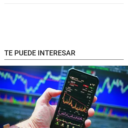
TE PUEDE INTERESAR