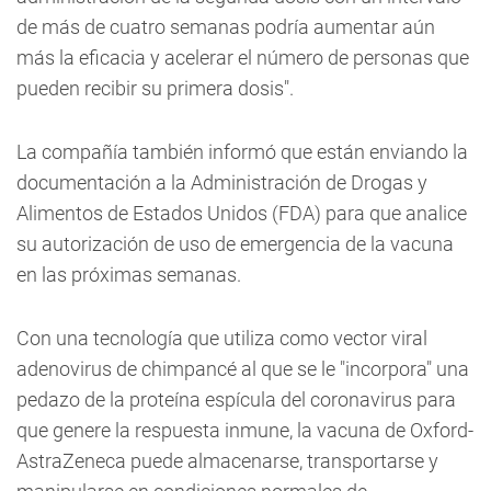
de más de cuatro semanas podría aumentar aún
más la eficacia y acelerar el número de personas que
pueden recibir su primera dosis".
La compañía también informó que están enviando la
documentación a la Administración de Drogas y
Alimentos de Estados Unidos (FDA) para que analice
su autorización de uso de emergencia de la vacuna
en las próximas semanas.
Con una tecnología que utiliza como vector viral
adenovirus de chimpancé al que se le "incorpora" una
pedazo de la proteína espícula del coronavirus para
que genere la respuesta inmune, la vacuna de Oxford-
AstraZeneca puede almacenarse, transportarse y