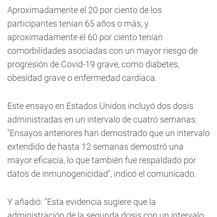
Aproximadamente el 20 por ciento de los
participantes tenían 65 años o más, y
aproximadamente el 60 por ciento tenían
comorbilidades asociadas con un mayor riesgo de
progresión de Covid-19 grave, como diabetes,
obesidad grave o enfermedad cardíaca.
Este ensayo en Estados Unidos incluyó dos dosis
administradas en un intervalo de cuatro semanas:
"Ensayos anteriores han demostrado que un intervalo
extendido de hasta 12 semanas demostró una
mayor eficacia, lo que también fue respaldado por
datos de inmunogenicidad", indicó el comunicado.
Y añadió: "Esta evidencia sugiere que la
administración de la segunda dosis con un intervalo