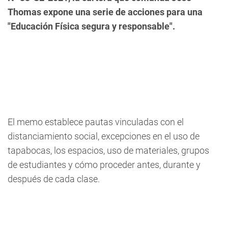
Thomas expone una serie de acciones para una
"Educación Física segura y responsable".
El memo establece pautas vinculadas con el
distanciamiento social, excepciones en el uso de
tapabocas, los espacios, uso de materiales, grupos
de estudiantes y cómo proceder antes, durante y
después de cada clase.