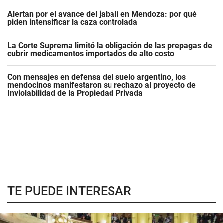
Alertan por el avance del jabalí en Mendoza: por qué
piden intensificar la caza controlada
La Corte Suprema limitó la obligación de las prepagas de
cubrir medicamentos importados de alto costo
Con mensajes en defensa del suelo argentino, los
mendocinos manifestaron su rechazo al proyecto de
Inviolabilidad de la Propiedad Privada
TE PUEDE INTERESAR