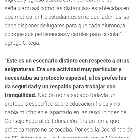
señalizado así como las distancias- establecidas en
dos metros- entre estudiantes si no que,
además, se
debe disponer de lugares para que cada alumno/a
coloque sus pertenencias y carriles para circular",
agregó Ortega.
"Este es un escenario distinto con respecto a otras
asignaturas. Era una actividad muy particular y
necesitaba su protocolo especial, a los profes les
da seguridad y un respaldo para trabajar con
tranquilidad.
Nación no ha sacado todavía un
protocolo específico sobre educación física y no
había mucho en el apartado en las resoluciones del
Consejo Federal de Educación. Era un tema que
prácticamente no se tocaba. Por eso, la Coordinación