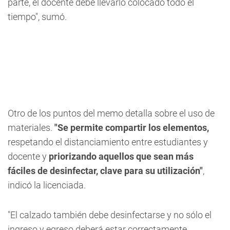
parte, el docente debe llevarlo colocado todo el
tiempo",
sumó.
Otro de los puntos del memo detalla sobre el uso de
materiales.
"Se permite compartir los elementos,
respetando el distanciamiento entre estudiantes y
docente y
priorizando aquellos que sean más
fáciles de desinfectar, clave para su utilización"
,
indicó la licenciada.
"El calzado también debe desinfectarse y no sólo el
ingreso y egreso deberá estar correctamente