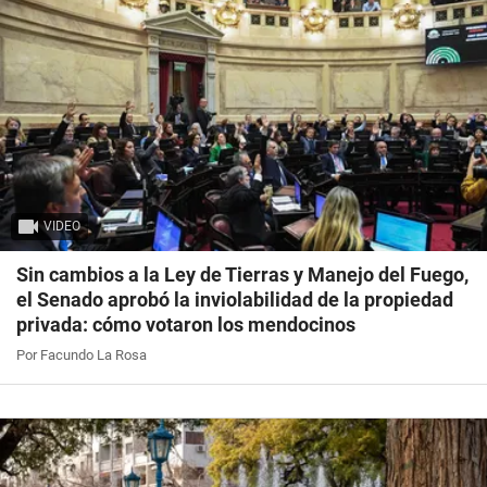
VIDEO
Sin cambios a la Ley de Tierras y Manejo del Fuego,
el Senado aprobó la inviolabilidad de la propiedad
privada: cómo votaron los mendocinos
Por Facundo La Rosa