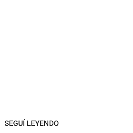
SEGUÍ LEYENDO