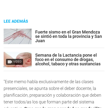
LEE ADEMÁS
Fuerte sismo en el Gran Mendoza
se sintió en toda la provincia y San
Juan
Semana de la Lactancia pone el
foco en el consumo de drogas,
VIDEO
alcohol, tabaco y otras sustancias
"Este memo habla exclusivamente de las clases
presenciales, se apunta sobre el deber docente, la
planificación, preparación y colaboración que deben
tener todos/as los que forman parte del sistema