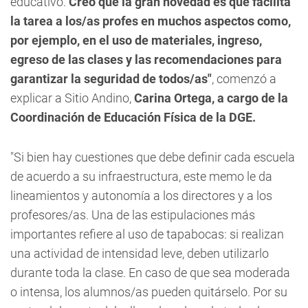
educativo.
Creo que la gran novedad es que facilita
la tarea a los/as profes en muchos aspectos como,
por ejemplo, en el uso de materiales, ingreso,
egreso de las clases y las recomendaciones para
garantizar la seguridad de todos/as"
, comenzó a
explicar a
Sitio Andino
,
Carina Ortega, a cargo de la
Coordinación de Educación Física de la DGE.
"Si bien hay cuestiones que debe definir cada escuela
de acuerdo a su infraestructura, este memo le da
lineamientos y autonomía a los directores y a los
profesores/as. Una de las estipulaciones más
importantes refiere al uso de tapabocas:
si realizan
una actividad de intensidad leve, deben utilizarlo
durante toda la clase. En caso de que sea moderada
o intensa, los alumnos/as pueden quitárselo. Por su