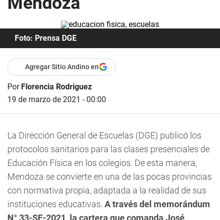
Mendoza
Foto: Prensa DGE
Agregar Sitio Andino en
Por
Florencia Rodriguez
19 de marzo de 2021 - 00:00
La Dirección General de Escuelas (DGE) publicó los
protocolos sanitarios para las clases presenciales de
Educación Física en los colegios. De esta manera,
Mendoza se convierte en una de las pocas provincias
con normativa propia, adaptada a la realidad de sus
instituciones educativas.
A través del memorándum
N° 33-SE-2021, la cartera que comanda José