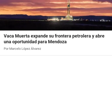
Vaca Muerta expande su frontera petrolera y abre
una oportunidad para Mendoza
Por Marcelo López Álvarez