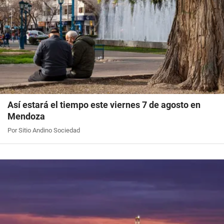
Así estará el tiempo este viernes 7 de agosto en
Mendoza
Por Sitio Andino Sociedad