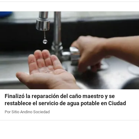
Finalizó la reparación del caño maestro y se
restablece el servicio de agua potable en Ciudad
Por Sitio Andino Sociedad