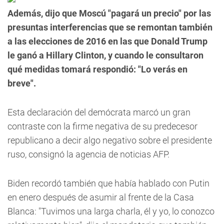
Además, dijo que Moscú "pagará un precio" por las
presuntas interferencias que se remontan también
a las elecciones de 2016 en las que Donald Trump
le ganó a Hillary Clinton, y cuando le consultaron
qué medidas tomará respondió: "Lo verás en
breve".
Esta declaración del demócrata marcó un gran
contraste con la firme negativa de su predecesor
republicano a decir algo negativo sobre el presidente
ruso, consignó la agencia de noticias AFP.
Biden recordó también que había hablado con Putin
en enero después de asumir al frente de la Casa
Blanca: "Tuvimos una larga charla, él y yo, lo conozco