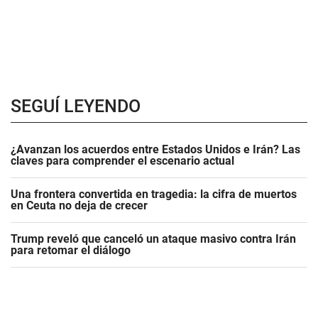
SEGUÍ LEYENDO
¿Avanzan los acuerdos entre Estados Unidos e Irán? Las
claves para comprender el escenario actual
Una frontera convertida en tragedia: la cifra de muertos
en Ceuta no deja de crecer
Trump reveló que canceló un ataque masivo contra Irán
para retomar el diálogo