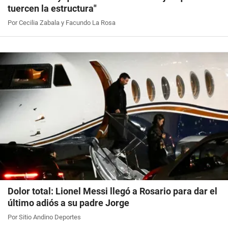
tuercen la estructura"
Por Cecilia Zabala y Facundo La Rosa
Dolor total: Lionel Messi llegó a Rosario para dar el
último adiós a su padre Jorge
Por Sitio Andino Deportes