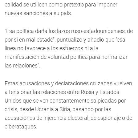
calidad se utilicen como pretexto para imponer
nuevas sanciones a su país.
"Esa política daña los lazos ruso-estadounidenses, de
por si en mal estado", puntualizó y añadió que "esa
línea no favorece a los esfuerzos ni a la
manifestación de voluntad política para normalizar
las relaciones".
Estas acusaciones y declaraciones cruzadas vuelven
a tensionar las relaciones entre Rusia y Estados
Unidos que se ven constantemente salpicadas por
crisis, desde Ucrania a Siria, pasando por las
acusaciones de injerencia electoral, de espionaje o de
ciberataques.