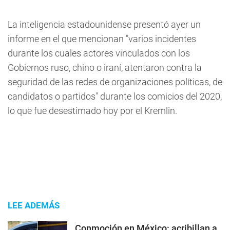
La inteligencia estadounidense presentó ayer un
informe en el que mencionan "varios incidentes
durante los cuales actores vinculados con los
Gobiernos ruso, chino o iraní, atentaron contra la
seguridad de las redes de organizaciones políticas, de
candidatos o partidos" durante los comicios del 2020,
lo que fue desestimado hoy por el Kremlin.
LEE ADEMÁS
Conmoción en México: acribillan a