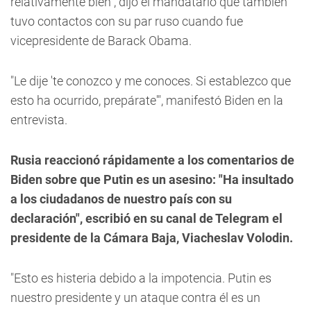
relativamente bien", dijo el mandatario que también
tuvo contactos con su par ruso cuando fue
vicepresidente de Barack Obama.
"Le dije 'te conozco y me conoces. Si establezco que
esto ha ocurrido, prepárate'", manifestó Biden en la
entrevista.
Rusia reaccionó rápidamente a los comentarios de
Biden sobre que Putin es un asesino: "Ha insultado
a los ciudadanos de nuestro país con su
declaración", escribió en su canal de Telegram el
presidente de la Cámara Baja, Viacheslav Volodin.
"Esto es histeria debido a la impotencia. Putin es
nuestro presidente y un ataque contra él es un