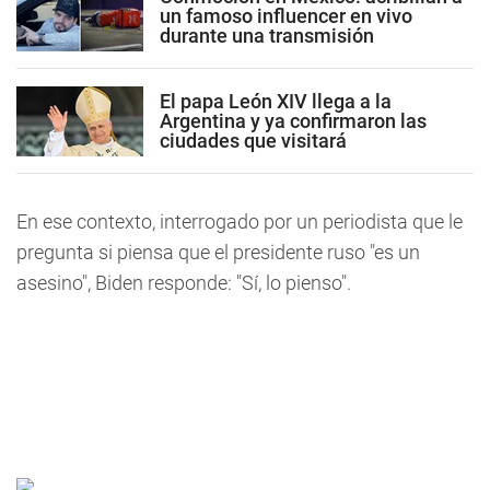
un famoso influencer en vivo
durante una transmisión
El papa León XIV llega a la
Argentina y ya confirmaron las
ciudades que visitará
En ese contexto, interrogado por un periodista que le
pregunta si piensa que el presidente ruso "es un
asesino", Biden responde: "Sí, lo pienso".