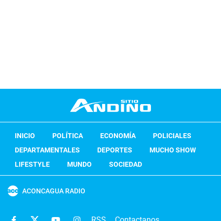
INICIO
POLÍTICA
ECONOMÍA
POLICIALES
DEPARTAMENTALES
DEPORTES
MUCHO SHOW
LIFESTYLE
MUNDO
SOCIEDAD
ACONCAGUA RADIO
RSS
Contactanos