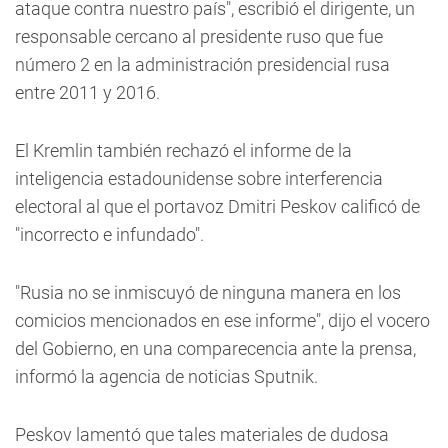
ataque contra nuestro país", escribió el dirigente, un
responsable cercano al presidente ruso que fue
número 2 en la administración presidencial rusa
entre 2011 y 2016.
El Kremlin también rechazó el informe de la
inteligencia estadounidense sobre interferencia
electoral al que el portavoz Dmitri Peskov calificó de
"incorrecto e infundado".
"Rusia no se inmiscuyó de ninguna manera en los
comicios mencionados en ese informe", dijo el vocero
del Gobierno, en una comparecencia ante la prensa,
informó la agencia de noticias Sputnik.
Peskov lamentó que tales materiales de dudosa