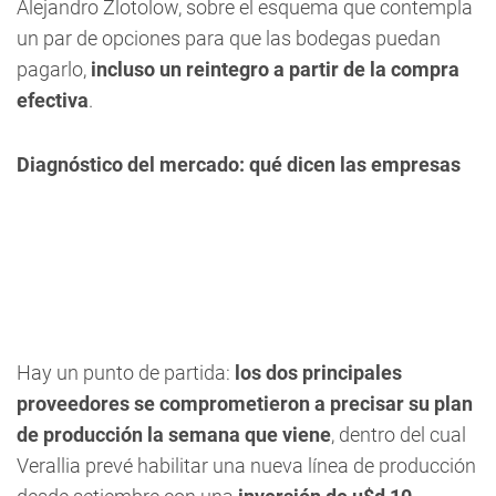
Alejandro Zlotolow, sobre el esquema que contempla
un par de opciones para que las bodegas puedan
pagarlo,
incluso un reintegro a partir de la compra
efectiva
.
Diagnóstico del mercado: qué dicen las empresas
Hay un punto de partida:
los dos principales
proveedores se comprometieron a precisar su plan
de producción la semana que viene
, dentro del cual
Verallia prevé habilitar una nueva línea de producción