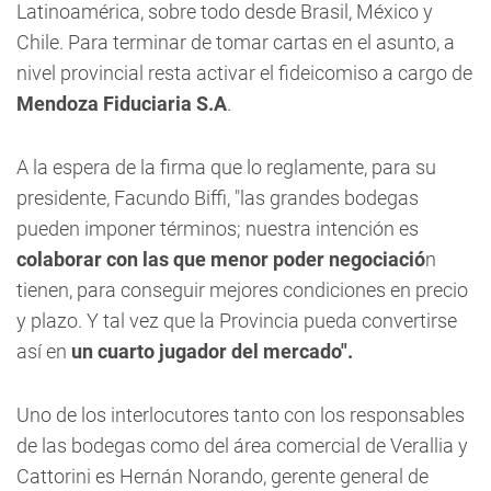
Latinoamérica, sobre todo desde Brasil, México y
Chile. Para terminar de tomar cartas en el asunto, a
nivel provincial resta activar el fideicomiso a cargo de
Mendoza Fiduciaria S.A
.
A la espera de la firma que lo reglamente, para su
presidente, Facundo Biffi, "las grandes bodegas
pueden imponer términos; nuestra intención es
colaborar con las que menor poder negociació
n
tienen, para conseguir mejores condiciones en precio
y plazo. Y tal vez que la Provincia pueda convertirse
así en
un cuarto jugador del mercado".
Uno de los interlocutores tanto con los responsables
de las bodegas como del área comercial de Verallia y
Cattorini es Hernán Norando, gerente general de