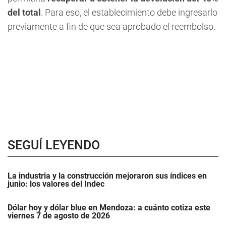
del total
. Para eso, el establecimiento debe ingresarlo
previamente a fin de que sea aprobado el reembolso.
SEGUÍ LEYENDO
La industria y la construcción mejoraron sus índices en
junio: los valores del Indec
Dólar hoy y dólar blue en Mendoza: a cuánto cotiza este
viernes 7 de agosto de 2026