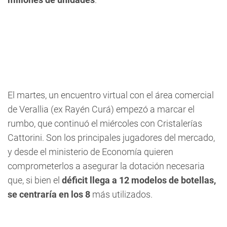
El martes, un encuentro virtual con el área comercial
de Verallia (ex Rayén Curá) empezó a marcar el
rumbo, que continuó el miércoles con Cristalerías
Cattorini. Son los principales jugadores del mercado,
y desde el ministerio de Economía quieren
comprometerlos a asegurar la dotación necesaria
que, si bien el
déficit llega a 12 modelos de botellas,
se centraría en los 8
más utilizados.