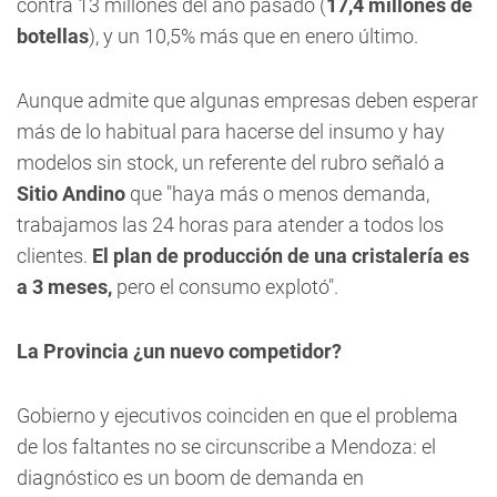
contra 13 millones del año pasado (
17,4 millones de
botellas
), y un 10,5% más que en enero último.
Aunque admite que algunas empresas deben esperar
más de lo habitual para hacerse del insumo y hay
modelos sin stock, un referente del rubro señaló a
Sitio Andino
que "haya más o menos demanda,
trabajamos las 24 horas para atender a todos los
clientes.
El plan de producción de una cristalería es
a 3 meses,
pero el consumo explotó".
La Provincia ¿un nuevo competidor?
Gobierno y ejecutivos coinciden en que el problema
de los faltantes no se circunscribe a Mendoza: el
diagnóstico es un boom de demanda en