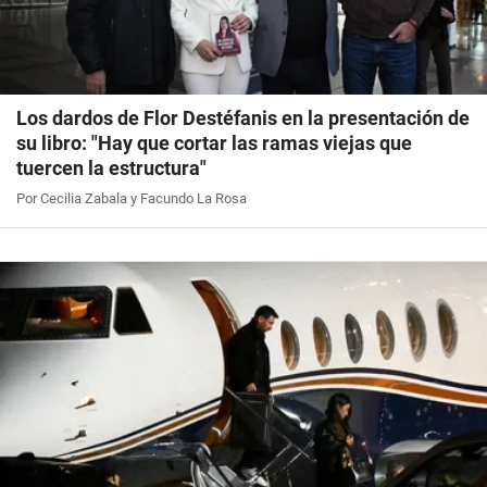
Los dardos de Flor Destéfanis en la presentación de
su libro: "Hay que cortar las ramas viejas que
tuercen la estructura"
Por Cecilia Zabala y Facundo La Rosa