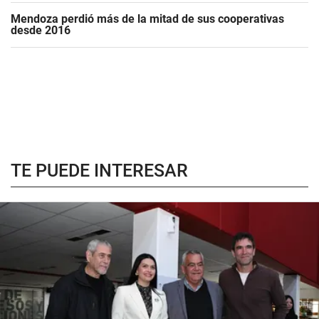
Mendoza perdió más de la mitad de sus cooperativas
desde 2016
TE PUEDE INTERESAR