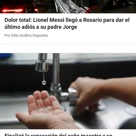
Dolor total: Lionel Messi llegó a Rosario para dar el
último adiós a su padre Jorge
Por Sitio Andino Deportes
Finalizó la reparación del caño maestro y se