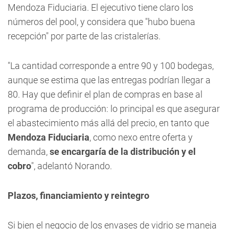
Mendoza Fiduciaria. El ejecutivo tiene claro los
números del pool, y considera que "hubo buena
recepción" por parte de las cristalerías.
"La cantidad corresponde a entre 90 y 100 bodegas,
aunque se estima que las entregas podrían llegar a
80. Hay que definir el plan de compras en base al
programa de producción: lo principal es que asegurar
el abastecimiento más allá del precio, en tanto que
Mendoza Fiduciaria
, como nexo entre oferta y
demanda,
se encargaría de la distribución y el
cobro
", adelantó Norando.
Plazos, financiamiento y reintegro
Si bien el negocio de los envases de vidrio se maneja