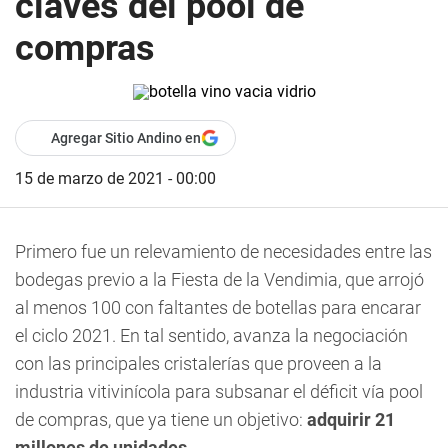
claves del pool de
compras
Agregar Sitio Andino en
15 de marzo de 2021 - 00:00
Primero fue un relevamiento de necesidades entre las
bodegas previo a la Fiesta de la Vendimia, que arrojó
al menos 100 con faltantes de botellas para encarar
el ciclo 2021. En tal sentido, avanza la negociación
con las principales cristalerías que proveen a la
industria vitivinícola para subsanar el déficit vía pool
de compras, que ya tiene un objetivo:
adquirir 21
millones de unidades
.