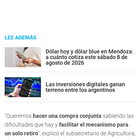
LEE ADEMÁS
Dólar hoy y dólar blue en Mendoza:
a cuánto cotiza este sábado 8 de
agosto de 2026
Las inversiones digitales ganan
terreno entre los argentinos
"Queremos
hacer una compra conjunta
sabiendo las
dificultades que hay y
facilitar el mecanismo para
un solo retiro
", explicó el subsecretario de Agricultura,