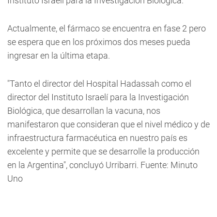
Instituto Israelí para la Investigación Biológica.
Actualmente, el fármaco se encuentra en fase 2 pero
se espera que en los próximos dos meses pueda
ingresar en la última etapa.
"Tanto el director del Hospital Hadassah como el
director del Instituto Israelí para la Investigación
Biológica, que desarrollan la vacuna, nos
manifestaron que consideran que el nivel médico y de
infraestructura farmacéutica en nuestro país es
excelente y permite que se desarrolle la producción
en la Argentina", concluyó Urribarri. Fuente: Minuto
Uno