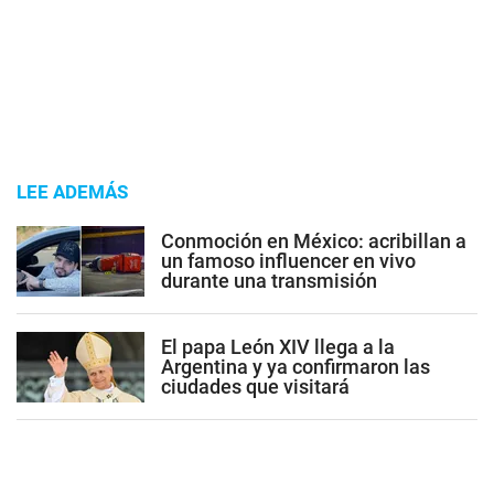
LEE ADEMÁS
Conmoción en México: acribillan a
un famoso influencer en vivo
durante una transmisión
El papa León XIV llega a la
Argentina y ya confirmaron las
ciudades que visitará