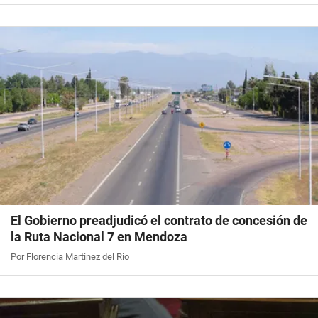
El Gobierno preadjudicó el contrato de concesión de
la Ruta Nacional 7 en Mendoza
Por Florencia Martinez del Rio