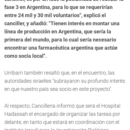
fase 3 en Argentina, para lo que se requerirían
entre 24 mil y 30 mil voluntarios", explicó el
canciller, y añadió: "Tienen interés en montar una
línea de producción en Argentina, que sería la
primera del mundo, para lo cual sería necesario
encontrar una farmacéutica argentina que actúe
como socia local".
Urribarri también resaltó que, en el encuentro, las
autoridades israelíes "subrayaron su profundo interés
en que nuestro país sea socio en este proyecto".
Al respecto, Cancillería informó que será el Hospital
Hadassah el encargado de organizar las tareas por
delante, en tanto que estará en coordinación con el