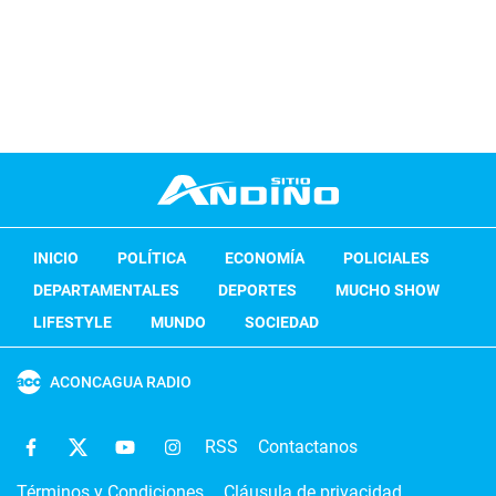
INICIO
POLÍTICA
ECONOMÍA
POLICIALES
DEPARTAMENTALES
DEPORTES
MUCHO SHOW
LIFESTYLE
MUNDO
SOCIEDAD
ACONCAGUA RADIO
RSS
Contactanos
Términos y Condiciones
Cláusula de privacidad