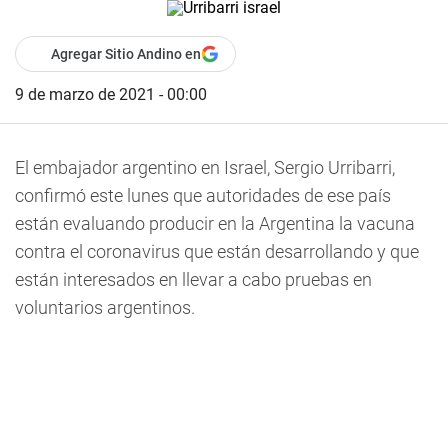
Agregar Sitio Andino en
9 de marzo de 2021 - 00:00
El embajador argentino en Israel, Sergio Urribarri,
confirmó este lunes que autoridades de ese país
están evaluando producir en la Argentina la vacuna
contra el coronavirus que están desarrollando y que
están interesados en llevar a cabo pruebas en
voluntarios argentinos.