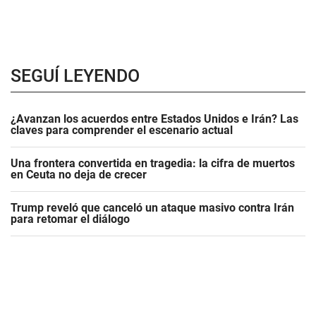
SEGUÍ LEYENDO
¿Avanzan los acuerdos entre Estados Unidos e Irán? Las
claves para comprender el escenario actual
Una frontera convertida en tragedia: la cifra de muertos
en Ceuta no deja de crecer
Trump reveló que canceló un ataque masivo contra Irán
para retomar el diálogo