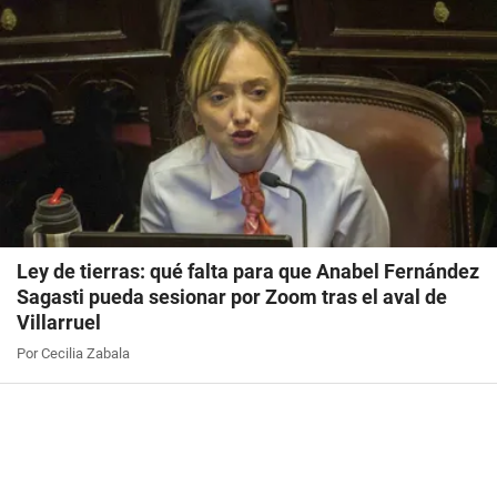
Ley de tierras: qué falta para que Anabel Fernández
Sagasti pueda sesionar por Zoom tras el aval de
Villarruel
Por Cecilia Zabala