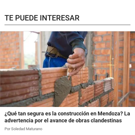
TE PUEDE INTERESAR
¿Qué tan segura es la construcción en Mendoza? La
advertencia por el avance de obras clandestinas
Por Soledad Maturano