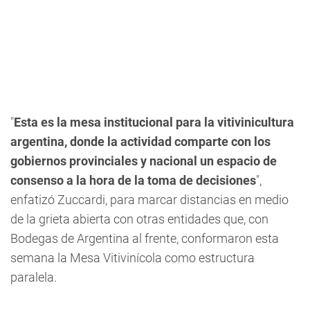
"
Esta es la mesa institucional para la vitivinicultura
argentina, donde la actividad comparte con los
gobiernos provinciales y nacional un espacio de
consenso a la hora de la toma de decisiones
",
enfatizó Zuccardi, para marcar distancias en medio
de la grieta abierta con otras entidades que, con
Bodegas de Argentina al frente, conformaron esta
semana la Mesa Vitivinícola como estructura
paralela.