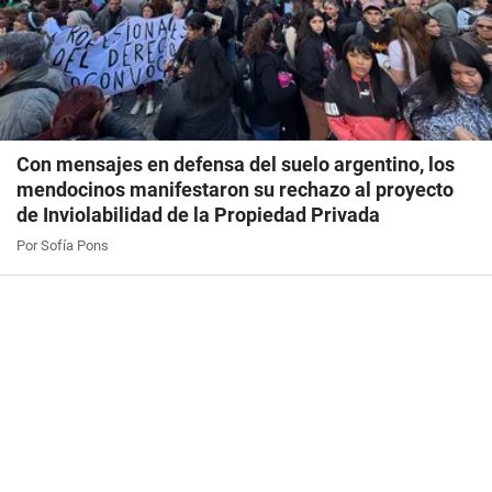
Con mensajes en defensa del suelo argentino, los
mendocinos manifestaron su rechazo al proyecto
de Inviolabilidad de la Propiedad Privada
Por Sofía Pons