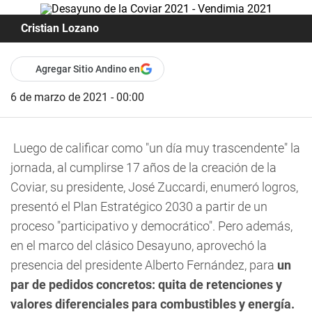
Cristian Lozano
Agregar Sitio Andino en
6 de marzo de 2021 - 00:00
Luego de calificar como "un día muy trascendente" la
jornada, al cumplirse 17 años de la creación de la
Coviar, su presidente, José Zuccardi, enumeró logros,
presentó el Plan Estratégico 2030 a partir de un
proceso "participativo y democrático". Pero además,
en el marco del clásico Desayuno, aprovechó la
presencia del presidente Alberto Fernández, para
un
par de pedidos concretos: quita de retenciones y
valores diferenciales para combustibles y energía.