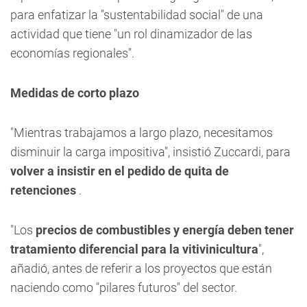
para enfatizar la "sustentabilidad social" de una
actividad que tiene "un rol dinamizador de las
economías regionales".
Medidas de corto plazo
"Mientras trabajamos a largo plazo, necesitamos
disminuir la carga impositiva", insistió Zuccardi, para
volver a insistir en el pedido de quita de
retenciones
.
"Los
precios de combustibles y energía deben tener
tratamiento diferencial para la vitivinicultura
",
añadió, antes de referir a los proyectos que están
naciendo como "pilares futuros" del sector.