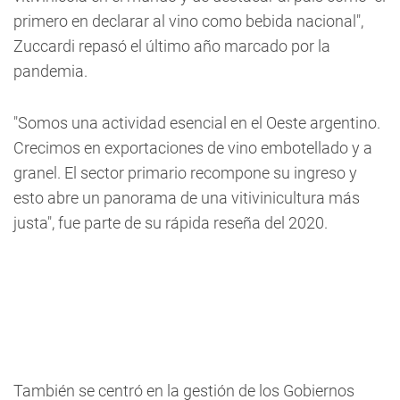
primero en declarar al vino como bebida nacional",
Zuccardi repasó el último año marcado por la
pandemia.
"Somos una actividad esencial en el Oeste argentino.
Crecimos en exportaciones de vino embotellado y a
granel. El sector primario recompone su ingreso y
esto abre un panorama de una vitivinicultura más
justa", fue parte de su rápida reseña del 2020.
También se centró en la gestión de los Gobiernos