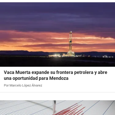
Vaca Muerta expande su frontera petrolera y abre
una oportunidad para Mendoza
Por Marcelo López Álvarez