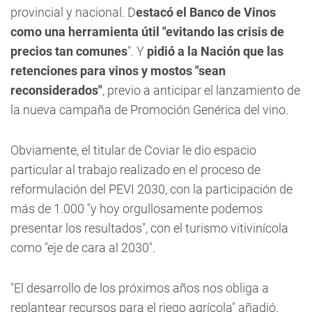
provincial y nacional. D
estacó el Banco de Vinos
como una herramienta útil "evitando las crisis de
precios tan comunes
". Y
pidió a la Nación que las
retenciones para vinos y mostos "sean
reconsiderados"
, previo a anticipar el lanzamiento de
la nueva campaña de Promoción Genérica del vino.
Obviamente, el titular de Coviar le dio espacio
particular al trabajo realizado en el proceso de
reformulación del PEVI 2030, con la participación de
más de 1.000 "y hoy orgullosamente podemos
presentar los resultados", con el turismo vitivinícola
como "eje de cara al 2030".
"El desarrollo de los próximos años nos obliga a
replantear recursos para el riego agrícola" añadió,