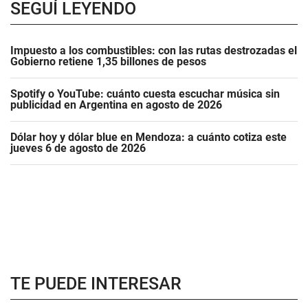
SEGUÍ LEYENDO
Impuesto a los combustibles: con las rutas destrozadas el
Gobierno retiene 1,35 billones de pesos
Spotify o YouTube: cuánto cuesta escuchar música sin
publicidad en Argentina en agosto de 2026
Dólar hoy y dólar blue en Mendoza: a cuánto cotiza este
jueves 6 de agosto de 2026
TE PUEDE INTERESAR