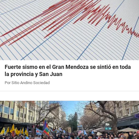
Fuerte sismo en el Gran Mendoza se sintió en toda
la provincia y San Juan
Por Sitio Andino Sociedad