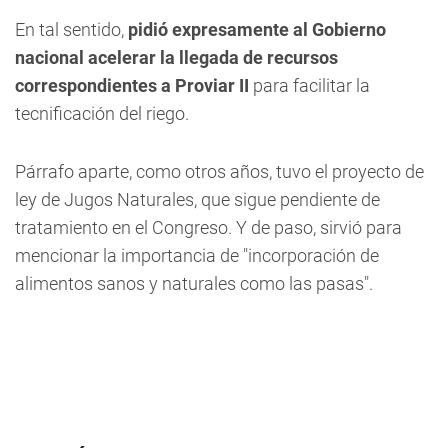
En tal sentido,
pidió expresamente al Gobierno
nacional acelerar la llegada de recursos
correspondientes a Proviar II
para facilitar la
tecnificación del riego.
Párrafo aparte, como otros años, tuvo el proyecto de
ley de Jugos Naturales, que sigue pendiente de
tratamiento en el Congreso. Y de paso, sirvió para
mencionar la importancia de "incorporación de
alimentos sanos y naturales como las pasas".