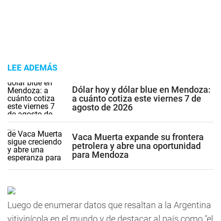
LEE ADEMÁS
Dólar hoy y dólar blue en Mendoza:
a cuánto cotiza este viernes 7 de
agosto de 2026
Vaca Muerta expande su frontera
petrolera y abre una oportunidad
para Mendoza
Luego de enumerar datos que resaltan a la Argentina
vitivinícola en el mundo y de destacar al país como "el