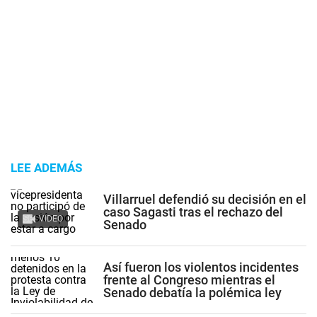
LEE ADEMÁS
Villarruel defendió su decisión en el
caso Sagasti tras el rechazo del
VIDEO
Senado
Así fueron los violentos incidentes
frente al Congreso mientras el
Senado debatía la polémica ley