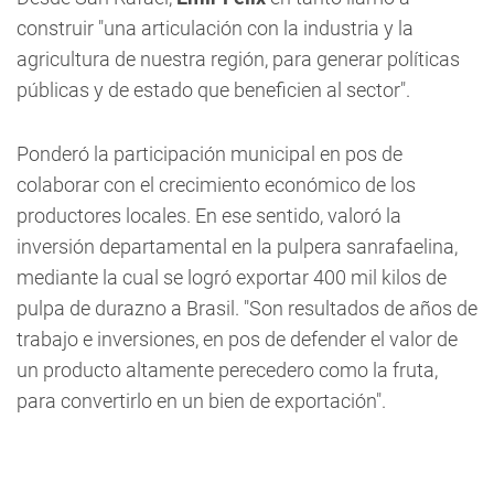
construir "una articulación con la industria y la
agricultura de nuestra región, para generar políticas
públicas y de estado que beneficien al sector".
Ponderó la participación municipal en pos de
colaborar con el crecimiento económico de los
productores locales. En ese sentido, valoró la
inversión departamental en la pulpera sanrafaelina,
mediante la cual se logró exportar 400 mil kilos de
pulpa de durazno a Brasil. "Son resultados de años de
trabajo e inversiones, en pos de defender el valor de
un producto altamente perecedero como la fruta,
para convertirlo en un bien de exportación".