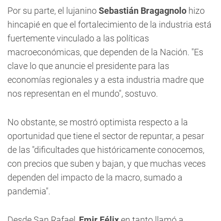
Por su parte, el lujanino
Sebastián Bragagnolo
hizo
hincapié en que el fortalecimiento de la industria está
fuertemente vinculado a las políticas
macroeconómicas, que dependen de la Nación. "Es
clave lo que anuncie el presidente para las
economías regionales y a esta industria madre que
nos representan en el mundo", sostuvo.
No obstante, se mostró optimista respecto a la
oportunidad que tiene el sector de repuntar, a pesar
de las "dificultades que históricamente conocemos,
con precios que suben y bajan, y que muchas veces
dependen del impacto de la macro, sumado a
pandemia".
Desde San Rafael,
Emir Félix
en tanto llamó a