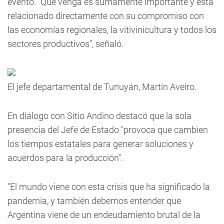
evento. "Que venga es sumamente importante y está
relacionado directamente con su compromiso con
las economías regionales, la vitivinicultura y todos los
sectores productivos", señaló.
El jefe departamental de Tunuyán, Martín Aveiro.
En diálogo con
Sitio Andino
destacó que la sola
presencia del Jefe de Estado "provoca que cambien
los tiempos estatales para generar soluciones y
acuerdos para la producción".
"El mundo viene con esta crisis que ha significado la
pandemia, y también debemos entender que
Argentina viene de un endeudamiento brutal de la