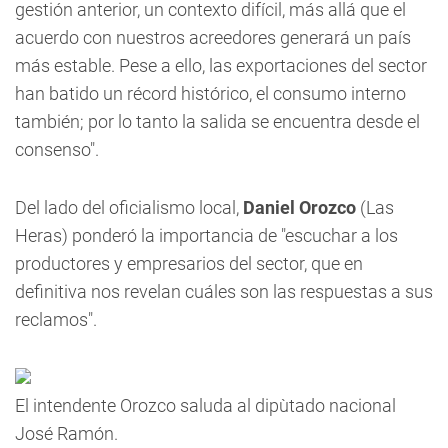
gestión anterior, un contexto difícil, más allá que el
acuerdo con nuestros acreedores generará un país
más estable. Pese a ello, las exportaciones del sector
han batido un récord histórico, el consumo interno
también; por lo tanto la salida se encuentra desde el
consenso".
Del lado del oficialismo local,
Daniel Orozco
(Las
Heras) ponderó la importancia de "escuchar a los
productores y empresarios del sector, que en
definitiva nos revelan cuáles son las respuestas a sus
reclamos".
El intendente Orozco saluda al dipùtado nacional
José Ramón.