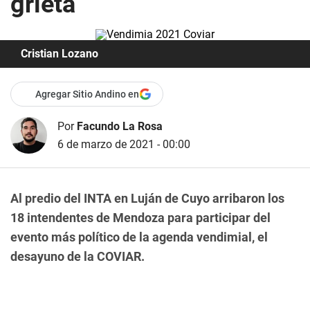
grieta
Cristian Lozano
Agregar Sitio Andino en
Por
Facundo La Rosa
6 de marzo de 2021 - 00:00
Al predio del INTA en Luján de Cuyo arribaron los
18 intendentes de Mendoza para participar del
evento más político de la agenda vendimial, el
desayuno de la COVIAR.