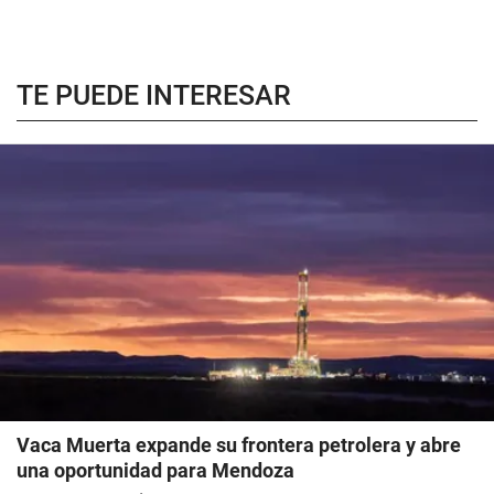
TE PUEDE INTERESAR
Vaca Muerta expande su frontera petrolera y abre
una oportunidad para Mendoza