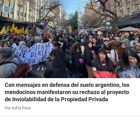
Con mensajes en defensa del suelo argentino, los
mendocinos manifestaron su rechazo al proyecto
de Inviolabilidad de la Propiedad Privada
Por Sofía Pons