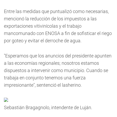
Entre las medidas que puntualizó como necesarias,
mencionó la reducción de los impuestos a las
exportaciones vitivinícolas y el trabajo
mancomunado con ENOSA a fin de sofisticar el riego
por goteo y evitar el derroche de agua.
"Esperamos que los anuncios del presidente apunten
a las economías regionales; nosotros estamos
dispuestos a intervenir como municipio. Cuando se
trabaja en conjunto tenemos una fuerza
impresionante", sentenció el lasherino.
Sebastián Bragagnolo, intendente de Luján.