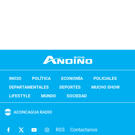
INICIO
POLÍTICA
ECONOMÍA
POLICIALES
DEPARTAMENTALES
DEPORTES
MUCHO SHOW
LIFESTYLE
MUNDO
SOCIEDAD
ACONCAGUA RADIO
RSS
Contactanos