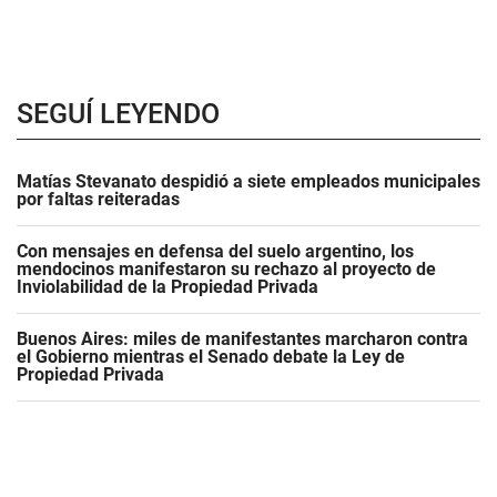
SEGUÍ LEYENDO
Matías Stevanato despidió a siete empleados municipales
por faltas reiteradas
Con mensajes en defensa del suelo argentino, los
mendocinos manifestaron su rechazo al proyecto de
Inviolabilidad de la Propiedad Privada
Buenos Aires: miles de manifestantes marcharon contra
el Gobierno mientras el Senado debate la Ley de
Propiedad Privada