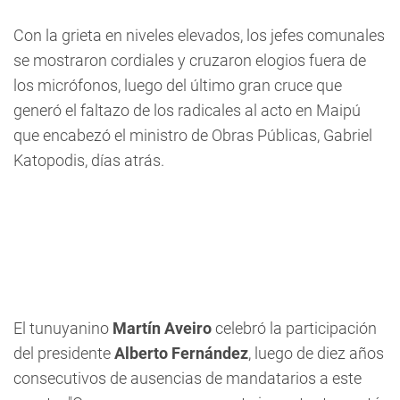
Con la grieta en niveles elevados, los jefes comunales
se mostraron cordiales y cruzaron elogios fuera de
los micrófonos, luego del último gran cruce que
generó el faltazo de los radicales al acto en Maipú
que encabezó el ministro de Obras Públicas, Gabriel
Katopodis, días atrás.
El tunuyanino
Martín Aveiro
celebró la participación
del presidente
Alberto Fernández
, luego de diez años
consecutivos de ausencias de mandatarios a este