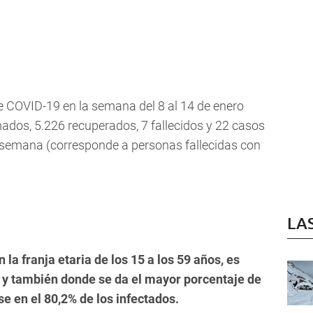
e COVID-19 en la semana del 8 al 14 de enero
mados, 5.226 recuperados, 7 fallecidos y 22 casos
a semana (corresponde a personas fallecidas con
LA
 la franja etaria de los 15 a los 59 años, es
y también donde se da el mayor porcentaje de
 en el 80,2% de los infectados.