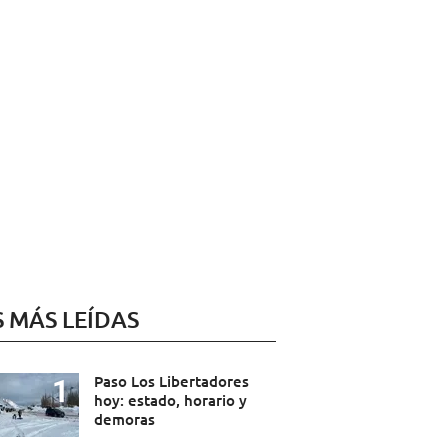
S MÁS LEÍDAS
Paso Los Libertadores
hoy: estado, horario y
demoras