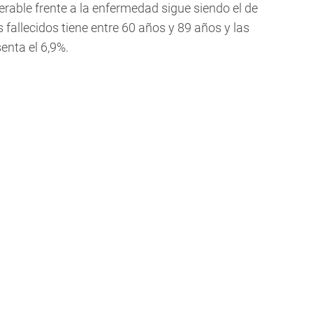
rable frente a la enfermedad sigue siendo el de
 fallecidos tiene entre 60 años y 89 años y las
enta el 6,9%.