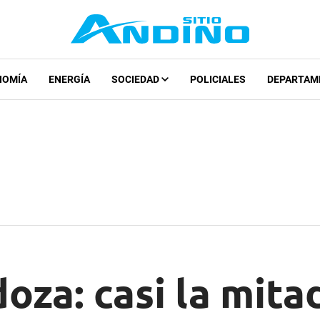
NOMÍA
ENERGÍA
SOCIEDAD
POLICIALES
DEPARTAM
za: casi la mitad