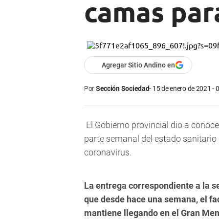
camas par
Agregar Sitio Andino en
Por
Sección Sociedad
15 de enero de 2021 - 
El Gobierno provincial dio a conoce
parte semanal del estado sanitario 
coronavirus
.
La entrega correspondiente a la s
que desde hace una semana, el fac
mantiene llegando en el Gran Mend