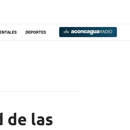
ENTALES
DEPORTES
 de las