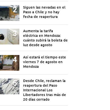
Siguen las nevadas en el
Paso a Chile y no hay
fecha de reapertura
Aumenta la tarifa
eléctrica en Mendoza:
cuánto subirá la boleta de
luz desde agosto
Así estará el tiempo este
viernes 7 de agosto en
Mendoza
Desde Chile, reclaman la
reapertura del Paso
Internacional Los
Libertadores tras más de
20 días cerrado