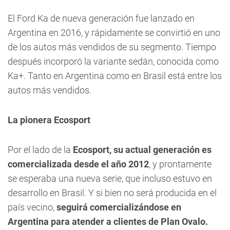
El Ford Ka de nueva generación fue lanzado en
Argentina en 2016, y rápidamente se convirtió en uno
de los autos más vendidos de su segmento. Tiempo
después incorporó la variante sedán, conocida como
Ka+. Tanto en Argentina como en Brasil está entre los
autos más vendidos.
La pionera Ecosport
Por el lado de la
Ecosport, su actual generación es
comercializada desde el año 2012
, y prontamente
se esperaba una nueva serie, que incluso estuvo en
desarrollo en Brasil. Y si bien no será producida en el
país vecino,
seguirá comercializándose en
Argentina para atender a clientes de Plan Ovalo.