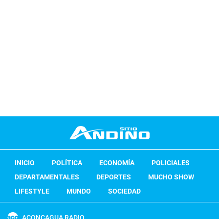
INICIO
POLÍTICA
ECONOMÍA
POLICIALES
DEPARTAMENTALES
DEPORTES
MUCHO SHOW
LIFESTYLE
MUNDO
SOCIEDAD
ACONCAGUA RADIO