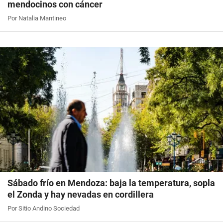
mendocinos con cáncer
Por Natalia Mantineo
Sábado frío en Mendoza: baja la temperatura, sopla
el Zonda y hay nevadas en cordillera
Por Sitio Andino Sociedad