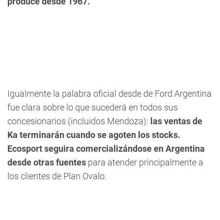
produce desde 1967.
Igualmente la palabra oficial desde de Ford Argentina
fue clara sobre lo que sucederá en todos sus
concesionarios (incluidos Mendoza):
las ventas de
Ka terminarán cuando se agoten los stocks.
Ecosport seguira comercializándose en Argentina
desde otras fuentes
para atender principalmente a
los clientes de Plan Ovalo.