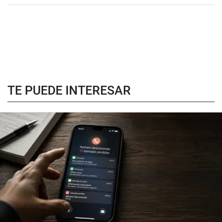
TE PUEDE INTERESAR