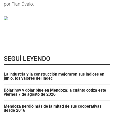
por Plan Óvalo.
SEGUÍ LEYENDO
La industria y la construcción mejoraron sus índices en
junio: los valores del Indec
Dólar hoy y dólar blue en Mendoza: a cuánto cotiza este
viernes 7 de agosto de 2026
Mendoza perdió más de la mitad de sus cooperativas
desde 2016