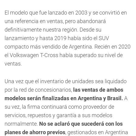
El modelo que fue lanzado en 2003 y se convirtió en
una referencia en ventas, pero abandonará
definitivamente nuestra región. Desde su
lanzamiento y hasta 2019 había sido el SUV
compacto más vendido de Argentina. Recién en 2020
el Volkswagen T-Cross había superado su nivel de
ventas.
Una vez que el inventario de unidades sea liquidado
por la red de concesionarios,
las ventas de ambos
modelos serán finalizadas en Argentina y Brasil.
A
su vez, la firma continuará como proveedor de
servicios, repuestos y garantía a sus modelos
normalmente.
No se aclaró que sucederá con los
planes de ahorro previos
, gestionados en Argentina