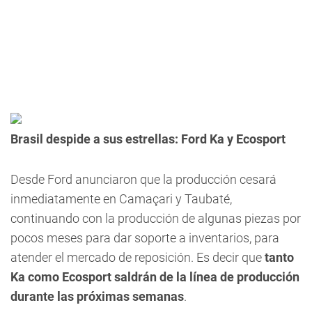
Brasil despide a sus estrellas: Ford Ka y Ecosport
Desde Ford anunciaron que la producción cesará
inmediatamente en Camaçari y Taubaté,
continuando con la producción de algunas piezas por
pocos meses para dar soporte a inventarios, para
atender el mercado de reposición. Es decir que
tanto
Ka como Ecosport saldrán de la línea de producción
durante las próximas semanas
.