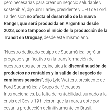
pero necesarias para crear un negocio saludable y
sostenible", dijo Jim Farley, presidente y CEO de Ford.
La decisión
no afecta el desarrollo de la nueva
Ranger, que será producida en Argentina desde
2023, como tampoco el inicio de la producción de la
Transit en Uruguay
, desde este mismo año.
"Nuestro dedicado equipo de Sudamérica logró un
progreso significativo en la transformación de
nuestras operaciones, incluida la
discontinuación de
productos no rentables y la salida del negocio de
camiones pesados"
, dijo Lyle Watters, presidente de
Ford Sudamérica y Grupo de Mercados
Internacionales. La falta de rentabilidad, sumado a la
crisis del Covis-19 hicieron que la marca opte por
cesar la producción definitivamente en Brasil.