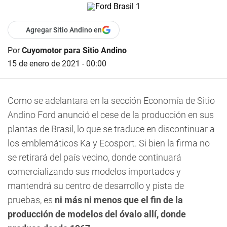
Agregar Sitio Andino en
Por
Cuyomotor para Sitio Andino
15 de enero de 2021 - 00:00
Como se adelantara en la sección Economía de Sitio
Andino Ford anunció el cese de la producción en sus
plantas de Brasil, lo que se traduce en discontinuar a
los emblemáticos Ka y Ecosport. Si bien la firma no
se retirará del país vecino, donde continuará
comercializando sus modelos importados y
mantendrá su centro de desarrollo y pista de
pruebas, es
ni más ni menos que el fin de la
producción de modelos del óvalo allí, donde