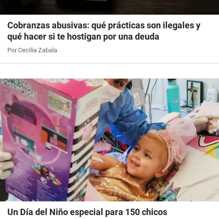
Cobranzas abusivas: qué prácticas son ilegales y
qué hacer si te hostigan por una deuda
Por Cecilia Zabala
Un Día del Niño especial para 150 chicos