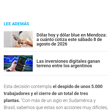
LEE ADEMÁS
Dólar hoy y dólar blue en Mendoza:
a cuánto cotiza este sábado 8 de
agosto de 2026
Las inversiones digitales ganan
terreno entre los argentinos
Esta decisión contempla
el despido de unos 5.000
trabajadores y el cierre de un total de tres
plantas.
"Con más de un siglo en Sudamérica y
Brasil, sabemos que estas son acciones muy difíciles,