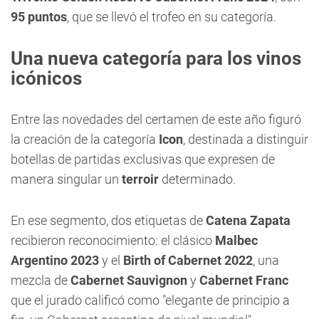
95 puntos
, que se llevó el trofeo en su categoría.
Una nueva categoría para los vinos
icónicos
Entre las novedades del certamen de este año figuró
la creación de la categoría
Icon
, destinada a distinguir
botellas de partidas exclusivas que expresen de
manera singular un
terroir
determinado.
En ese segmento, dos etiquetas de
Catena Zapata
recibieron reconocimiento: el clásico
Malbec
Argentino 2023
y el
Birth of Cabernet 2022
, una
mezcla de
Cabernet Sauvignon
y
Cabernet Franc
que el jurado calificó como "elegante de principio a