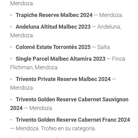
Mendoza.
Trapiche Reserve Malbec 2024
— Mendoza.
Andeluna Altitud Malbec 2023
— Andeluna,
Mendoza.
Colomé Estate Torrontés 2025
— Salta.
Single Parcel Malbec Altamira 2023
— Finca
Flichman, Mendoza.
Trivento Private Reserve Malbec 2024
—
Mendoza.
Trivento Golden Reserve Cabernet Sauvignon
2024
— Mendoza.
Trivento Golden Reserve Cabernet Franc 2024
— Mendoza. Trofeo en su categoría.