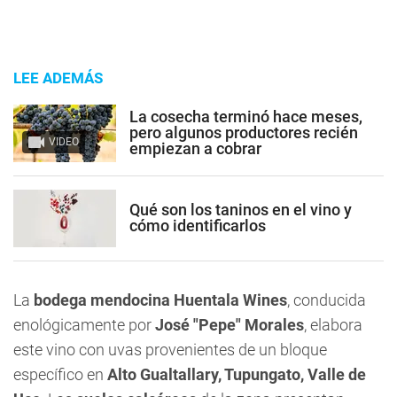
LEE ADEMÁS
La cosecha terminó hace meses,
pero algunos productores recién
VIDEO
empiezan a cobrar
Qué son los taninos en el vino y
cómo identificarlos
La
bodega mendocina Huentala Wines
, conducida
enológicamente por
José "Pepe" Morales
, elabora
este vino con uvas provenientes de un bloque
específico en
Alto Gualtallary, Tupungato, Valle de