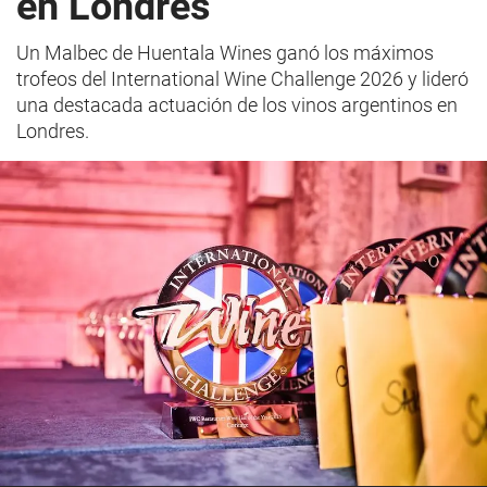
en Londres
Un Malbec de Huentala Wines ganó los máximos
trofeos del International Wine Challenge 2026 y lideró
una destacada actuación de los vinos argentinos en
Londres.