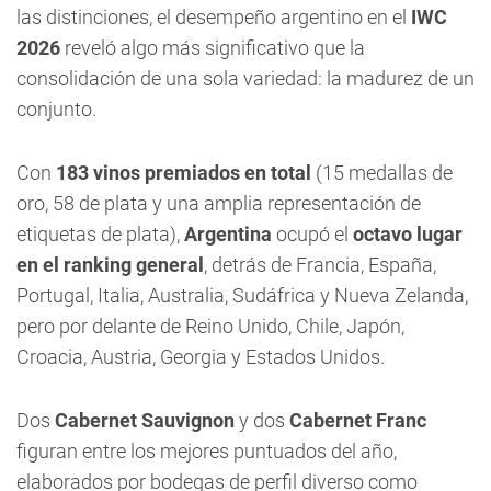
las distinciones, el desempeño argentino en el
IWC
2026
reveló algo más significativo que la
consolidación de una sola variedad: la madurez de un
conjunto.
Con
183 vinos premiados en total
(15 medallas de
oro, 58 de plata y una amplia representación de
etiquetas de plata),
Argentina
ocupó el
octavo lugar
en el ranking general
, detrás de Francia, España,
Portugal, Italia, Australia, Sudáfrica y Nueva Zelanda,
pero por delante de Reino Unido, Chile, Japón,
Croacia, Austria, Georgia y Estados Unidos.
Dos
Cabernet Sauvignon
y dos
Cabernet Franc
figuran entre los mejores puntuados del año,
elaborados por bodegas de perfil diverso como