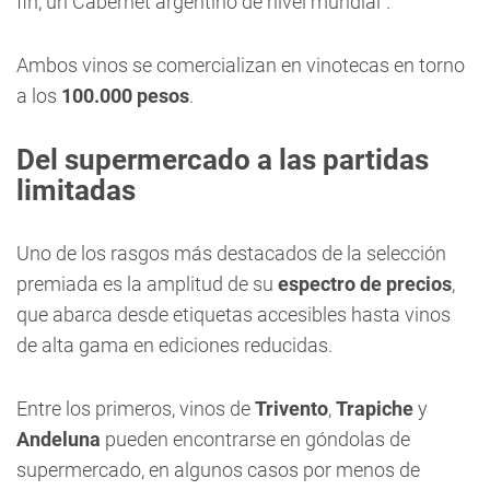
fin, un Cabernet argentino de nivel mundial".
Ambos vinos se comercializan en vinotecas en torno
a los
100.000 pesos
.
Del supermercado a las partidas
limitadas
Uno de los rasgos más destacados de la selección
premiada es la amplitud de su
espectro de precios
,
que abarca desde etiquetas accesibles hasta vinos
de alta gama en ediciones reducidas.
Entre los primeros, vinos de
Trivento
,
Trapiche
y
Andeluna
pueden encontrarse en góndolas de
supermercado, en algunos casos por menos de