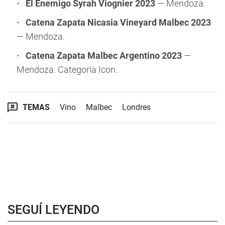
El Enemigo Syrah Viognier 2023
— Mendoza.
Catena Zapata Nicasia Vineyard Malbec 2023
— Mendoza.
Catena Zapata Malbec Argentino 2023
—
Mendoza. Categoría Icon.
TEMAS
Vino
Malbec
Londres
SEGUÍ LEYENDO