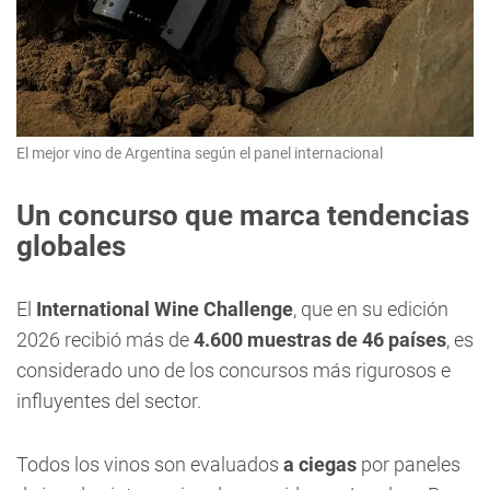
El mejor vino de Argentina según el panel internacional
Un concurso que marca tendencias
globales
El
International Wine Challenge
, que en su edición
2026 recibió más de
4.600 muestras de 46 países
, es
considerado uno de los concursos más rigurosos e
influyentes del sector.
Todos los vinos son evaluados
a ciegas
por paneles