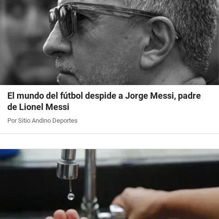
El mundo del fútbol despide a Jorge Messi, padre
de Lionel Messi
Por Sitio Andino Deportes