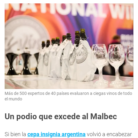
Más de 500 expertos de 40 países evaluaron a ciegas vinos de todo
el mundo
Un podio que excede al Malbec
Si bien la
cepa insignia argentina
volvió a encabezar