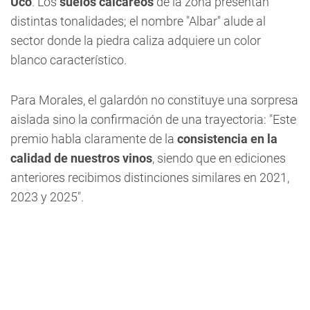
Uco
. Los
suelos calcáreos
de la zona presentan
distintas tonalidades; el nombre "Albar" alude al
sector donde la piedra caliza adquiere un color
blanco característico.
Para Morales, el galardón no constituye una sorpresa
aislada sino la confirmación de una trayectoria: "Este
premio habla claramente de la
consistencia en la
calidad de nuestros vinos
, siendo que en ediciones
anteriores recibimos distinciones similares en 2021,
2023 y 2025".