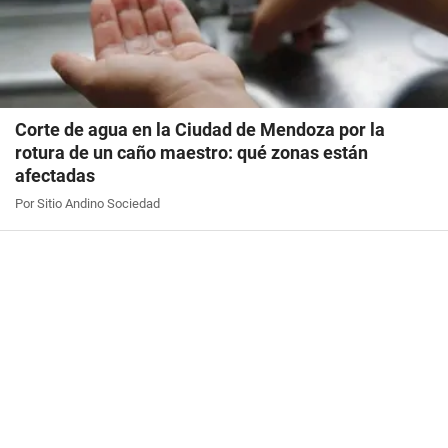
Corte de agua en la Ciudad de Mendoza por la
rotura de un caño maestro: qué zonas están
afectadas
Por Sitio Andino Sociedad