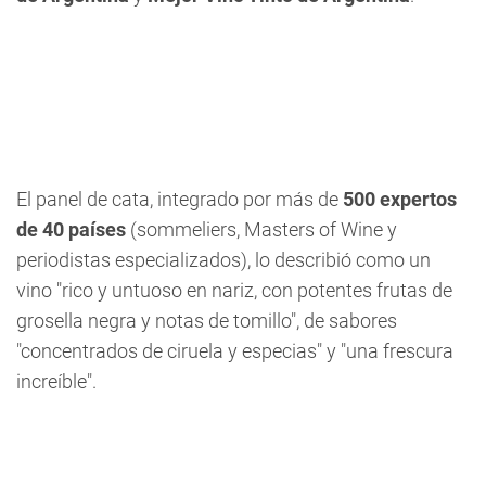
El panel de cata, integrado por más de
500 expertos
de 40 países
(sommeliers, Masters of Wine y
periodistas especializados), lo describió como un
vino "rico y untuoso en nariz, con potentes frutas de
grosella negra y notas de tomillo", de sabores
"concentrados de ciruela y especias" y "una frescura
increíble".