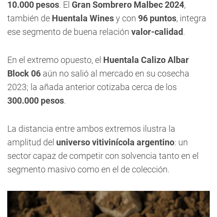
10.000 pesos
. El
Gran Sombrero Malbec 2024
,
también de
Huentala Wines
y con
96 puntos
, integra
ese segmento de buena relación
valor-calidad
.
En el extremo opuesto, el
Huentala Calizo Albar
Block 06
aún no salió al mercado en su cosecha
2023; la añada anterior cotizaba cerca de los
300.000 pesos
.
La distancia entre ambos extremos ilustra la
amplitud del
universo vitivinícola argentino
: un
sector capaz de competir con solvencia tanto en el
segmento masivo como en el de colección.