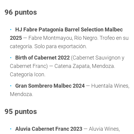
96 puntos
HJ Fabre Patagonia Barrel Selection Malbec
2025
— Fabre Montmayou, Río Negro. Trofeo en su
categoría. Solo para exportación.
Birth of Cabernet 2022
(Cabernet Sauvignon y
Cabernet Franc) — Catena Zapata, Mendoza.
Categoría Icon.
Gran Sombrero Malbec 2024
— Huentala Wines,
Mendoza.
95 puntos
Aluvia Cabernet Franc 2023
— Aluvia Wines,