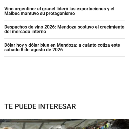
Vino argentino: el granel lideró las exportaciones y el
Malbec mantuvo su protagonismo
Despachos de vino 2026: Mendoza sostuvo el crecimiento
del mercado interno
Dólar hoy y dólar blue en Mendoza: a cuánto cotiza este
sábado 8 de agosto de 2026
TE PUEDE INTERESAR