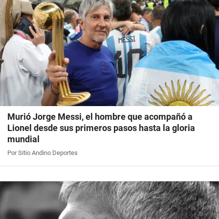
Murió Jorge Messi, el hombre que acompañó a
Lionel desde sus primeros pasos hasta la gloria
mundial
Por Sitio Andino Deportes