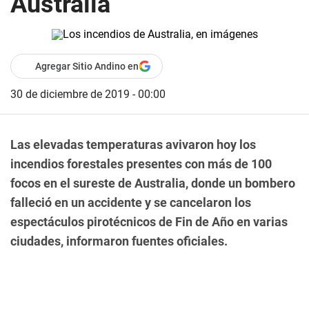
Australia
Agregar Sitio Andino en
30 de diciembre de 2019 - 00:00
Las elevadas temperaturas avivaron hoy los
incendios forestales presentes con más de 100
focos en el sureste de Australia, donde un bombero
falleció en un accidente y se cancelaron los
espectáculos pirotécnicos de Fin de Año en varias
ciudades, informaron fuentes oficiales.