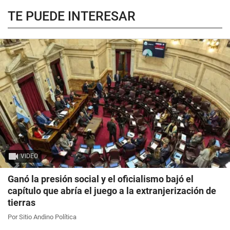
TE PUEDE INTERESAR
VIDEO
Ganó la presión social y el oficialismo bajó el
capítulo que abría el juego a la extranjerización de
tierras
Por Sitio Andino Política