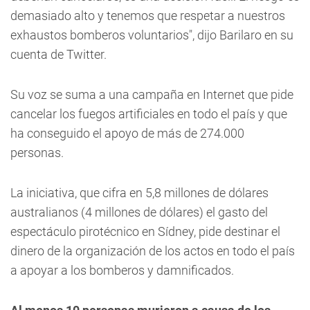
demasiado alto y tenemos que respetar a nuestros
exhaustos bomberos voluntarios", dijo Barilaro en su
cuenta de Twitter.
Su voz se suma a una campaña en Internet que pide
cancelar los fuegos artificiales en todo el país y que
ha conseguido el apoyo de más de 274.000
personas.
La iniciativa, que cifra en 5,8 millones de dólares
australianos (4 millones de dólares) el gasto del
espectáculo pirotécnico en Sídney, pide destinar el
dinero de la organización de los actos en todo el país
a apoyar a los bomberos y damnificados.