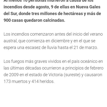
Al menos 10 personas murieron a causa de los
incendios desde agosto, 9 de ellas en Nueva Gales
del Sur, donde tres millones de hectáreas y más de
900 casas quedaron calcinadas.
Los incendios comenzaron antes del inicio del verano
austral, que comienza en diciembre y en el que se
espera una escasez de lluvia hasta el 21 de marzo.
Los fuegos más graves vividos en el país oceánico en
las últimas décadas ocurrieron a principios de febrero
de 2009 en el estado de Victoria (sureste) y causaron
173 muertos y 414 heridos.