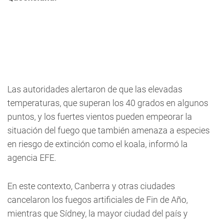
Las autoridades alertaron de que las elevadas
temperaturas, que superan los 40 grados en algunos
puntos, y los fuertes vientos pueden empeorar la
situación del fuego que también amenaza a especies
en riesgo de extinción como el koala, informó la
agencia EFE.
En este contexto, Canberra y otras ciudades
cancelaron los fuegos artificiales de Fin de Año,
mientras que Sídney, la mayor ciudad del país y