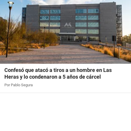
Confesó que atacó a tiros a un hombre en Las
Heras y lo condenaron a 5 años de cárcel
Por Pablo Segura