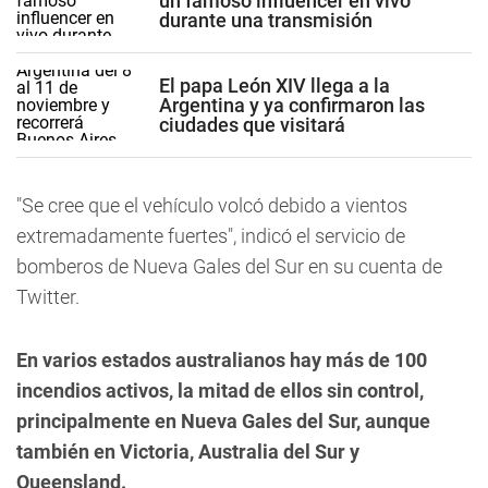
un famoso influencer en vivo
durante una transmisión
El papa León XIV llega a la
Argentina y ya confirmaron las
ciudades que visitará
"Se cree que el vehículo volcó debido a vientos
extremadamente fuertes", indicó el servicio de
bomberos de Nueva Gales del Sur en su cuenta de
Twitter.
En varios estados australianos hay más de 100
incendios activos, la mitad de ellos sin control,
principalmente en Nueva Gales del Sur, aunque
también en Victoria, Australia del Sur y
Queensland.