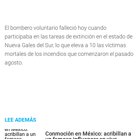
El bombero voluntario falleció hoy cuando
participaba en las tareas de extinción en el estado de
Nueva Gales del Sur, lo que eleva a 10 las víctimas
mortales de los incendios que comenzaron el pasado
agosto.
LEE ADEMÁS
Conmoción en México: acribillan a