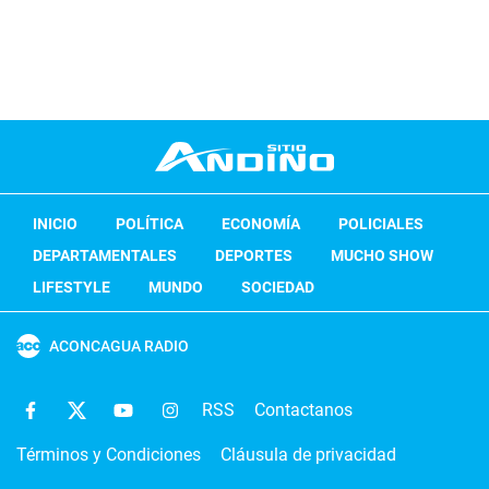
INICIO
POLÍTICA
ECONOMÍA
POLICIALES
DEPARTAMENTALES
DEPORTES
MUCHO SHOW
LIFESTYLE
MUNDO
SOCIEDAD
ACONCAGUA RADIO
RSS
Contactanos
Términos y Condiciones
Cláusula de privacidad