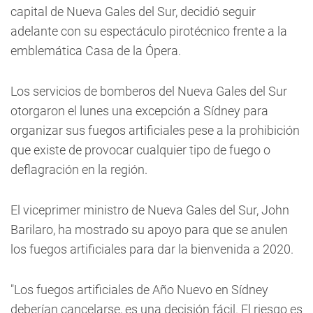
capital de Nueva Gales del Sur, decidió seguir
adelante con su espectáculo pirotécnico frente a la
emblemática Casa de la Ópera.
Los servicios de bomberos del Nueva Gales del Sur
otorgaron el lunes una excepción a Sídney para
organizar sus fuegos artificiales pese a la prohibición
que existe de provocar cualquier tipo de fuego o
deflagración en la región.
El viceprimer ministro de Nueva Gales del Sur, John
Barilaro, ha mostrado su apoyo para que se anulen
los fuegos artificiales para dar la bienvenida a 2020.
"Los fuegos artificiales de Año Nuevo en Sídney
deberían cancelarse, es una decisión fácil. El riesgo es