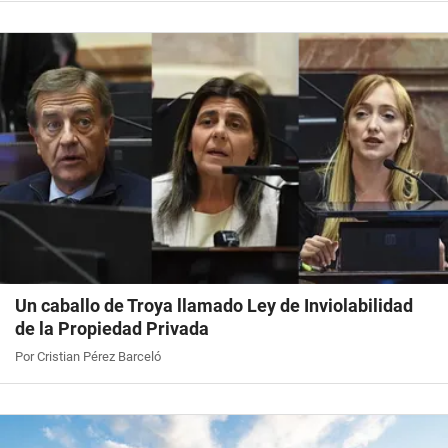
Un caballo de Troya llamado Ley de Inviolabilidad
de la Propiedad Privada
Por Cristian Pérez Barceló