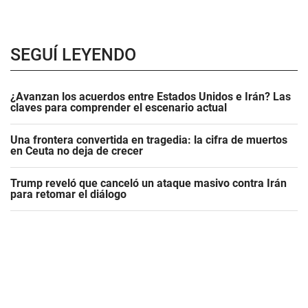
SEGUÍ LEYENDO
¿Avanzan los acuerdos entre Estados Unidos e Irán? Las
claves para comprender el escenario actual
Una frontera convertida en tragedia: la cifra de muertos
en Ceuta no deja de crecer
Trump reveló que canceló un ataque masivo contra Irán
para retomar el diálogo