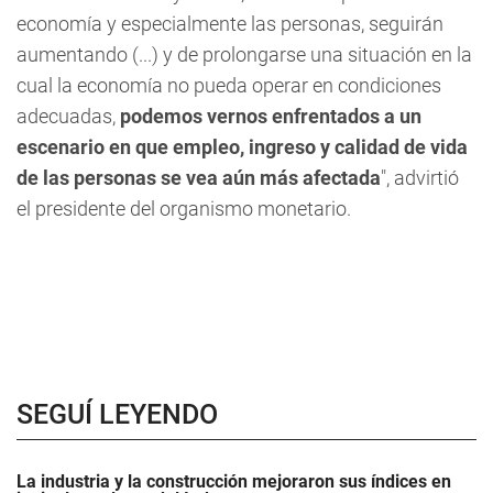
economía y especialmente las personas, seguirán
aumentando (...) y de prolongarse una situación en la
cual la economía no pueda operar en condiciones
adecuadas,
podemos vernos enfrentados a un
escenario en que empleo, ingreso y calidad de vida
de las personas se vea aún más afectada
", advirtió
el presidente del organismo monetario.
SEGUÍ LEYENDO
La industria y la construcción mejoraron sus índices en