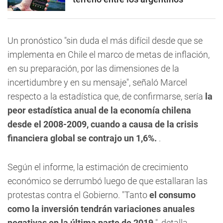
Un pronóstico "sin duda el más difícil desde que se
implementa en Chile el marco de metas de inflación,
en su preparación, por las dimensiones de la
incertidumbre y en su mensaje", señaló Marcel
respecto a la estadística que, de confirmarse, sería
la
peor estadística anual de la economía chilena
desde el 2008-2009, cuando a causa de la crisis
financiera global se contrajo un 1,6%.
.
Según el informe, la estimación de crecimiento
económico se derrumbó luego de que estallaran las
protestas contra el Gobierno. "Tanto
el consumo
como la inversión tendrán variaciones anuales
negativas en la última parte de 2019
", detalla.