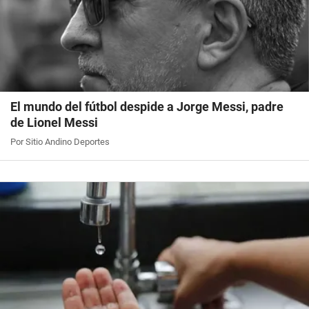
El mundo del fútbol despide a Jorge Messi, padre
de Lionel Messi
Por Sitio Andino Deportes