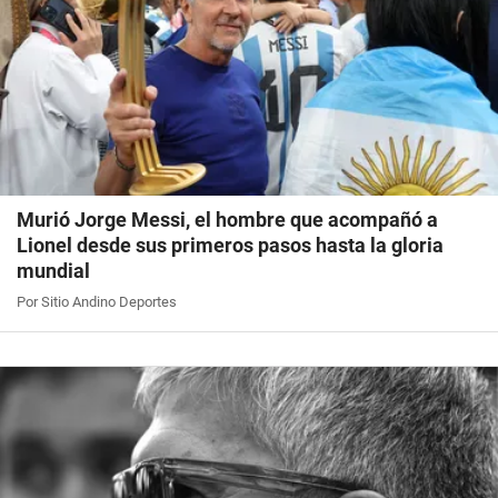
Murió Jorge Messi, el hombre que acompañó a
Lionel desde sus primeros pasos hasta la gloria
mundial
Por Sitio Andino Deportes