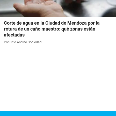
Corte de agua en la Ciudad de Mendoza por la
rotura de un caño maestro: qué zonas están
afectadas
Por Sitio Andino Sociedad