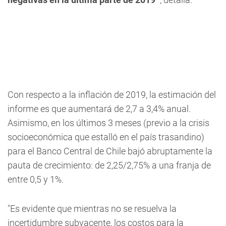
Con respecto a la inflación de 2019, la estimación del
informe es que aumentará de 2,7 a 3,4% anual.
Asimismo, en los últimos 3 meses (previo a la crisis
socioeconómica que estalló en el país trasandino)
para el Banco Central de Chile bajó abruptamente la
pauta de crecimiento: de 2,25/2,75% a una franja de
entre 0,5 y 1%.
"Es evidente que mientras no se resuelva la
incertidumbre subyacente, los costos para la