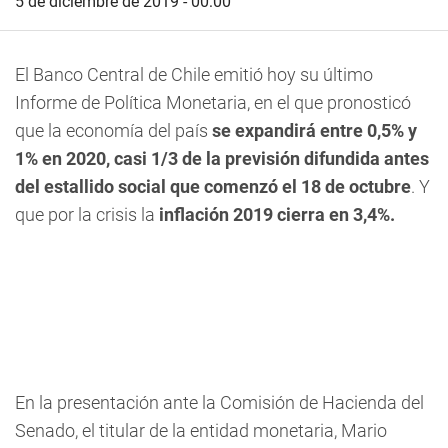
5 de diciembre de 2019 - 00:00
El Banco Central de Chile emitió hoy su último
Informe de Política Monetaria, en el que pronosticó
que la economía del país
se expandirá entre 0,5% y
1% en 2020, casi 1/3 de la previsión difundida antes
del estallido social que comenzó el 18 de octubre
. Y
que por la crisis la
inflación 2019 cierra en 3,4%.
En la presentación ante la Comisión de Hacienda del
Senado, el titular de la entidad monetaria, Mario