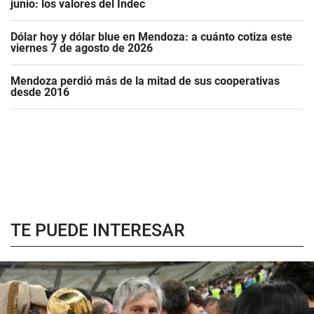
junio: los valores del Indec
Dólar hoy y dólar blue en Mendoza: a cuánto cotiza este
viernes 7 de agosto de 2026
Mendoza perdió más de la mitad de sus cooperativas
desde 2016
TE PUEDE INTERESAR