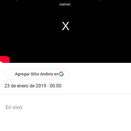
owner.
Agregar Sitio Andino en
23 de enero de 2019 - 00:00
En vivo