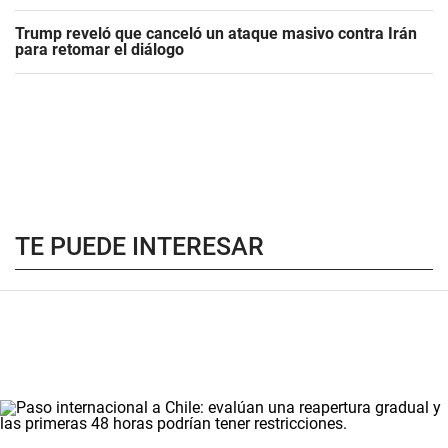
Trump reveló que canceló un ataque masivo contra Irán
para retomar el diálogo
TE PUEDE INTERESAR