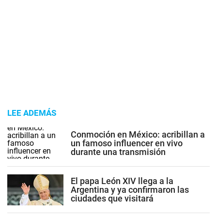
LEE ADEMÁS
Conmoción en México: acribillan a
un famoso influencer en vivo
durante una transmisión
El papa León XIV llega a la
Argentina y ya confirmaron las
ciudades que visitará