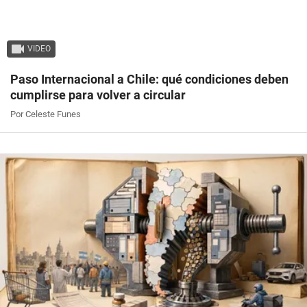
VIDEO
Paso Internacional a Chile: qué condiciones deben
cumplirse para volver a circular
Por Celeste Funes