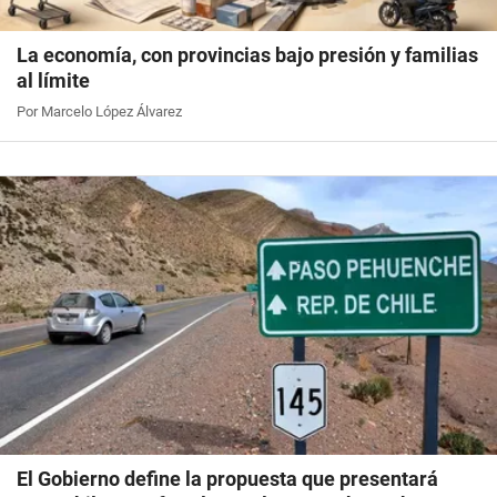
La economía, con provincias bajo presión y familias
al límite
Por Marcelo López Álvarez
El Gobierno define la propuesta que presentará