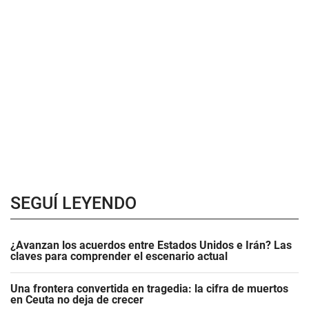
SEGUÍ LEYENDO
¿Avanzan los acuerdos entre Estados Unidos e Irán? Las
claves para comprender el escenario actual
Una frontera convertida en tragedia: la cifra de muertos
en Ceuta no deja de crecer