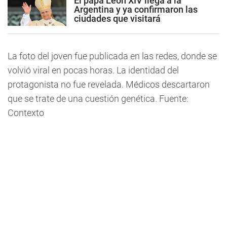
El papa León XIV llega a la
Argentina y ya confirmaron las
ciudades que visitará
La foto del joven fue publicada en las redes, donde se
volvió viral en pocas horas. La identidad del
protagonista no fue revelada. Médicos descartaron
que se trate de una cuestión genética. Fuente:
Contexto