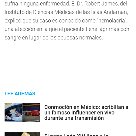
sufría ninguna enfermedad. El Dr. Robert James, del
Instituto de Ciencias Médicas de las Islas Andaman,
explicó que su caso es conocido como "hemolacria",
una afección en la que el paciente tiene lágrimas con
sangre en lugar de las acuosas normales.
LEE ADEMÁS
Conmoción en México: acribillan a
un famoso influencer en vivo
durante una transmisión