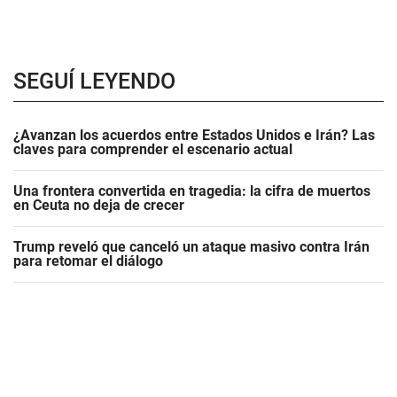
SEGUÍ LEYENDO
¿Avanzan los acuerdos entre Estados Unidos e Irán? Las
claves para comprender el escenario actual
Una frontera convertida en tragedia: la cifra de muertos
en Ceuta no deja de crecer
Trump reveló que canceló un ataque masivo contra Irán
para retomar el diálogo