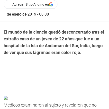
Agregar Sitio Andino en
1 de enero de 2019 - 00:00
El mundo de la ciencia quedó desconcertado tras el
extraño caso de un joven de 22 años que fue a un
hospital de la Isla de Andaman del Sur, India, luego
de ver que sus lágrimas eran color rojo.
Médicos examinaron al sujeto y revelaron que no