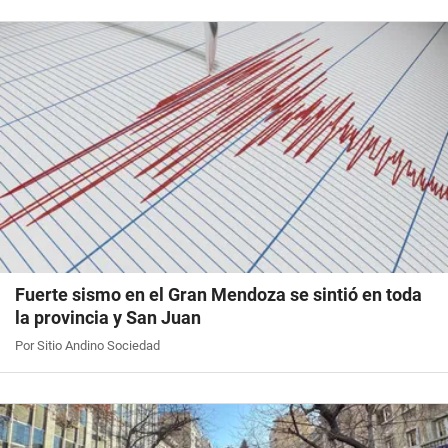
Fuerte sismo en el Gran Mendoza se sintió en toda
la provincia y San Juan
Por Sitio Andino Sociedad