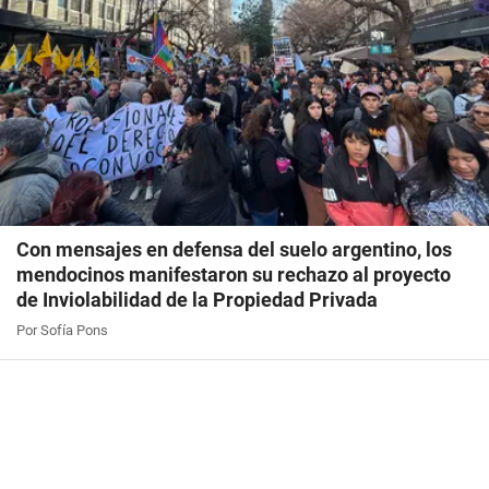
Con mensajes en defensa del suelo argentino, los
mendocinos manifestaron su rechazo al proyecto
de Inviolabilidad de la Propiedad Privada
Por Sofía Pons