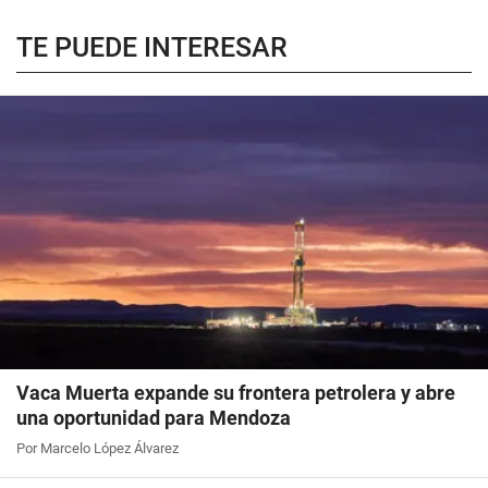
TE PUEDE INTERESAR
Vaca Muerta expande su frontera petrolera y abre
una oportunidad para Mendoza
Por Marcelo López Álvarez