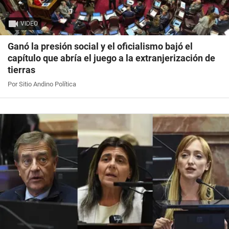
VIDEO
Ganó la presión social y el oficialismo bajó el
capítulo que abría el juego a la extranjerización de
tierras
Por Sitio Andino Política