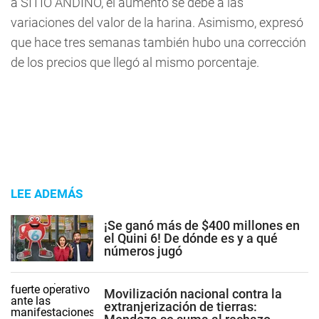
a
SITIO ANDINO
, el aumento se debe a las
variaciones del valor de la harina. Asimismo, expresó
que hace tres semanas también hubo una corrección
de los precios que llegó al mismo porcentaje.
LEE ADEMÁS
¡Se ganó más de $400 millones en
el Quini 6! De dónde es y a qué
números jugó
Movilización nacional contra la
extranjerización de tierras: