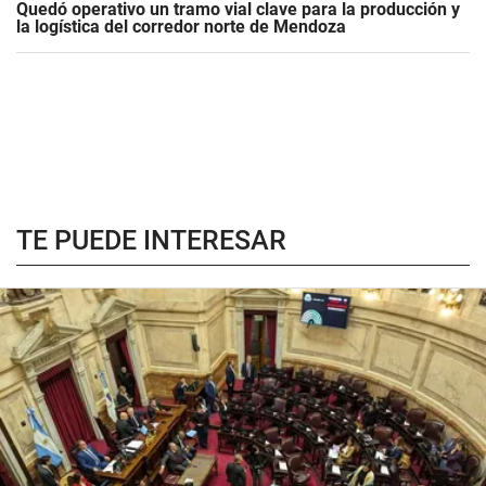
Quedó operativo un tramo vial clave para la producción y
la logística del corredor norte de Mendoza
TE PUEDE INTERESAR