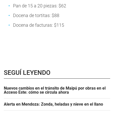
Pan de 15 a 20 piezas: $62
Docena de tortitas: $88
Docena de facturas: $115
SEGUÍ LEYENDO
Nuevos cambios en el tránsito de Maipú por obras en el
Acceso Este: cómo se circula ahora
Alerta en Mendoza: Zonda, heladas y nieve en el llano