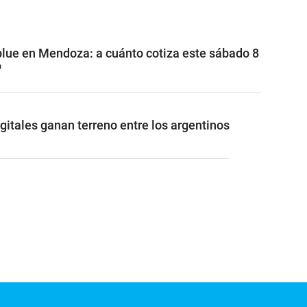
 blue en Mendoza: a cuánto cotiza este sábado 8
6
gitales ganan terreno entre los argentinos