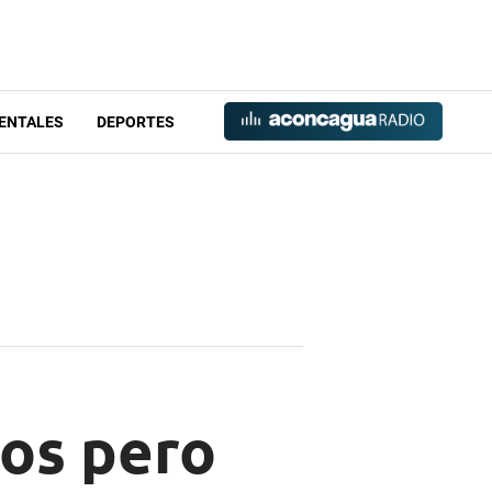
ENTALES
DEPORTES
ios pero