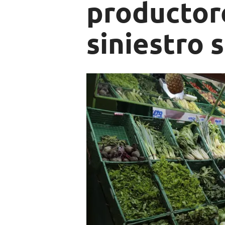
productor
siniestro 