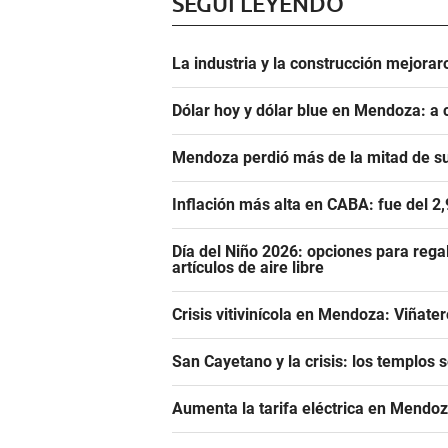
SEGUÍ LEYENDO
La industria y la construcción mejoraro
Dólar hoy y dólar blue en Mendoza: a 
Mendoza perdió más de la mitad de s
Inflación más alta en CABA: fue del 2
Día del Niño 2026: opciones para rega
artículos de aire libre
Crisis vitivinícola en Mendoza: Viñate
San Cayetano y la crisis: los templos 
Aumenta la tarifa eléctrica en Mendoz