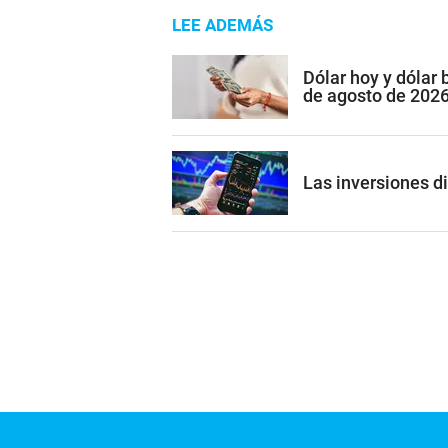
LEE ADEMÁS
Dólar hoy y dólar
de agosto de 202
Las inversiones di