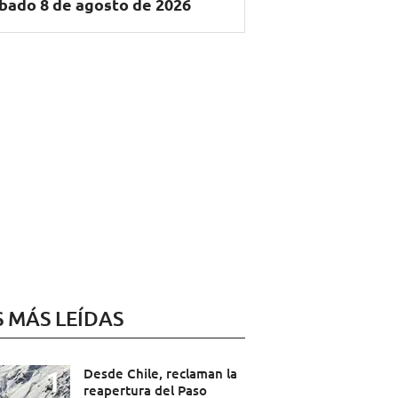
bado 8 de agosto de 2026
S MÁS LEÍDAS
Desde Chile, reclaman la
reapertura del Paso