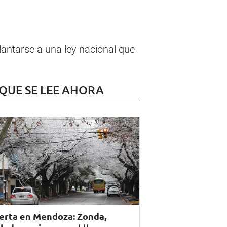
lantarse a una ley nacional que
 QUE SE LEE AHORA
erta en Mendoza: Zonda,