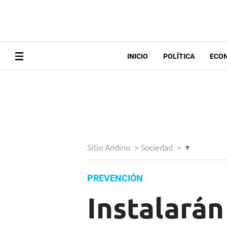
INICIO
POLÍTICA
ECO
Sitio Andino
>
Sociedad
>
▼
PREVENCIÓN
Instalarán