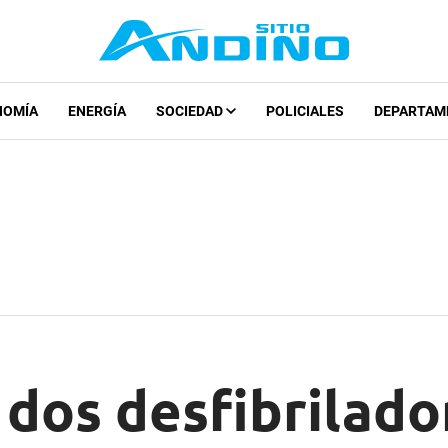
NOMÍA
ENERGÍA
SOCIEDAD
POLICIALES
DEPARTAM
 dos desfibrilado