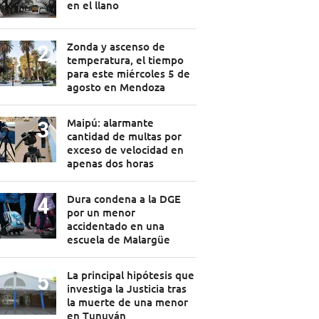
en el llano
Zonda y ascenso de
temperatura, el tiempo
para este miércoles 5 de
agosto en Mendoza
Maipú: alarmante
cantidad de multas por
exceso de velocidad en
apenas dos horas
Dura condena a la DGE
por un menor
accidentado en una
escuela de Malargüe
La principal hipótesis que
investiga la Justicia tras
la muerte de una menor
en Tunuyán