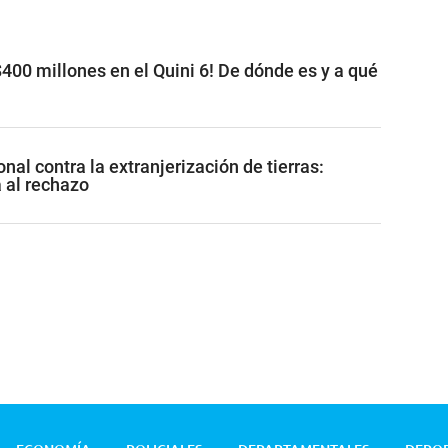
400 millones en el Quini 6! De dónde es y a qué
nal contra la extranjerización de tierras:
al rechazo