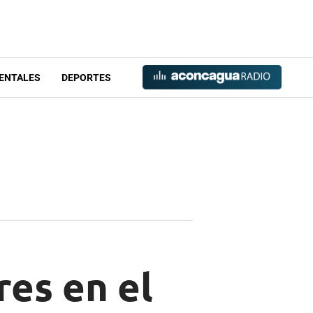
ENTALES
DEPORTES
res en el