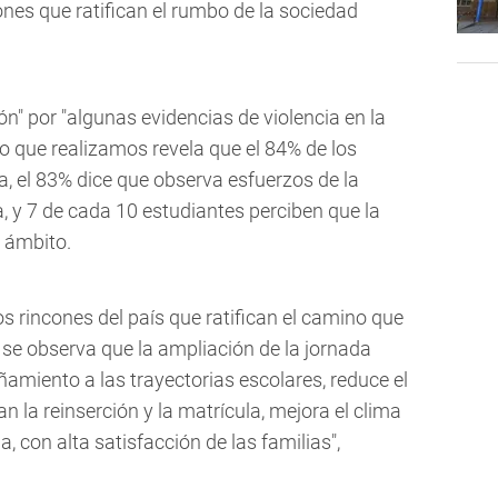
nes que ratifican el rumbo de la sociedad
ón" por "algunas evidencias de violencia en la
dio que realizamos revela que el 84% de los
a, el 83% dice que observa esfuerzos de la
, y 7 de cada 10 estudiantes perciben que la
e ámbito.
s rincones del país que ratifican el camino que
se observa que la ampliación de la jornada
miento a las trayectorias escolares, reduce el
n la reinserción y la matrícula, mejora el clima
a, con alta satisfacción de las familias",