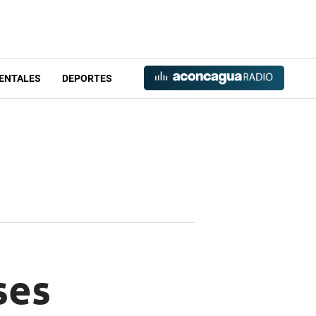
ENTALES
DEPORTES
ses