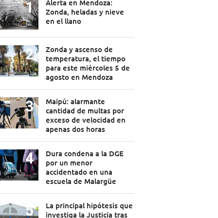
Alerta en Mendoza:
Zonda, heladas y nieve
en el llano
Zonda y ascenso de
temperatura, el tiempo
para este miércoles 5 de
agosto en Mendoza
Maipú: alarmante
cantidad de multas por
exceso de velocidad en
apenas dos horas
Dura condena a la DGE
por un menor
accidentado en una
escuela de Malargüe
La principal hipótesis que
investiga la Justicia tras