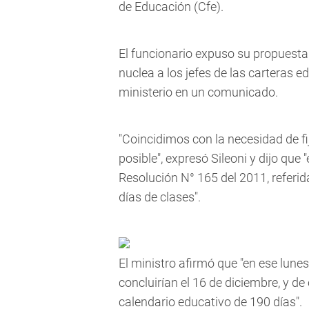
de Educación (Cfe).
El funcionario expuso su propuesta
nuclea a los jefes de las carteras e
ministerio en un comunicado.
"Coincidimos con la necesidad de fi
posible", expresó Sileoni y dijo que
Resolución N° 165 del 2011, referid
días de clases".
El ministro afirmó que "en ese lune
concluirían el 16 de diciembre, y 
calendario educativo de 190 días".