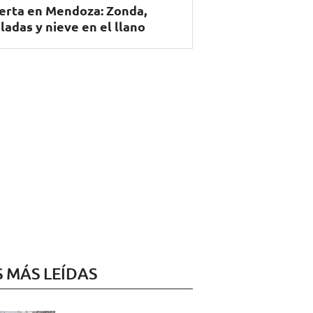
erta en Mendoza: Zonda,
ladas y nieve en el llano
S MÁS LEÍDAS