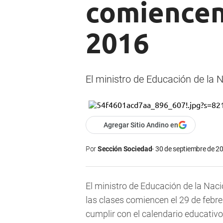
comiencen 
2016
El ministro de Educación de la 
Agregar Sitio Andino en
Por
Sección Sociedad
30 de septiembre de 20
El ministro de Educación de la Naci
las clases comiencen el 29 de febre
cumplir con el calendario educativo