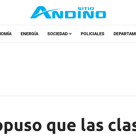
NOMÍA
ENERGÍA
SOCIEDAD
POLICIALES
DEPARTAM
opuso que las cla