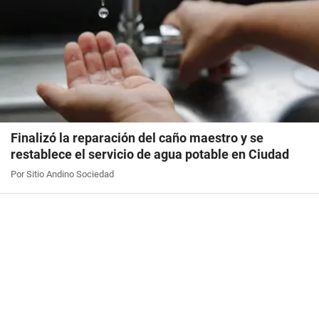
Finalizó la reparación del caño maestro y se
restablece el servicio de agua potable en Ciudad
Por Sitio Andino Sociedad