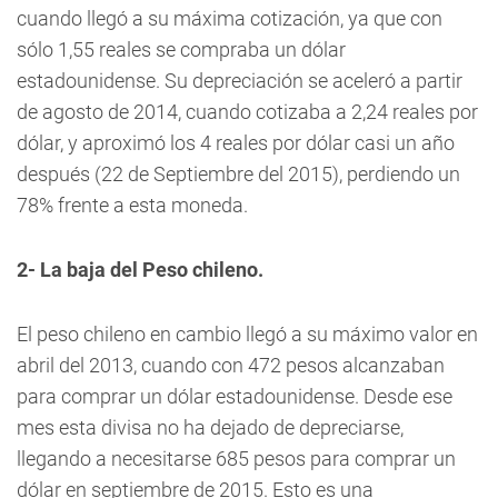
cuando llegó a su máxima cotización, ya que con
sólo 1,55 reales se compraba un dólar
estadounidense. Su depreciación se aceleró a partir
de agosto de 2014, cuando cotizaba a 2,24 reales por
dólar, y aproximó los 4 reales por dólar casi un año
después (22 de Septiembre del 2015), perdiendo un
78% frente a esta moneda.
2- La baja del Peso chileno.
El peso chileno en cambio llegó a su máximo valor en
abril del 2013, cuando con 472 pesos alcanzaban
para comprar un dólar estadounidense. Desde ese
mes esta divisa no ha dejado de depreciarse,
llegando a necesitarse 685 pesos para comprar un
dólar en septiembre de 2015. Esto es una