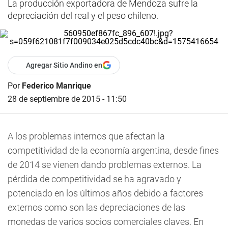
La producción exportadora de Mendoza sufre la
depreciación del real y el peso chileno.
Agregar Sitio Andino en
Por
Federico Manrique
28 de septiembre de 2015 - 11:50
A los problemas internos que afectan la
competitividad de la economía argentina, desde fines
de 2014 se vienen dando problemas externos. La
pérdida de competitividad se ha agravado y
potenciado en los últimos años debido a factores
externos como son las depreciaciones de las
monedas de varios socios comerciales claves. En