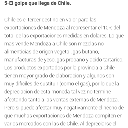
5-El golpe que llega de Chile.
Chile es el tercer destino en valor para las
exportaciones de Mendoza al representar el 10% del
total de las exportaciones medidas en dólares. Lo que
más vende Mendoza a Chile son mezclas no
alimenticias de origen vegetal, gas butano,
manufacturas de yeso, gas propano y ácido tartárico.
Los productos exportados por la provincia a Chile
tienen mayor grado de elaboración y algunos son
muy difíciles de sustituir (como el gas), por lo que la
depreciación de esta moneda tal vez no termine
afectando tanto a las ventas externas de Mendoza.
Pero sí puede afectar muy negativamente el hecho de
que muchas exportaciones de Mendoza compiten en
varios mercados con las de Chile. Al depreciarse el