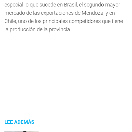
especial lo que sucede en Brasil, el segundo mayor
mercado de las exportaciones de Mendoza, y en
Chile, uno de los principales competidores que tiene
la producción de la provincia.
LEE ADEMÁS