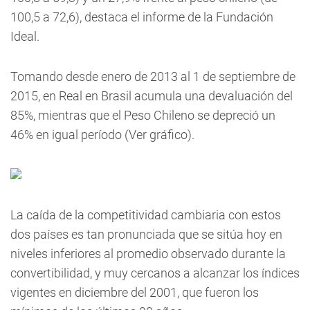
100,5 a 72,6), destaca el informe de la Fundación
Ideal.
Tomando desde enero de 2013 al 1 de septiembre de
2015, en Real en Brasil acumula una devaluación del
85%, mientras que el Peso Chileno se depreció un
46% en igual período (Ver gráfico).
La caída de la competitividad cambiaria con estos
dos países es tan pronunciada que se sitúa hoy en
niveles inferiores al promedio observado durante la
convertibilidad, y muy cercanos a alcanzar los índices
vigentes en diciembre del 2001, que fueron los