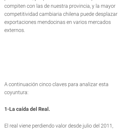
compiten con las de nuestra provincia, y la mayor
competitividad cambiaria chilena puede desplazar
exportaciones mendocinas en varios mercados
externos.
A continuación cinco claves para analizar esta
coyuntura:
1-La caída del Real.
El real viene perdiendo valor desde julio del 2011,