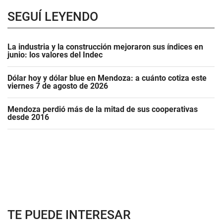
SEGUÍ LEYENDO
La industria y la construcción mejoraron sus índices en
junio: los valores del Indec
Dólar hoy y dólar blue en Mendoza: a cuánto cotiza este
viernes 7 de agosto de 2026
Mendoza perdió más de la mitad de sus cooperativas
desde 2016
TE PUEDE INTERESAR