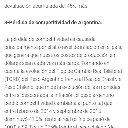
devaluación acumulada del 45% más.
3-Pérdida de competitividad de Argentina.
La pérdida de competitividad es causada
principalmente por el alto nivel de inflación en el país,
que genera que nuestros costos de producción en
dólares sean cada vez más caros. Tomando en
cuenta la evolución del Tipo de Cambio Real Bilateral
(TCRB) del Peso Argentino frente al Real de Brasil y el
Peso Chileno, que mide la evolución de las monedas
entre sí descontada la inflación, el peso argentino
perdió competitividad cambiaria al punto tal que
entre febrero de 2014 y septiembre de 2015
disminuyó 41,5% frente al real (el índice pasó de
100,8 a 59,3) y un 27,9% frente al peso chileno (de