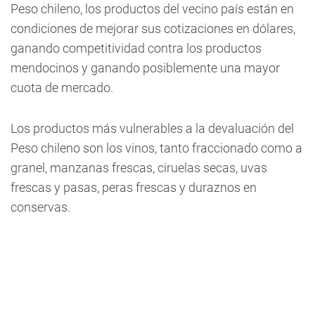
Peso chileno, los productos del vecino país están en
condiciones de mejorar sus cotizaciones en dólares,
ganando competitividad contra los productos
mendocinos y ganando posiblemente una mayor
cuota de mercado.
Los productos más vulnerables a la devaluación del
Peso chileno son los vinos, tanto fraccionado como a
granel, manzanas frescas, ciruelas secas, uvas
frescas y pasas, peras frescas y duraznos en
conservas.