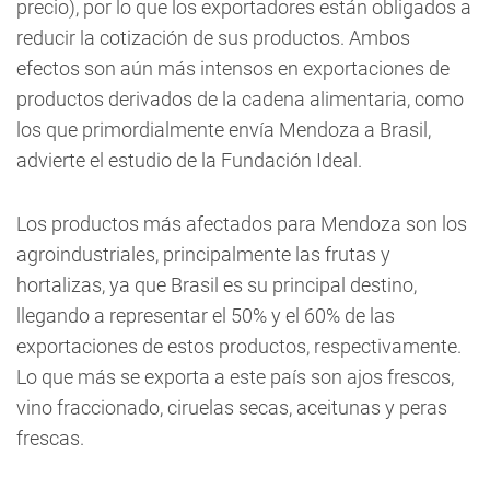
precio), por lo que los exportadores están obligados a
reducir la cotización de sus productos. Ambos
efectos son aún más intensos en exportaciones de
productos derivados de la cadena alimentaria, como
los que primordialmente envía Mendoza a Brasil,
advierte el estudio de la Fundación Ideal.
Los productos más afectados para Mendoza son los
agroindustriales, principalmente las frutas y
hortalizas, ya que Brasil es su principal destino,
llegando a representar el 50% y el 60% de las
exportaciones de estos productos, respectivamente.
Lo que más se exporta a este país son ajos frescos,
vino fraccionado, ciruelas secas, aceitunas y peras
frescas.