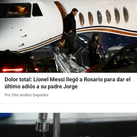
Dolor total: Lionel Messi llegó a Rosario para dar el
último adiós a su padre Jorge
Por Sitio Andino Deportes