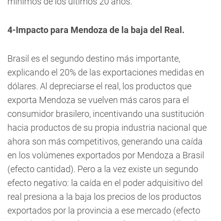
mínimos de los últimos 20 años.
4-Impacto para Mendoza de la baja del Real.
Brasil es el segundo destino más importante,
explicando el 20% de las exportaciones medidas en
dólares. Al depreciarse el real, los productos que
exporta Mendoza se vuelven más caros para el
consumidor brasilero, incentivando una sustitución
hacia productos de su propia industria nacional que
ahora son más competitivos, generando una caída
en los volúmenes exportados por Mendoza a Brasil
(efecto cantidad). Pero a la vez existe un segundo
efecto negativo: la caída en el poder adquisitivo del
real presiona a la baja los precios de los productos
exportados por la provincia a ese mercado (efecto