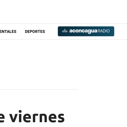
ENTALES
DEPORTES
e viernes