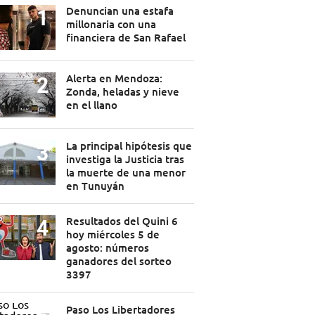
Denuncian una estafa
millonaria con una
financiera de San Rafael
Alerta en Mendoza:
Zonda, heladas y nieve
en el llano
La principal hipótesis que
investiga la Justicia tras
la muerte de una menor
en Tunuyán
Resultados del Quini 6
hoy miércoles 5 de
agosto: números
ganadores del sorteo
3397
Paso Los Libertadores