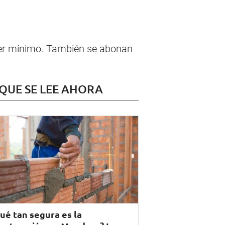
ber mínimo. También se abonan
 QUE SE LEE AHORA
ué tan segura es la