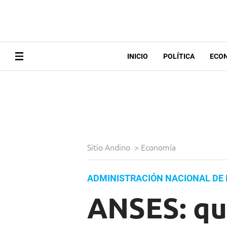
INICIO
POLÍTICA
ECO
Sitio Andino
>
Economía
ADMINISTRACIÓN NACIONAL DE 
ANSES: qu