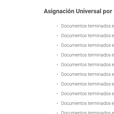
Asignación Universal por 
Documentos terminados en 
Documentos terminados en 
Documentos terminados en
Documentos terminados en
Documentos terminados en
Documentos terminados en
Documentos terminados en
Documentos terminados en
Documentos terminados en
Documentos terminados en