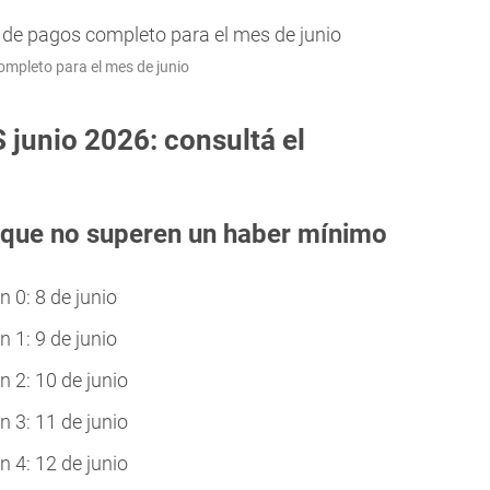
mpleto para el mes de junio
junio 2026: consultá el
 que no superen un haber mínimo
0: 8 de junio
1: 9 de junio
 2: 10 de junio
 3: 11 de junio
 4: 12 de junio