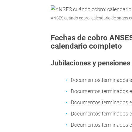
ANSES cuándo cobro: calendario de pagos co
Fechas de cobro ANSES 
calendario completo
Jubilaciones y pensiones
Documentos terminados en 
Documentos terminados en 
Documentos terminados en
Documentos terminados en
Documentos terminados en