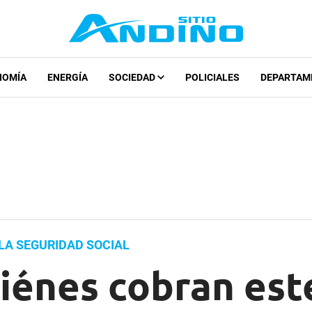
NOMÍA
ENERGÍA
SOCIEDAD
POLICIALES
DEPARTAM
LA SEGURIDAD SOCIAL
iénes cobran est