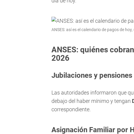
día de hoy.
ANSES: así es el calendario de pagos de hoy,
ANSES: quiénes cobran 
2026
Jubilaciones y pensiones
Las autoridades informaron que qui
debajo del haber mínimo y tengan
correspondiente.
Asignación Familiar por H