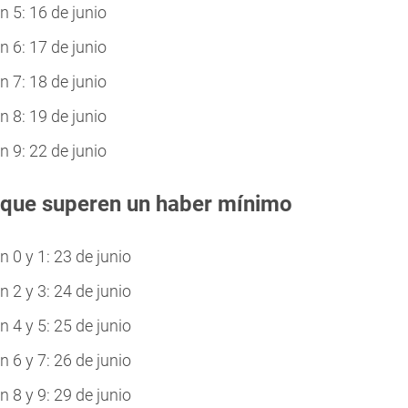
 5: 16 de junio
 6: 17 de junio
 7: 18 de junio
 8: 19 de junio
 9: 22 de junio
 que superen un haber mínimo
0 y 1: 23 de junio
2 y 3: 24 de junio
4 y 5: 25 de junio
6 y 7: 26 de junio
8 y 9: 29 de junio