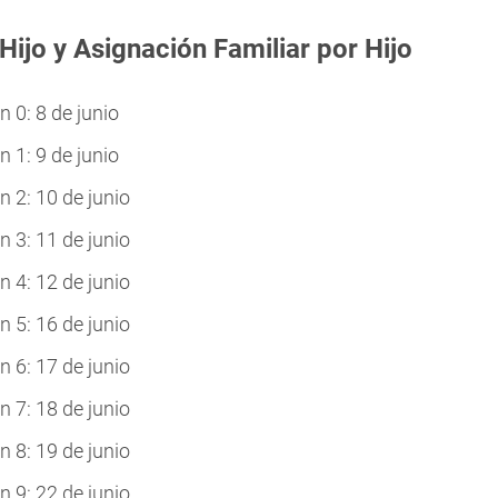
Hijo y Asignación Familiar por Hijo
0: 8 de junio
1: 9 de junio
 2: 10 de junio
 3: 11 de junio
 4: 12 de junio
 5: 16 de junio
 6: 17 de junio
 7: 18 de junio
 8: 19 de junio
 9: 22 de junio