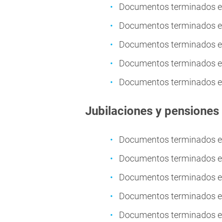
Documentos terminados en
Documentos terminados en
Documentos terminados en
Documentos terminados en
Documentos terminados en
Jubilaciones y pensiones
Documentos terminados en 
Documentos terminados en 
Documentos terminados en 
Documentos terminados en 
Documentos terminados en 