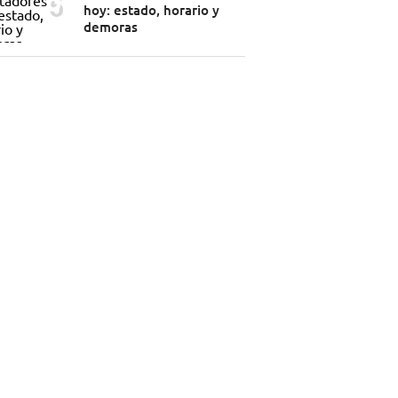
hoy: estado, horario y
demoras