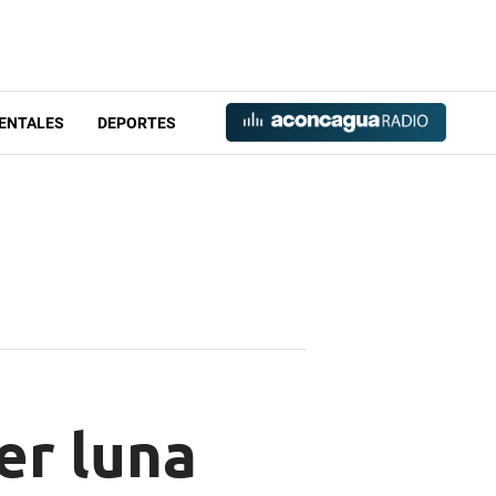
ENTALES
DEPORTES
er luna