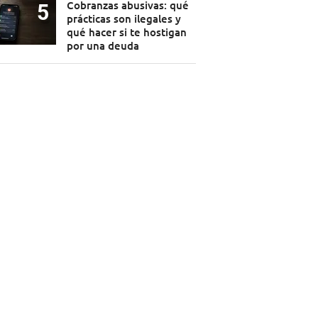
Cobranzas abusivas: qué
prácticas son ilegales y
qué hacer si te hostigan
por una deuda