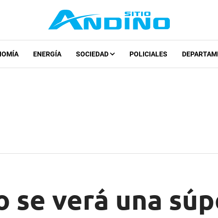
NOMÍA
ENERGÍA
SOCIEDAD
POLICIALES
DEPARTAM
 se verá una súp