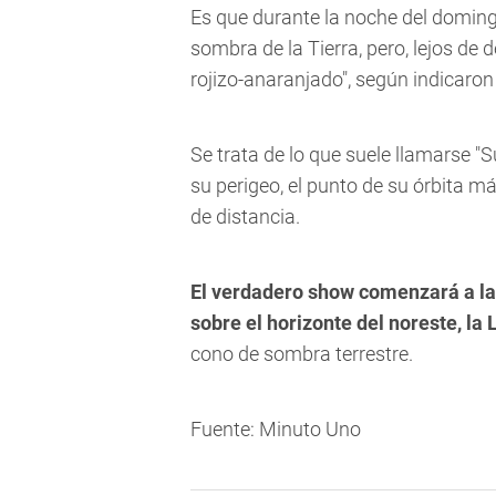
Es que durante la noche del doming
sombra de la Tierra, pero, lejos de
rojizo-anaranjado", según indicaron
Se trata de lo que suele llamarse "
su perigeo, el punto de su órbita má
de distancia.
El verdadero show comenzará a las
sobre el horizonte del noreste, la
cono de sombra terrestre.
Fuente: Minuto Uno