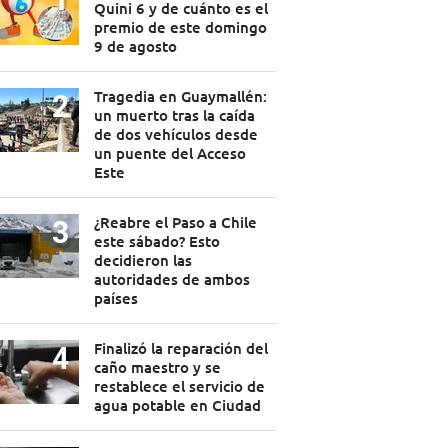
Quini 6 y de cuánto es el
premio de este domingo
9 de agosto
Tragedia en Guaymallén:
un muerto tras la caída
de dos vehículos desde
un puente del Acceso
Este
¿Reabre el Paso a Chile
este sábado? Esto
decidieron las
autoridades de ambos
países
Finalizó la reparación del
caño maestro y se
restablece el servicio de
agua potable en Ciudad