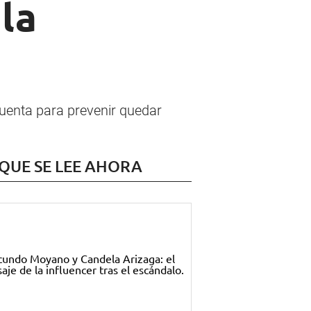
la
cuenta para prevenir quedar
 QUE SE LEE AHORA