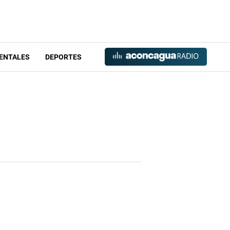
ENTALES
DEPORTES