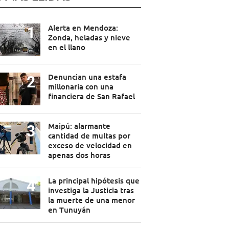
Alerta en Mendoza:
Zonda, heladas y nieve
en el llano
Denuncian una estafa
millonaria con una
financiera de San Rafael
Maipú: alarmante
cantidad de multas por
exceso de velocidad en
apenas dos horas
La principal hipótesis que
investiga la Justicia tras
la muerte de una menor
en Tunuyán