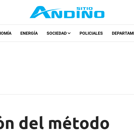
NOMÍA
ENERGÍA
SOCIEDAD
POLICIALES
DEPARTAM
ión del método