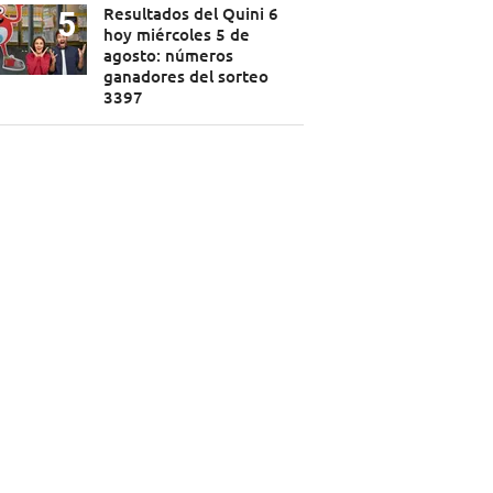
Resultados del Quini 6
hoy miércoles 5 de
agosto: números
ganadores del sorteo
3397