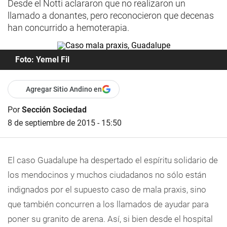
Desde el Notti aclararon que no realizaron un
llamado a donantes, pero reconocieron que decenas
han concurrido a hemoterapia.
Foto: Yemel Fil
Agregar Sitio Andino en
Por
Sección Sociedad
8 de septiembre de 2015 - 15:50
El caso Guadalupe ha despertado el espíritu solidario de
los mendocinos y muchos ciudadanos no sólo están
indignados por el supuesto caso de mala praxis, sino
que también concurren a los llamados de ayudar para
poner su granito de arena. Así, si bien desde el hospital