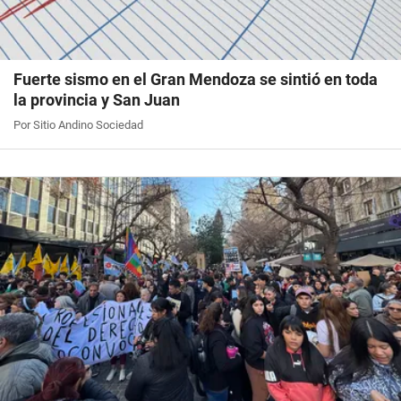
Fuerte sismo en el Gran Mendoza se sintió en toda
la provincia y San Juan
Por Sitio Andino Sociedad