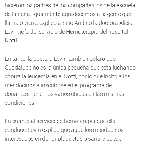
hicieron los padres de los compañeritos de la escuela
de la nena. Igualmente agradecemos a la gente que
llama o viene, explicó a Sitio Andino la doctora Alicia
Levin, jefa del servicio de Hemoterapia del hospital
Notti.
En tanto, la doctora Levin también aclaró que
Guadalupe no es la única pequeña que está luchando
contra la leucemia en el Notti, por lo que incitó a los
mendocinos a inscribirse en el programa de
donantes. Tenemos varios chicos en las mismas
condiciones.
En cuanto al servicio de hemoterapia que ella
conduce, Levin explicó que aquellos mendocinos
interesados en donar plaquetas o sangre pueden