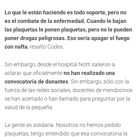
Lo que le están haciendo es todo soporte, pero no
es el combate de la enfermedad. Cuando le bajan
las plaquetas le ponen plaquetas, pero no le pueden
poner drogas peligrosas. Eso sería apagar el fuego
con nafta
, resaltó Codes.
Sin embargo, desde el hospital Notti salieron a
aclarar que oficialmente
no han realizado una
convocatoria de donantes
. Sin embargo, sólo con la
fuerza de las redes sociales, docentes de mendocinos
se han acertado o han llamado para preguntar por la
salud de la pequeña.
La gente es solidaria. Nosotros no hemos pedido
plaquetas, tengo entendido que esa convocatoria la