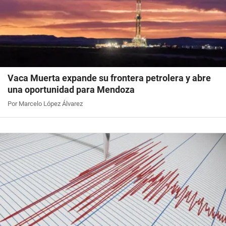
Vaca Muerta expande su frontera petrolera y abre
una oportunidad para Mendoza
Por Marcelo López Álvarez