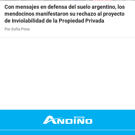
Con mensajes en defensa del suelo argentino, los
mendocinos manifestaron su rechazo al proyecto
de Inviolabilidad de la Propiedad Privada
Por Sofía Pons