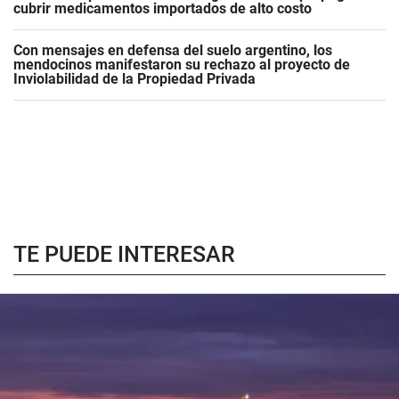
cubrir medicamentos importados de alto costo
Con mensajes en defensa del suelo argentino, los
mendocinos manifestaron su rechazo al proyecto de
Inviolabilidad de la Propiedad Privada
TE PUEDE INTERESAR