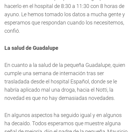
hacerlo en el hospital de 8:30 a 11:30 con 8 horas de
ayuno. Le hemos tomado los datos a mucha gente y
esperamos que respondan cuando los necesitemos,
confió.
La salud de Guadalupe
En cuanto a la salud de la pequeña Guadalupe, quien
cumple una semana de internación tras ser
trasladada desde el hospital Español, donde se le
habría aplicado mal una droga, hacia el Notti, la
novedad es que no hay demasiadas novedades.
En algunos aspectos ha seguido igual y en algunos
ha decaído. Todos esperamos que muestre alguna
señal de mejoría, dijo el padre de la pequeña, Mauricio