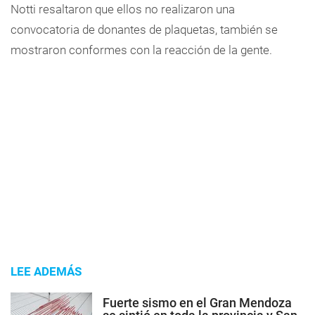
Notti resaltaron que ellos no realizaron una
convocatoria de donantes de plaquetas, también se
mostraron conformes con la reacción de la gente.
LEE ADEMÁS
Fuerte sismo en el Gran Mendoza