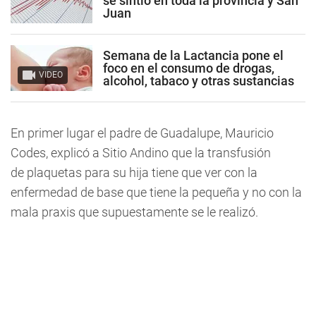
se sintió en toda la provincia y San
Juan
Semana de la Lactancia pone el
foco en el consumo de drogas,
VIDEO
alcohol, tabaco y otras sustancias
En primer lugar el padre de Guadalupe, Mauricio
Codes, explicó a Sitio Andino que la transfusión
de plaquetas para su hija tiene que ver con la
enfermedad de base que tiene la pequeña y no con la
mala praxis que supuestamente se le realizó.