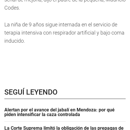
Codes.
La niña de 9 años sigue internada en el servicio de
terapia intensiva con respirador artificial y bajo coma
inducido.
SEGUÍ LEYENDO
Alertan por el avance del jabalí en Mendoza: por qué
piden intensificar la caza controlada
La Corte Suprema limitó la obligación de las prepagas de