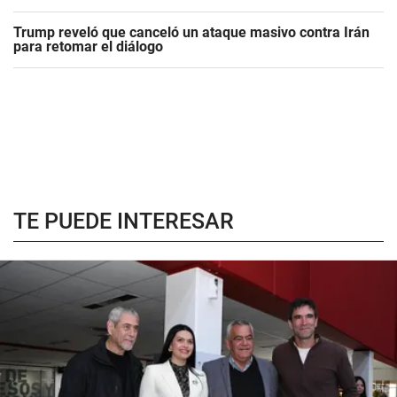
Trump reveló que canceló un ataque masivo contra Irán
para retomar el diálogo
TE PUEDE INTERESAR