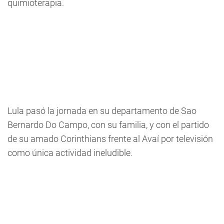
quimioterapia.
Lula pasó la jornada en su departamento de Sao
Bernardo Do Campo, con su familia, y con el partido
de su amado Corinthians frente al Avaí por televisión
como única actividad ineludible.