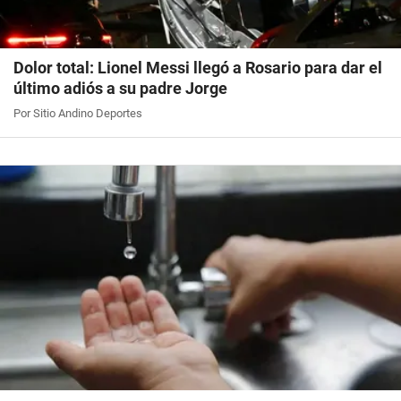
Dolor total: Lionel Messi llegó a Rosario para dar el
último adiós a su padre Jorge
Por Sitio Andino Deportes