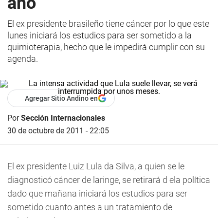
año
El ex presidente brasileño tiene cáncer por lo que este
lunes iniciará los estudios para ser sometido a la
quimioterapia, hecho que le impedirá cumplir con su
agenda.
Agregar Sitio Andino en
Por
Sección Internacionales
30 de octubre de 2011 - 22:05
El ex presidente Luiz Lula da Silva, a quien se le
diagnosticó cáncer de laringe, se retirará d ela política
dado que mañana iniciará los estudios para ser
sometido cuanto antes a un tratamiento de