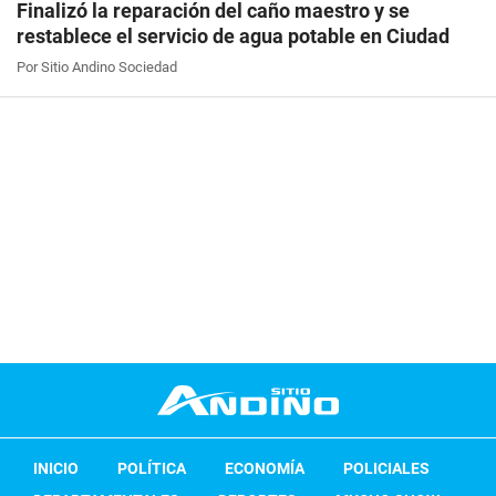
Finalizó la reparación del caño maestro y se
restablece el servicio de agua potable en Ciudad
Por Sitio Andino Sociedad
INICIO
POLÍTICA
ECONOMÍA
POLICIALES