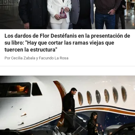
Los dardos de Flor Destéfanis en la presentación de
su libro: "Hay que cortar las ramas viejas que
tuercen la estructura"
Por Cecilia Zabala y Facundo La Rosa