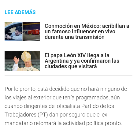
LEE ADEMÁS
Conmoción en México: acribillan a
un famoso influencer en vivo
durante una transmisión
El papa León XIV llega a la
Argentina y ya confirmaron las
ciudades que visitará
Por lo pronto, está decidido que no hará ninguno de
los viajes al exterior que tenía programados, aún
cuando dirigentes del oficialista Partido de los
Trabajadores (PT) dan por seguro que el ex
mandatario retomará la actividad política pronto.