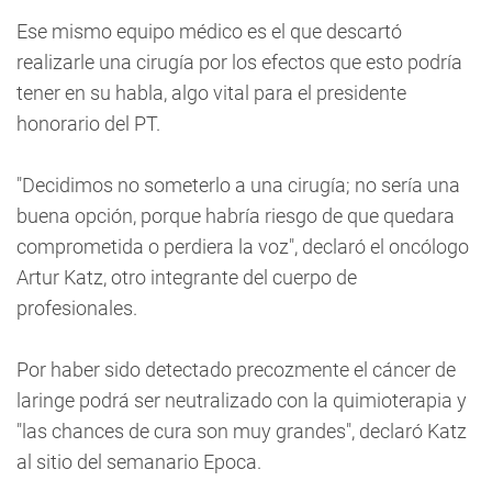
Ese mismo equipo médico es el que descartó
realizarle una cirugía por los efectos que esto podría
tener en su habla, algo vital para el presidente
honorario del PT.
"Decidimos no someterlo a una cirugía; no sería una
buena opción, porque habría riesgo de que quedara
comprometida o perdiera la voz", declaró el oncólogo
Artur Katz, otro integrante del cuerpo de
profesionales.
Por haber sido detectado precozmente el cáncer de
laringe podrá ser neutralizado con la quimioterapia y
"las chances de cura son muy grandes", declaró Katz
al sitio del semanario Epoca.