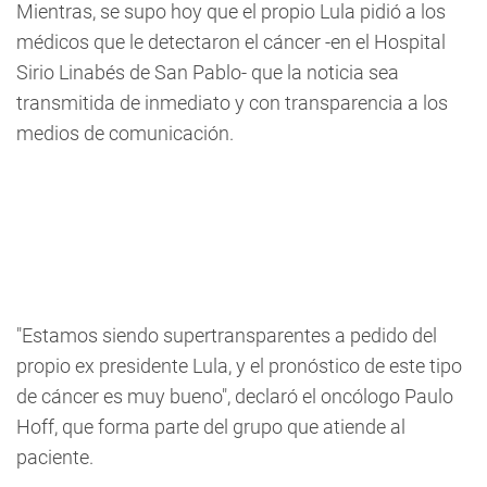
Mientras, se supo hoy que el propio Lula pidió a los
médicos que le detectaron el cáncer -en el Hospital
Sirio Linabés de San Pablo- que la noticia sea
transmitida de inmediato y con transparencia a los
medios de comunicación.
"Estamos siendo supertransparentes a pedido del
propio ex presidente Lula, y el pronóstico de este tipo
de cáncer es muy bueno", declaró el oncólogo Paulo
Hoff, que forma parte del grupo que atiende al
paciente.