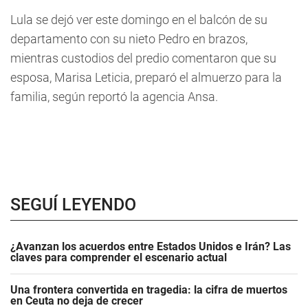
Lula se dejó ver este domingo en el balcón de su
departamento con su nieto Pedro en brazos,
mientras custodios del predio comentaron que su
esposa, Marisa Leticia, preparó el almuerzo para la
familia, según reportó la agencia Ansa.
SEGUÍ LEYENDO
¿Avanzan los acuerdos entre Estados Unidos e Irán? Las
claves para comprender el escenario actual
Una frontera convertida en tragedia: la cifra de muertos
en Ceuta no deja de crecer