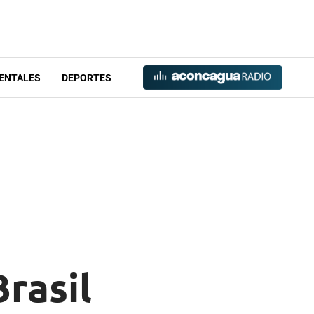
ENTALES
DEPORTES
rasil