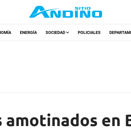
NOMÍA
ENERGÍA
SOCIEDAD
POLICIALES
DEPARTAM
 amotinados en B