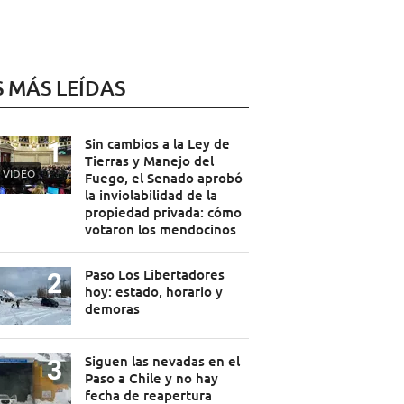
S MÁS LEÍDAS
Sin cambios a la Ley de
Tierras y Manejo del
VIDEO
Fuego, el Senado aprobó
la inviolabilidad de la
propiedad privada: cómo
votaron los mendocinos
Paso Los Libertadores
hoy: estado, horario y
demoras
Siguen las nevadas en el
Paso a Chile y no hay
fecha de reapertura