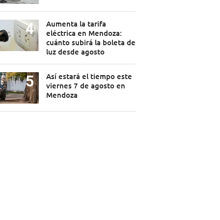
Aumenta la tarifa
eléctrica en Mendoza:
cuánto subirá la boleta de
luz desde agosto
Así estará el tiempo este
viernes 7 de agosto en
Mendoza