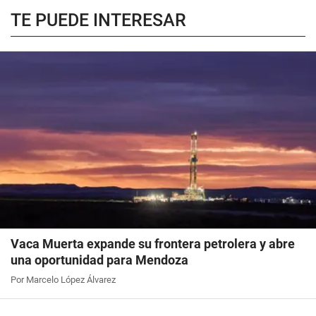
TE PUEDE INTERESAR
Vaca Muerta expande su frontera petrolera y abre
una oportunidad para Mendoza
Por Marcelo López Álvarez