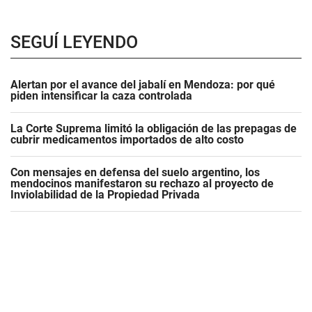
SEGUÍ LEYENDO
Alertan por el avance del jabalí en Mendoza: por qué
piden intensificar la caza controlada
La Corte Suprema limitó la obligación de las prepagas de
cubrir medicamentos importados de alto costo
Con mensajes en defensa del suelo argentino, los
mendocinos manifestaron su rechazo al proyecto de
Inviolabilidad de la Propiedad Privada