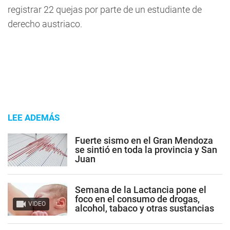
registrar 22 quejas por parte de un estudiante de
derecho austriaco.
LEE ADEMÁS
Fuerte sismo en el Gran Mendoza
se sintió en toda la provincia y San
Juan
Semana de la Lactancia pone el
foco en el consumo de drogas,
VIDEO
alcohol, tabaco y otras sustancias