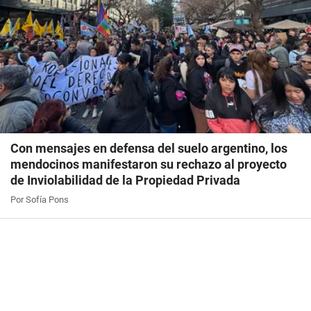
Con mensajes en defensa del suelo argentino, los
mendocinos manifestaron su rechazo al proyecto
de Inviolabilidad de la Propiedad Privada
Por Sofía Pons