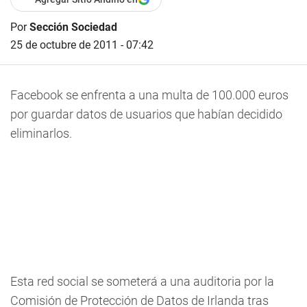
Por
Sección Sociedad
25 de octubre de 2011 - 07:42
Facebook se enfrenta a una multa de 100.000 euros
por guardar datos de usuarios que habían decidido
eliminarlos.
Esta red social se someterá a una auditoria por la
Comisión de Protección de Datos de Irlanda tras