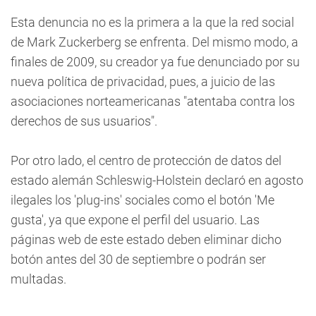
Esta denuncia no es la primera a la que la red social
de Mark Zuckerberg se enfrenta. Del mismo modo, a
finales de 2009, su creador ya fue denunciado por su
nueva política de privacidad, pues, a juicio de las
asociaciones norteamericanas "atentaba contra los
derechos de sus usuarios".
Por otro lado, el centro de protección de datos del
estado alemán Schleswig-Holstein declaró en agosto
ilegales los 'plug-ins' sociales como el botón 'Me
gusta', ya que expone el perfil del usuario. Las
páginas web de este estado deben eliminar dicho
botón antes del 30 de septiembre o podrán ser
multadas.