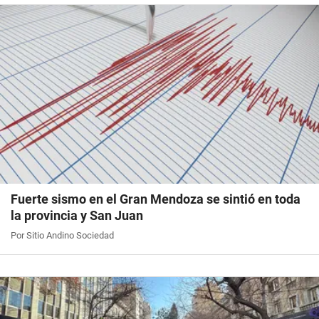
Fuerte sismo en el Gran Mendoza se sintió en toda
la provincia y San Juan
Por Sitio Andino Sociedad