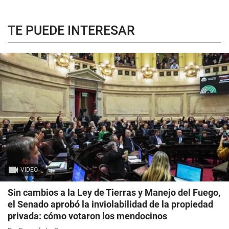
TE PUEDE INTERESAR
VIDEO
Sin cambios a la Ley de Tierras y Manejo del Fuego,
el Senado aprobó la inviolabilidad de la propiedad
privada: cómo votaron los mendocinos