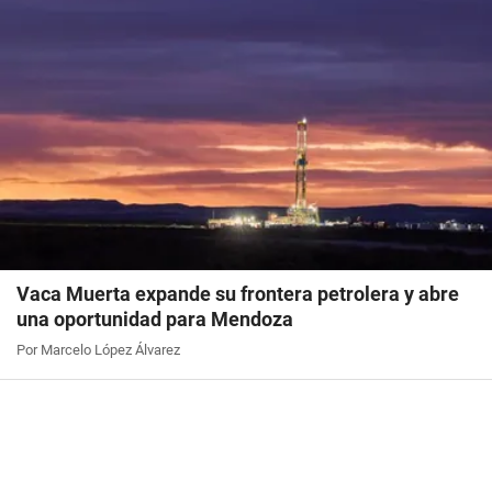
Vaca Muerta expande su frontera petrolera y abre
una oportunidad para Mendoza
Por Marcelo López Álvarez