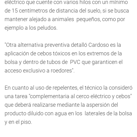
eléctrico que cuente con varios hilos con un mínimo
de 15 centímetros de distancia del suelo, si se busca
mantener alejado a animales pequeños, como por
ejemplo a los peludos.
"Otra alternativa preventiva detalló Cardoso es la
aplicación de cebos tóxicos en los extremos de la
bolsa y dentro de tubos de PVC que garanticen el
acceso exclusivo a roedores".
En cuanto al uso de repelentes, el técnico la consideró
una tarea "complementaria al cerco eléctrico y cebos"
que deberá realizarse mediante la aspersión del
producto diluido con agua en los laterales de la bolsa
y en el piso.