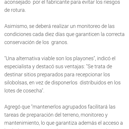
aconsejado por el fabricante para evitar los riesgos
de rotura.
Asimismo, se deberá realizar un monitoreo de las
condiciones cada diez días que garanticen la correcta
conservación de los granos.
"Una alternativa viable son los playones", indicó el
especialista y destacó sus ventajas: "Se trata de
destinar sitios preparados para recepcionar los
silobolsas, en vez de disponerlos distribuidos en los
lotes de cosecha".
Agregó que "mantenerlos agrupados facilitará las
tareas de preparación del terreno, monitoreo y
mantenimiento, lo que garantiza además el acceso a