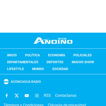
INICIO
POLÍTICA
ECONOMÍA
POLICIALES
DEPARTAMENTALES
DEPORTES
MUCHO SHOW
LIFESTYLE
MUNDO
SOCIEDAD
ACONCAGUA RADIO
RSS
Contactanos
Términos y Condiciones
Cláusula de privacidad