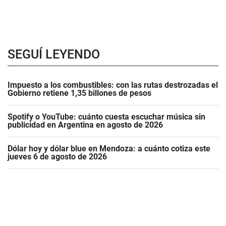
SEGUÍ LEYENDO
Impuesto a los combustibles: con las rutas destrozadas el
Gobierno retiene 1,35 billones de pesos
Spotify o YouTube: cuánto cuesta escuchar música sin
publicidad en Argentina en agosto de 2026
Dólar hoy y dólar blue en Mendoza: a cuánto cotiza este
jueves 6 de agosto de 2026