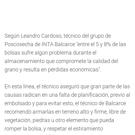
Según Leandro Cardoso, técnico del grupo de
Poscosecha de INTA Balcarce "entre el 5 y 8% de las
bolsas sufre algún problema durante el
almacenamiento que compromete la calidad del
grano y resulta en pérdidas económicas".
En esta línea, el técnico aseguró que gran parte de las
causas radican en una falta de planificación, previo al
embolsado y para evitar esto, el técnico de Balcarce
recomendó armarlas en terreno alto y firme, libre de
vegetación, piedras u otro elemento que pueda
romper la bolsa, y respetar el estiramiento