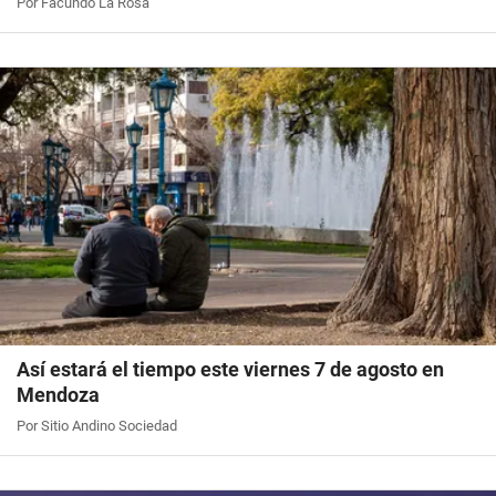
Por Facundo La Rosa
Así estará el tiempo este viernes 7 de agosto en
Mendoza
Por Sitio Andino Sociedad