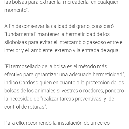
las bolsas para extraer la mercadería en cualquier
momento".
A fin de conservar la calidad del grano, consideró
"fundamental" mantener la hermeticidad de los
silobolsas para evitar el intercambio gaseoso entre el
interior y el ambiente externo y la entrada de agua.
"El termosellado de la bolsa es el método más
efectivo para garantizar una adecuada hermeticidad",
indicó Cardoso quien en cuanto a la protección de las
bolsas de los animales silvestres o roedores, ponderó
la necesidad de "realizar tareas preventivas y de
control de roturas".
Para ello, recomendó la instalación de un cerco