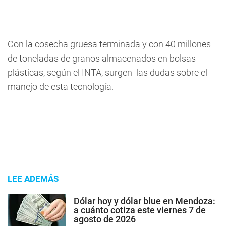
Con la cosecha gruesa terminada y con 40 millones
de toneladas de granos almacenados en bolsas
plásticas, según el INTA, surgen las dudas sobre el
manejo de esta tecnología.
LEE ADEMÁS
Dólar hoy y dólar blue en Mendoza:
a cuánto cotiza este viernes 7 de
agosto de 2026