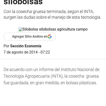
silobolsas
Con la cosecha gruesa terminada, según el INTA,
surgen las dudas sobre el manejo de esta tecnología.
Agregar Sitio Andino en
Por
Sección Economía
7 de agosto de 2014 - 07:22
De acuerdo con un informe del Instituto Nacional de
Tecnología Agropecuaria (INTA), la cosecha gruesa
fue guardada, en gran medida, en bolsas plásticas.