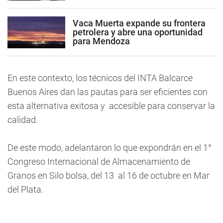
Vaca Muerta expande su frontera
petrolera y abre una oportunidad
para Mendoza
En este contexto, los técnicos del INTA Balcarce
Buenos Aires dan las pautas para ser eficientes con
esta alternativa exitosa y accesible para conservar la
calidad.
De este modo, adelantaron lo que expondrán en el 1°
Congreso Internacional de Almacenamiento de
Granos en Silo bolsa, del 13 al 16 de octubre en Mar
del Plata.