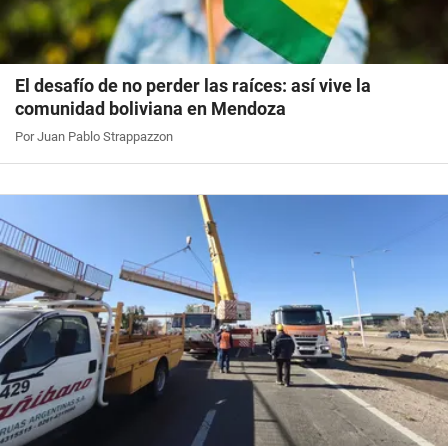
El desafío de no perder las raíces: así vive la
comunidad boliviana en Mendoza
Por Juan Pablo Strappazzon