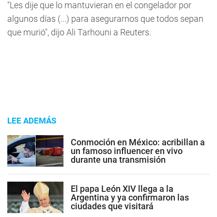
"Les dije que lo mantuvieran en el congelador por
algunos días (...) para asegurarnos que todos sepan
que murió", dijo Ali Tarhouni a Reuters.
LEE ADEMÁS
Conmoción en México: acribillan a
un famoso influencer en vivo
durante una transmisión
El papa León XIV llega a la
Argentina y ya confirmaron las
ciudades que visitará