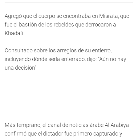
Agregó que el cuerpo se encontraba en Misrata, que
fue el bastión de los rebeldes que derrocaron a
Khadafi.
Consultado sobre los arreglos de su entierro,
incluyendo dónde sería enterrado, dijo: "Aún no hay
una decisión".
Más temprano, el canal de noticias árabe Al Arabiya
confirmó que el dictador fue primero capturado y