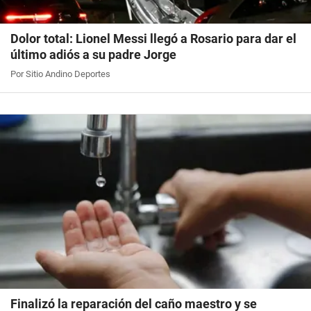
Dolor total: Lionel Messi llegó a Rosario para dar el
último adiós a su padre Jorge
Por Sitio Andino Deportes
Finalizó la reparación del caño maestro y se