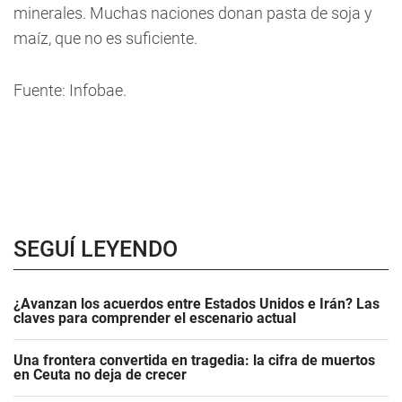
minerales. Muchas naciones donan pasta de soja y
maíz, que no es suficiente.
Fuente: Infobae.
SEGUÍ LEYENDO
¿Avanzan los acuerdos entre Estados Unidos e Irán? Las
claves para comprender el escenario actual
Una frontera convertida en tragedia: la cifra de muertos
en Ceuta no deja de crecer