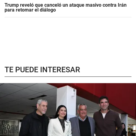
Trump reveló que canceló un ataque masivo contra Irán
para retomar el diálogo
TE PUEDE INTERESAR