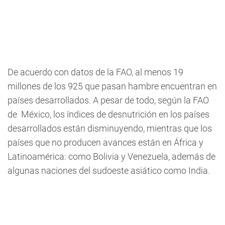
De acuerdo con datos de la FAO, al menos 19
millones de los 925 que pasan hambre encuentran en
países desarrollados. A pesar de todo, según la FAO
de México, los índices de desnutrición en los países
desarrollados están disminuyendo, mientras que los
países que no producen avances están en África y
Latinoamérica: como Bolivia y Venezuela, además de
algunas naciones del sudoeste asiático como India.