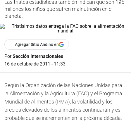
Las tristes estadísticas también indican que son 195
millones los niños que sufren malnutrición en el
planeta.
Agregar Sitio Andino en
Por
Sección Internacionales
16 de octubre de 2011 - 11:33
Según la Organización de las Naciones Unidas para
la Alimentación y la Agricultura (FAO) y el Programa
Mundial de Alimentos (PMA), la volatilidad y los
precios elevados de los alimentos continuarán y es
probable que se incrementen en la próxima década.