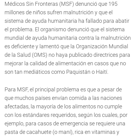
Médicos Sin Fronteras (MSF) denunció que 195
millones de niños sufren malnutrición y que el
sistema de ayuda humanitaria ha fallado para abatir
el problema. El organismo denunció que el sistema
mundial de ayuda humanitaria contra la malnutrición
es deficiente y lamentó que la Organización Mundial
de la Salud (OMS) no haya publicado directrices para
mejorar la calidad de alimentación en casos que no
son tan mediáticos como Paquistán o Haití.
Para MSF, el principal problema es que a pesar de
que muchos países envían comida a las naciones
afectadas, la mayoría de los alimentos no cumple
con los estándares requeridos, según los cuales, por
ejemplo, para casos de emergencia se requiere una
pasta de cacahuete (o maní), rica en vitaminas y