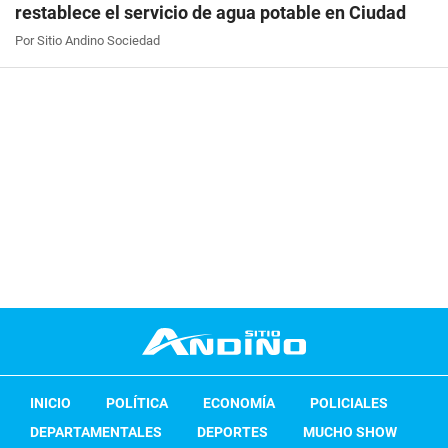
restablece el servicio de agua potable en Ciudad
Por Sitio Andino Sociedad
INICIO
POLÍTICA
ECONOMÍA
POLICIALES
DEPARTAMENTALES
DEPORTES
MUCHO SHOW