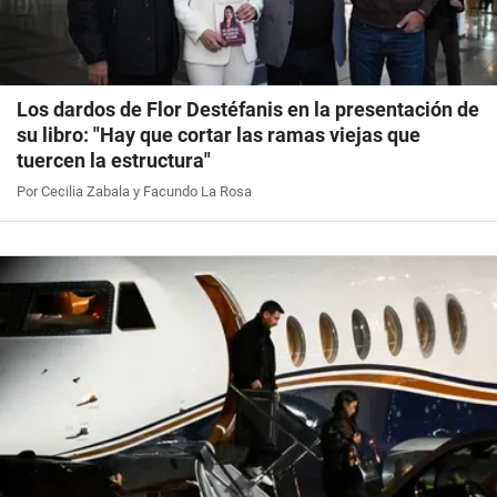
Los dardos de Flor Destéfanis en la presentación de
su libro: "Hay que cortar las ramas viejas que
tuercen la estructura"
Por Cecilia Zabala y Facundo La Rosa