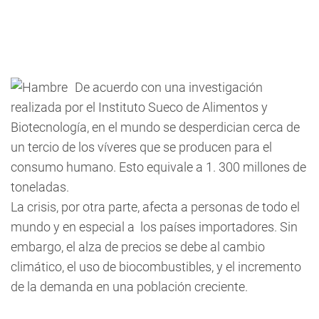
De acuerdo con una investigación
realizada por el Instituto Sueco de Alimentos y
Biotecnología, en el mundo se desperdician cerca de
un tercio de los víveres que se producen para el
consumo humano. Esto equivale a 1. 300 millones de
toneladas.
La crisis, por otra parte, afecta a personas de todo el
mundo y en especial a los países importadores. Sin
embargo, el alza de precios se debe al cambio
climático, el uso de biocombustibles, y el incremento
de la demanda en una población creciente.