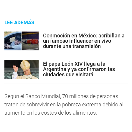
LEE ADEMÁS
Conmoción en México: acribillan a
un famoso influencer en vivo
durante una transmisión
El papa León XIV llega a la
Argentina y ya confirmaron las
ciudades que visitará
Según el Banco Mundial, 70 millones de personas
tratan de sobrevivir en la pobreza extrema debido al
aumento en los costos de los alimentos.