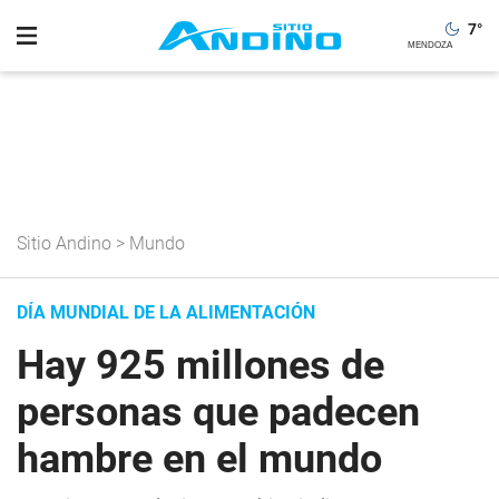
7
°
Sitio Andino
>
Mundo
DÍA MUNDIAL DE LA ALIMENTACIÓN
Hay 925 millones de
personas que padecen
hambre en el mundo