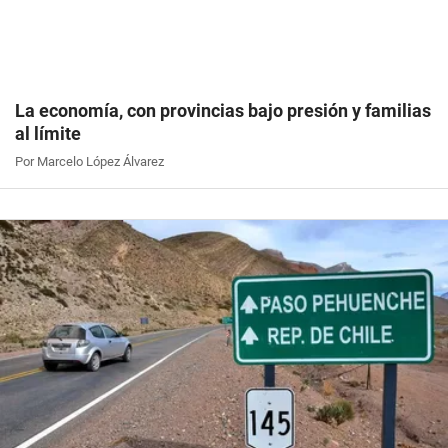
La economía, con provincias bajo presión y familias
al límite
Por Marcelo López Álvarez