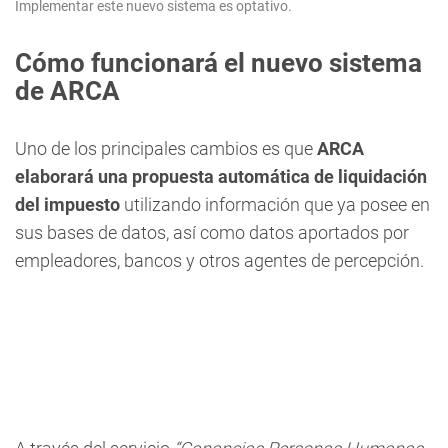
Implementar este nuevo sistema es optativo.
Cómo funcionará el nuevo sistema
de ARCA
Uno de los principales cambios es que
ARCA
elaborará una propuesta automática de liquidación
del impuesto
utilizando información que ya posee en
sus bases de datos, así como datos aportados por
empleadores, bancos y otros agentes de percepción.