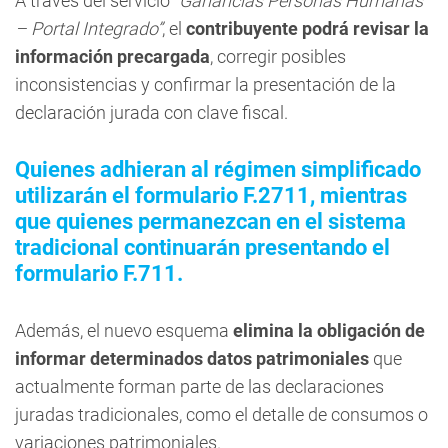
A través del servicio
“Ganancias Personas Humanas
– Portal Integrado”
, el
contribuyente podrá revisar la
información precargada
, corregir posibles
inconsistencias y confirmar la presentación de la
declaración jurada con clave fiscal.
Quienes adhieran al régimen simplificado
utilizarán el formulario F.2711, mientras
que quienes permanezcan en el sistema
tradicional continuarán presentando el
formulario F.711.
Además, el nuevo esquema
elimina la obligación de
informar determinados datos patrimoniales
que
actualmente forman parte de las declaraciones
juradas tradicionales, como el detalle de consumos o
variaciones patrimoniales.