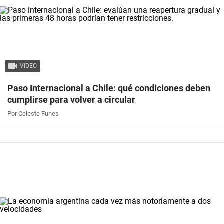
VIDEO
Paso Internacional a Chile: qué condiciones deben
cumplirse para volver a circular
Por Celeste Funes