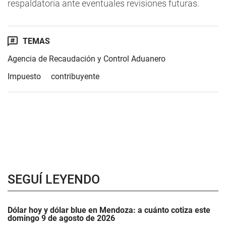
respaldatoria ante eventuales revisiones futuras.
TEMAS
Agencia de Recaudación y Control Aduanero
Impuesto
contribuyente
SEGUÍ LEYENDO
Dólar hoy y dólar blue en Mendoza: a cuánto cotiza este
domingo 9 de agosto de 2026