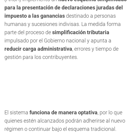
para la presentación de declaraciones juradas del
impuesto a las ganancias
destinado a personas
humanas y sucesiones indivisas. La medida forma
parte del proceso de
simplificación tributaria
impulsado por el Gobierno nacional y apunta a
reducir carga administrativa
, errores y tiempo de
gestión para los contribuyentes.
El sistema
funciona de manera optativa
, por lo que
quienes estén alcanzados podrán adherirse al nuevo
régimen o continuar bajo el esquema tradicional.