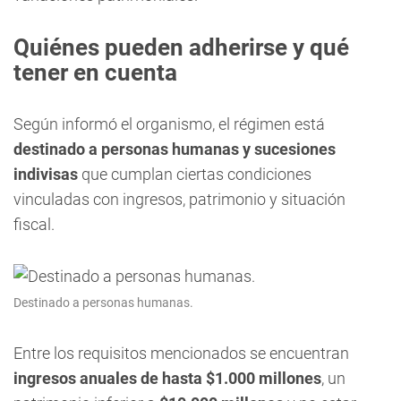
Quiénes pueden adherirse y qué
tener en cuenta
Según informó el organismo, el régimen está
destinado a personas humanas y sucesiones
indivisas
que cumplan ciertas condiciones
vinculadas con ingresos, patrimonio y situación
fiscal.
Destinado a personas humanas.
Entre los requisitos mencionados se encuentran
ingresos anuales de hasta $1.000 millones
, un