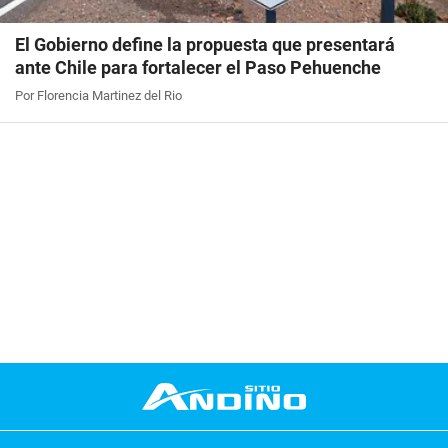
El Gobierno define la propuesta que presentará
ante Chile para fortalecer el Paso Pehuenche
Por Florencia Martinez del Rio