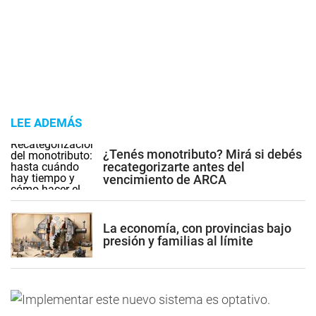
LEE ADEMÁS
¿Tenés monotributo? Mirá si debés
recategorizarte antes del
vencimiento de ARCA
La economía, con provincias bajo
presión y familias al límite