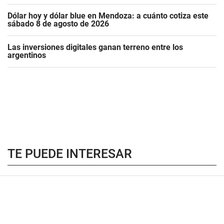
Dólar hoy y dólar blue en Mendoza: a cuánto cotiza este
sábado 8 de agosto de 2026
Las inversiones digitales ganan terreno entre los
argentinos
TE PUEDE INTERESAR