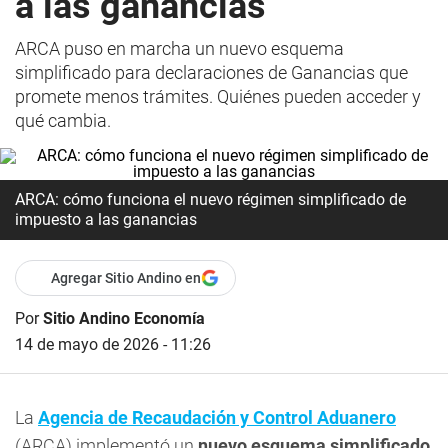
a las ganancias
ARCA puso en marcha un nuevo esquema
simplificado para declaraciones de Ganancias que
promete menos trámites. Quiénes pueden acceder y
qué cambia.
ARCA: cómo funciona el nuevo régimen simplificado de
impuesto a las ganancias
Agregar Sitio Andino en
Por
Sitio Andino Economía
14 de mayo de 2026 - 11:26
La
Agencia de Recaudación y Control Aduanero
(ARCA) implementó un
nuevo esquema simplificado