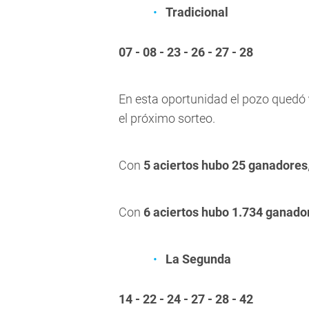
Tradicional
07 - 08 - 23 - 26 - 27 - 28
En esta oportunidad el pozo quedó
el próximo sorteo.
Con
5 aciertos hubo 25 ganadores
Con
6 aciertos hubo 1.734 ganado
La Segunda
14 - 22 - 24 - 27 - 28 - 42