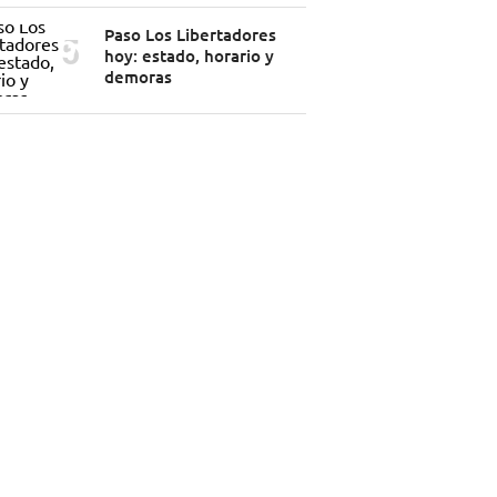
Paso Los Libertadores
hoy: estado, horario y
demoras