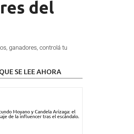
res del
dos, ganadores, controlá tu
 QUE SE LEE AHORA