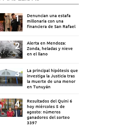
Denuncian una estafa
millonaria con una
financiera de San Rafael
Alerta en Mendoza:
Zonda, heladas y nieve
en el llano
La principal hipótesis que
investiga la Justicia tras
la muerte de una menor
en Tunuyán
Resultados del Quini 6
hoy miércoles 5 de
agosto: números
ganadores del sorteo
3397