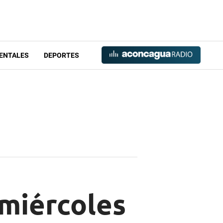
ENTALES
DEPORTES
 miércoles