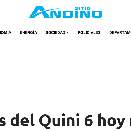
NOMÍA
ENERGÍA
SOCIEDAD
POLICIALES
DEPARTAM
 del Quini 6 hoy