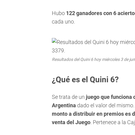
Hubo
122
ganadores con 6 acierto
cada uno.
Resultados del Quini 6 hoy miércoles 3 de j
¿Qué es el Quini 6?
Se trata de un
juego que funciona
Argentina
dado el valor del mismo
monto a distribuir en premios es 
venta del Juego
. Pertenece a la Ca