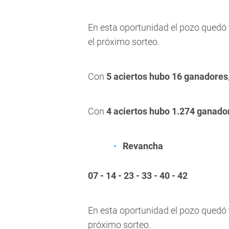
En esta oportunidad el pozo quedó
el próximo sorteo.
Con
5 aciertos hubo 16 ganadores
Con
4 aciertos hubo 1.274 ganado
Revancha
07 - 14 - 23 - 33 - 40 - 42
En esta oportunidad el pozo quedó
próximo sorteo.