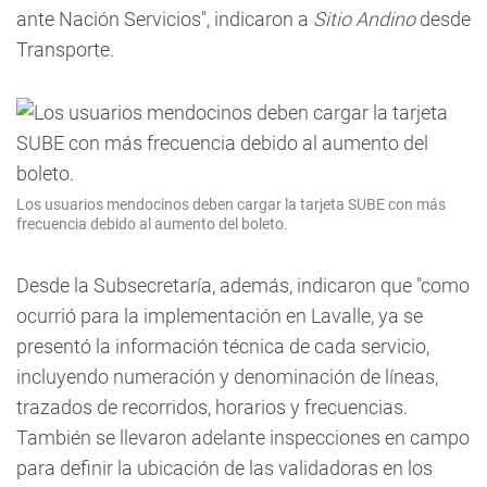
ante Nación Servicios", indicaron a
Sitio Andino
desde
Transporte.
Los usuarios mendocinos deben cargar la tarjeta SUBE con más
frecuencia debido al aumento del boleto.
Desde la Subsecretaría, además, indicaron que "como
ocurrió para la implementación en Lavalle, ya se
presentó la información técnica de cada servicio,
incluyendo numeración y denominación de líneas,
trazados de recorridos, horarios y frecuencias.
También se llevaron adelante inspecciones en campo
para definir la ubicación de las validadoras en los