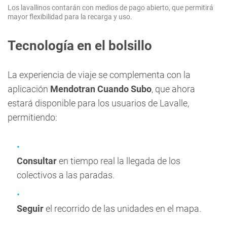
Los lavallinos contarán con medios de pago abierto, que permitirá
mayor flexibilidad para la recarga y uso.
Tecnología en el bolsillo
La experiencia de viaje se complementa con la
aplicación
Mendotran Cuando Subo
, que ahora
estará disponible para los usuarios de Lavalle,
permitiendo:
Consultar
en tiempo real la llegada de los
colectivos a las paradas.
Seguir
el recorrido de las unidades en el mapa.