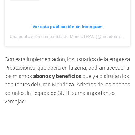
Ver esta publicación en Instagram
Una publicación compartida de MendoTRAN (@mendotranmza)
Con esta implementación, los usuarios de la empresa
Prestaciones, que opera en la zona, podrán acceder a
los mismos
abonos y beneficios
que ya disfrutan los
habitantes del Gran Mendoza. Además de los abonos
actuales, la llegada de SUBE suma importantes
ventajas: