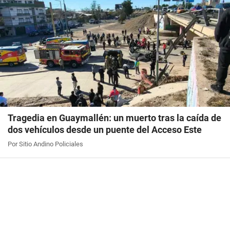
Tragedia en Guaymallén: un muerto tras la caída de
dos vehículos desde un puente del Acceso Este
Por Sitio Andino Policiales