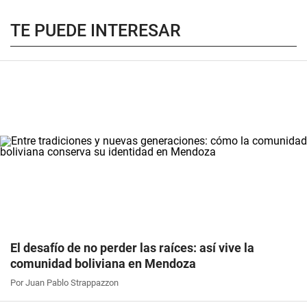
TE PUEDE INTERESAR
El desafío de no perder las raíces: así vive la
comunidad boliviana en Mendoza
Por Juan Pablo Strappazzon