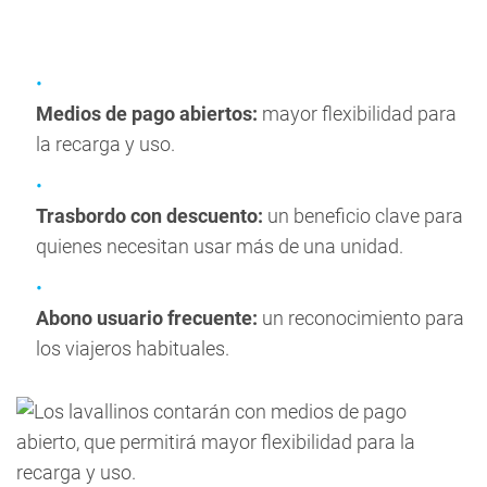
Medios de pago abiertos:
mayor flexibilidad para
la recarga y uso.
Trasbordo con descuento:
un beneficio clave para
quienes necesitan usar más de una unidad.
Abono usuario frecuente:
un reconocimiento para
los viajeros habituales.