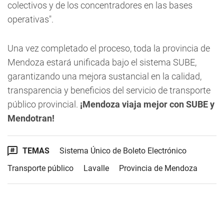
colectivos y de los concentradores en las bases
operativas".
Una vez completado el proceso, toda la provincia de
Mendoza estará unificada bajo el sistema SUBE,
garantizando una mejora sustancial en la calidad,
transparencia y beneficios del servicio de transporte
público provincial.
¡Mendoza viaja mejor con SUBE y
Mendotran!
TEMAS
Sistema Único de Boleto Electrónico
Transporte público
Lavalle
Provincia de Mendoza