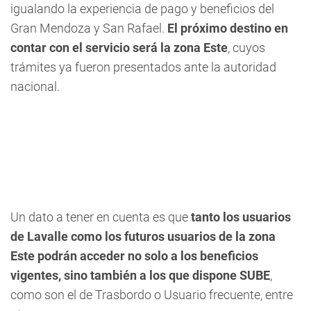
igualando la experiencia de pago y beneficios del
Gran Mendoza y San Rafael.
El próximo destino en
contar con el servicio será la zona Este
, cuyos
trámites ya fueron presentados ante la autoridad
nacional.
Un dato a tener en cuenta es que
tanto los usuarios
de Lavalle como los futuros usuarios de la zona
Este podrán acceder no solo a los beneficios
vigentes, sino también a los que dispone SUBE
,
como son el de Trasbordo o Usuario frecuente, entre