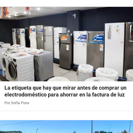
La etiqueta que hay que mirar antes de comprar un
electrodoméstico para ahorrar en la factura de luz
Por Sofía Pons