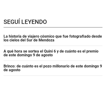
SEGUÍ LEYENDO
La historia de viajero cósmico que fue fotografiado desde
los cielos del Sur de Mendoza
A qué hora se sortea el Quini 6 y de cuánto es el premio
de este domingo 9 de agosto
Brinco: de cuánto es el pozo millonario de este domingo 9
de agosto