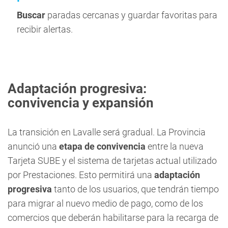
Buscar
paradas cercanas y guardar favoritas para
recibir alertas.
Adaptación progresiva:
convivencia y expansión
La transición en Lavalle será gradual. La Provincia
anunció una
etapa de convivencia
entre la nueva
Tarjeta SUBE y el sistema de tarjetas actual utilizado
por Prestaciones. Esto permitirá una
adaptación
progresiva
tanto de los usuarios, que tendrán tiempo
para migrar al nuevo medio de pago, como de los
comercios que deberán habilitarse para la recarga de