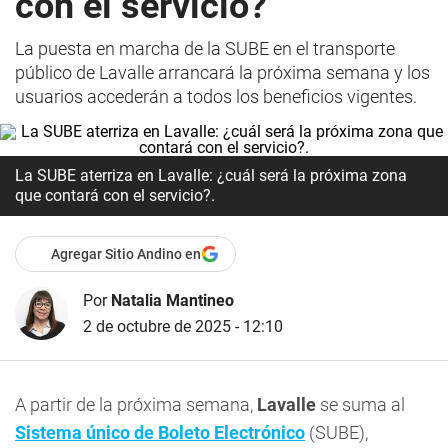
con el servicio?
La puesta en marcha de la SUBE en el transporte
público de Lavalle arrancará la próxima semana y los
usuarios accederán a todos los beneficios vigentes.
La SUBE aterriza en Lavalle: ¿cuál será la próxima zona
que contará con el servicio?.
Agregar Sitio Andino en
Por
Natalia Mantineo
2 de octubre de 2025 - 12:10
A partir de la próxima semana,
Lavalle
se suma al
Sistema único de Boleto Electrónico
(SUBE),