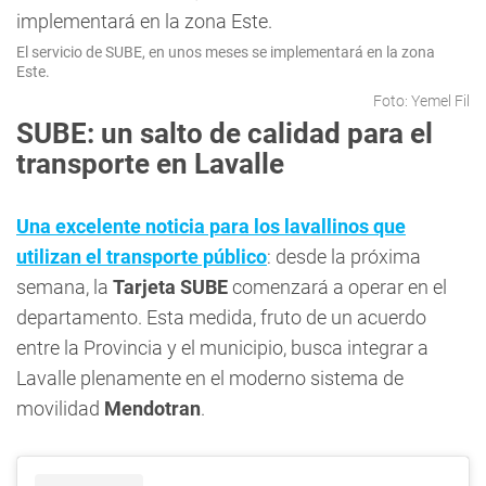
El servicio de SUBE, en unos meses se implementará en la zona
Este.
Foto: Yemel Fil
SUBE: un salto de calidad para el
transporte en Lavalle
Una excelente noticia para los lavallinos que
utilizan el transporte público
: desde la próxima
semana, la
Tarjeta SUBE
comenzará a operar en el
departamento. Esta medida, fruto de un acuerdo
entre la Provincia y el municipio, busca integrar a
Lavalle plenamente en el moderno sistema de
movilidad
Mendotran
.