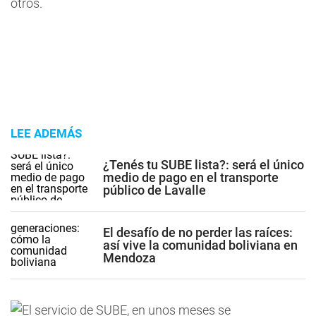
otros.
LEE ADEMÁS
¿Tenés tu SUBE lista?: será el único
medio de pago en el transporte
público de Lavalle
El desafío de no perder las raíces:
así vive la comunidad boliviana en
Mendoza