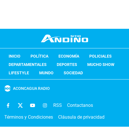
INICIO
POLÍTICA
ECONOMÍA
POLICIALES
DEPARTAMENTALES
DEPORTES
MUCHO SHOW
LIFESTYLE
MUNDO
SOCIEDAD
ACONCAGUA RADIO
RSS
Contactanos
Términos y Condiciones
Cláusula de privacidad