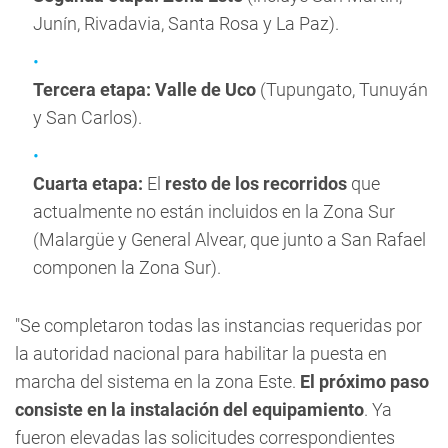
Junín, Rivadavia, Santa Rosa y La Paz).
Tercera etapa:
Valle de Uco
(Tupungato, Tunuyán
y San Carlos).
Cuarta etapa:
El
resto de los recorridos
que
actualmente no están incluidos en la Zona Sur
(Malargüe y General Alvear, que junto a San Rafael
componen la Zona Sur).
"Se completaron todas las instancias requeridas por
la autoridad nacional para habilitar la puesta en
marcha del sistema en la zona Este.
El próximo paso
consiste en la instalación del equipamiento
. Ya
fueron elevadas las solicitudes correspondientes