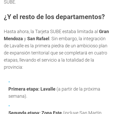
SUBE.
¿Y el resto de los departamentos?
Hasta ahora, la Tarjeta SUBE estaba limitada al
Gran
Mendoza
y
San Rafael
. Sin embargo, la integración
de Lavalle es la primera piedra de un ambicioso plan
de expansión territorial que se completará en cuatro
etapas, llevando el servicio a la totalidad de la
provincia:
Primera etapa:
Lavalle
(a partir de la próxima
semana).
Segunda etapa:
Zona Este
(incluye San Martín,