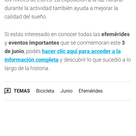
durante la actividad también ayuda a mejorar la
calidad del sueño.
Si estás interesado en conocer todas las
efemérides
y
eventos importantes
que se conmemoran este
3
de junio
, podés
hacer clic aquí para acceder a la
información completa
y descubrir lo que sucedió a lo
largo de la historia.
TEMAS
Bicicleta
Junio
Efemérides