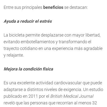
Entre sus principales
beneficios
se destacan:
Ayuda a reducir el estrés
La bicicleta permite desplazarse con mayor libertad,
evitando embotellamientos y transformando el
trayecto cotidiano en una experiencia más agradable
y relajante.
Mejora la condición física
Es una excelente actividad cardiovascular que puede
adaptarse a distintos niveles de exigencia. Un estudio
publicado en 2011 por el
British Medical Journal
reveló que las personas que recorrían al menos 32