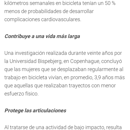
kilómetros semanales en bicicleta tenían un 50 %
menos de probabilidades de desarrollar
complicaciones cardiovasculares.
Contribuye a una vida más larga
Una investigación realizada durante veinte años por
la Universidad Bispebjerg, en Copenhague, concluyó
que las mujeres que se desplazaban regularmente al
trabajo en bicicleta vivían, en promedio, 3,9 años más
que aquellas que realizaban trayectos con menor
esfuerzo físico.
Protege las articulaciones
Al tratarse de una actividad de bajo impacto, resulta