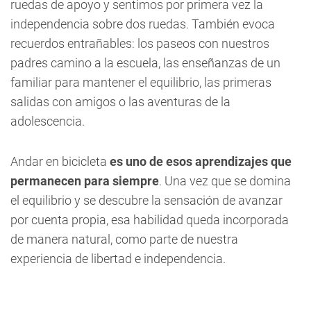
ruedas de apoyo y sentimos por primera vez la
independencia sobre dos ruedas. También evoca
recuerdos entrañables: los paseos con nuestros
padres camino a la escuela, las enseñanzas de un
familiar para mantener el equilibrio, las primeras
salidas con amigos o las aventuras de la
adolescencia.
Andar en bicicleta
es uno de esos aprendizajes que
permanecen para siempre
. Una vez que se domina
el equilibrio y se descubre la sensación de avanzar
por cuenta propia, esa habilidad queda incorporada
de manera natural, como parte de nuestra
experiencia de libertad e independencia.