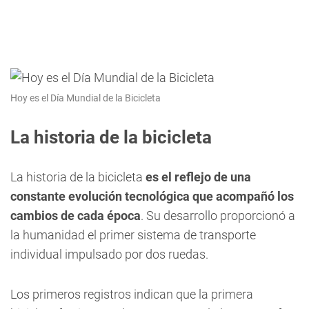
Hoy es el Día Mundial de la Bicicleta
La historia de la bicicleta
La historia de la bicicleta
es el reflejo de una
constante evolución tecnológica que acompañó los
cambios de cada época
. Su desarrollo proporcionó a
la humanidad el primer sistema de transporte
individual impulsado por dos ruedas.
Los primeros registros indican que la primera