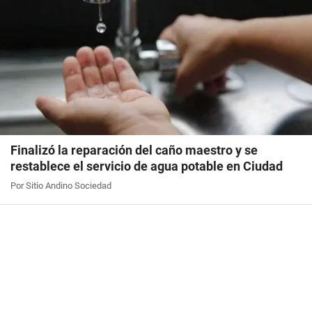
Finalizó la reparación del caño maestro y se
restablece el servicio de agua potable en Ciudad
Por Sitio Andino Sociedad