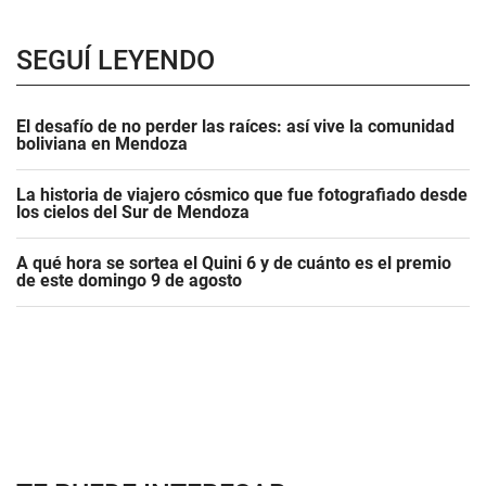
SEGUÍ LEYENDO
El desafío de no perder las raíces: así vive la comunidad
boliviana en Mendoza
La historia de viajero cósmico que fue fotografiado desde
los cielos del Sur de Mendoza
A qué hora se sortea el Quini 6 y de cuánto es el premio
de este domingo 9 de agosto