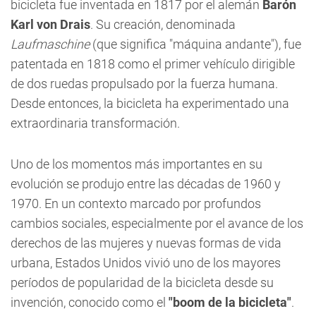
bicicleta fue inventada en 1817 por el alemán
Barón
Karl von Drais
. Su creación, denominada
Laufmaschine
(que significa "máquina andante"), fue
patentada en 1818 como el primer vehículo dirigible
de dos ruedas propulsado por la fuerza humana.
Desde entonces, la bicicleta ha experimentado una
extraordinaria transformación.
Uno de los momentos más importantes en su
evolución se produjo entre las décadas de 1960 y
1970. En un contexto marcado por profundos
cambios sociales, especialmente por el avance de los
derechos de las mujeres y nuevas formas de vida
urbana, Estados Unidos vivió uno de los mayores
períodos de popularidad de la bicicleta desde su
invención, conocido como el
"boom de la bicicleta"
.