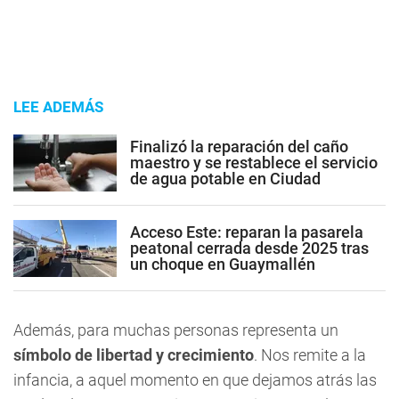
LEE ADEMÁS
Finalizó la reparación del caño
maestro y se restablece el servicio
de agua potable en Ciudad
Acceso Este: reparan la pasarela
peatonal cerrada desde 2025 tras
un choque en Guaymallén
Además, para muchas personas representa un
símbolo de libertad y crecimiento
. Nos remite a la
infancia, a aquel momento en que dejamos atrás las