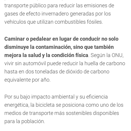
transporte público para reducir las emisiones de
gases de efecto invernadero generadas por los
vehículos que utilizan combustibles fósiles.
Caminar o pedalear en lugar de conducir no solo
disminuye la contaminación, sino que también
mejora la salud y la condición física
. Según la ONU,
vivir sin automóvil puede reducir la huella de carbono
hasta en dos toneladas de dióxido de carbono
equivalente por año.
Por su bajo impacto ambiental y su eficiencia
energética, la bicicleta se posiciona como uno de los
medios de transporte más sostenibles disponibles
para la población.