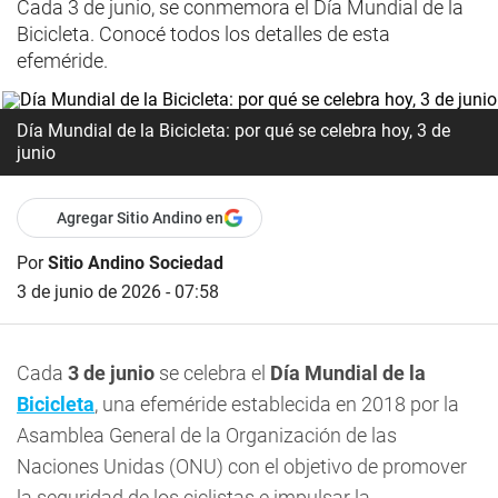
Cada 3 de junio, se conmemora el Día Mundial de la
Bicicleta. Conocé todos los detalles de esta
efeméride.
Día Mundial de la Bicicleta: por qué se celebra hoy, 3 de
junio
Agregar Sitio Andino en
Por
Sitio Andino Sociedad
3 de junio de 2026 - 07:58
Cada
3 de junio
se celebra el
Día Mundial de la
Bicicleta
, una efeméride establecida en 2018 por la
Asamblea General de la Organización de las
Naciones Unidas (ONU) con el objetivo de promover
la seguridad de los ciclistas e impulsar la