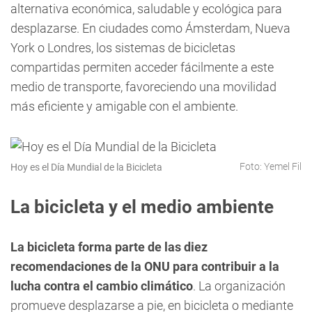
alternativa económica, saludable y ecológica para
desplazarse. En ciudades como Ámsterdam, Nueva
York o Londres, los sistemas de bicicletas
compartidas permiten acceder fácilmente a este
medio de transporte, favoreciendo una movilidad
más eficiente y amigable con el ambiente.
Foto: Yemel Fil
Hoy es el Día Mundial de la Bicicleta
La bicicleta y el medio ambiente
La bicicleta forma parte de las diez
recomendaciones de la ONU para contribuir a la
lucha contra el cambio climático
. La organización
promueve desplazarse a pie, en bicicleta o mediante