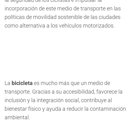
incorporación de este medio de transporte en las
políticas de movilidad sostenible de las ciudades
como alternativa a los vehículos motorizados.
La
bicicleta
es mucho más que un medio de
transporte. Gracias a su accesibilidad, favorece la
inclusión y la integración social, contribuye al
bienestar físico y ayuda a reducir la contaminación
ambiental.