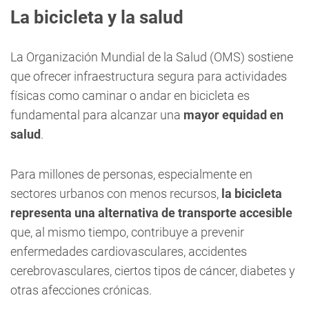
La bicicleta y la salud
La Organización Mundial de la Salud (OMS) sostiene
que ofrecer infraestructura segura para actividades
físicas como caminar o andar en bicicleta es
fundamental para alcanzar una
mayor equidad en
salud
.
Para millones de personas, especialmente en
sectores urbanos con menos recursos,
la bicicleta
representa una alternativa de transporte accesible
que, al mismo tiempo, contribuye a prevenir
enfermedades cardiovasculares, accidentes
cerebrovasculares, ciertos tipos de cáncer, diabetes y
otras afecciones crónicas.