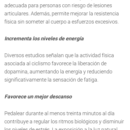
adecuada para personas con riesgo de lesiones
articulares. Además, permite mejorar la resistencia
física sin someter al cuerpo a esfuerzos excesivos.
Incrementa los niveles de energía
Diversos estudios señalan que la actividad física
asociada al ciclismo favorece la liberación de
dopamina, aumentando la energía y reduciendo
significativamente la sensación de fatiga.
Favorece un mejor descanso
Pedalear durante al menos treinta minutos al día
contribuye a regular los ritmos biológicos y disminuir
los niveles de estrés. La exposición a la luz natural