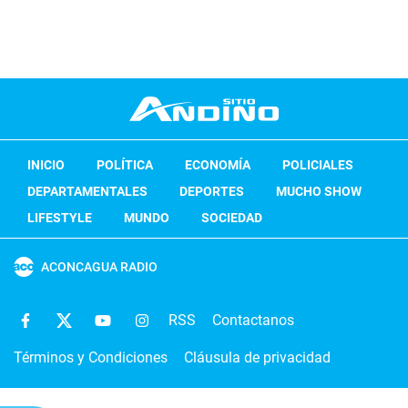
INICIO
POLÍTICA
ECONOMÍA
POLICIALES
DEPARTAMENTALES
DEPORTES
MUCHO SHOW
LIFESTYLE
MUNDO
SOCIEDAD
ACONCAGUA RADIO
RSS
Contactanos
Términos y Condiciones
Cláusula de privacidad