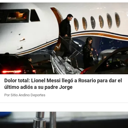
Dolor total: Lionel Messi llegó a Rosario para dar el
último adiós a su padre Jorge
Por Sitio Andino Deportes