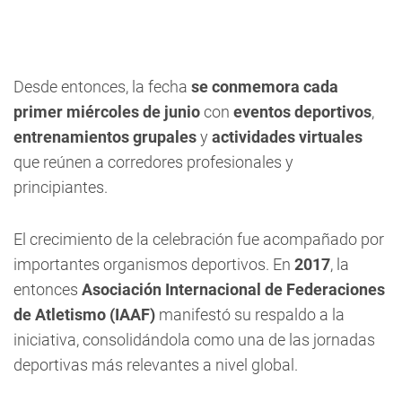
Desde entonces, la fecha
se conmemora cada
primer miércoles de junio
con
eventos deportivos
,
entrenamientos grupales
y
actividades virtuales
que reúnen a corredores profesionales y
principiantes.
El crecimiento de la celebración fue acompañado por
importantes organismos deportivos. En
2017
, la
entonces
Asociación Internacional de Federaciones
de Atletismo (IAAF)
manifestó su respaldo a la
iniciativa, consolidándola como una de las jornadas
deportivas más relevantes a nivel global.