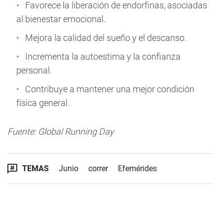
Favorece la liberación de endorfinas, asociadas
al bienestar emocional.
Mejora la calidad del sueño y el descanso.
Incrementa la autoestima y la confianza
personal.
Contribuye a mantener una mejor condición
física general.
Fuente: Global Running Day
TEMAS
Junio
correr
Efemérides