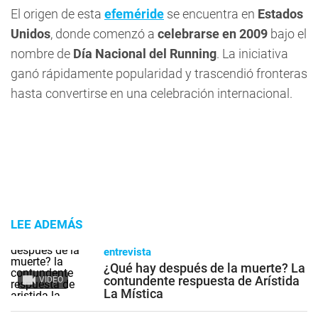
El origen de esta
efeméride
se encuentra en
Estados
Unidos
, donde comenzó a
celebrarse en 2009
bajo el
nombre de
Día Nacional del Running
. La iniciativa
ganó rápidamente popularidad y trascendió fronteras
hasta convertirse en una celebración internacional.
LEE ADEMÁS
entrevista
¿Qué hay después de la muerte? La
contundente respuesta de Arístida
VIDEO
La Mística