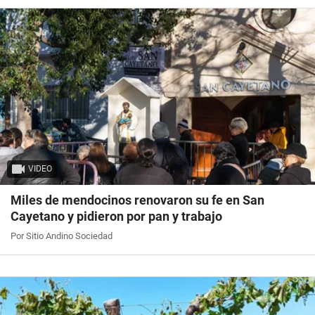
VIDEO
Miles de mendocinos renovaron su fe en San
Cayetano y pidieron por pan y trabajo
Por Sitio Andino Sociedad