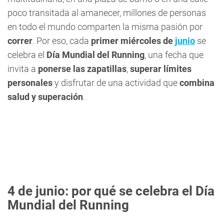
poco transitada al amanecer, millones de personas
en todo el mundo comparten la misma pasión por
correr
. Por eso, cada
primer miércoles de
junio
se
celebra el
Día Mundial del Running
, una fecha que
invita a
ponerse las
zapatillas
,
superar límites
personales
y disfrutar de una actividad que
combina
salud y superación
.
4 de junio: por qué se celebra el Día
Mundial del Running