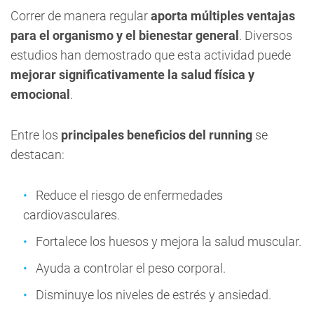
Correr de manera regular
aporta múltiples ventajas
para el organismo y el bienestar general
. Diversos
estudios han demostrado que esta actividad puede
mejorar significativamente la salud física y
emocional
.
Entre los
principales beneficios del running
se
destacan:
Reduce el riesgo de enfermedades
cardiovasculares.
Fortalece los huesos y mejora la salud muscular.
Ayuda a controlar el peso corporal.
Disminuye los niveles de estrés y ansiedad.