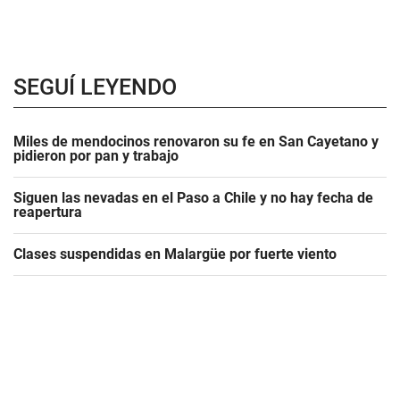
SEGUÍ LEYENDO
Miles de mendocinos renovaron su fe en San Cayetano y
pidieron por pan y trabajo
Siguen las nevadas en el Paso a Chile y no hay fecha de
reapertura
Clases suspendidas en Malargüe por fuerte viento