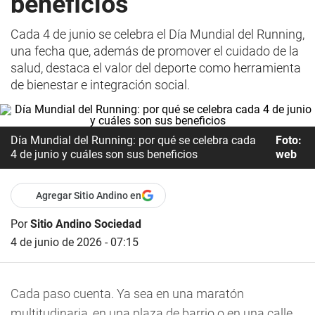
beneficios
Cada 4 de junio se celebra el Día Mundial del Running,
una fecha que, además de promover el cuidado de la
salud, destaca el valor del deporte como herramienta
de bienestar e integración social.
Día Mundial del Running: por qué se celebra cada
Foto:
4 de junio y cuáles son sus beneficios
web
Agregar Sitio Andino en
Por
Sitio Andino Sociedad
4 de junio de 2026 - 07:15
Cada paso cuenta. Ya sea en una maratón
multitudinaria, en una plaza de barrio o en una calle