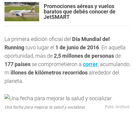
Promociones aéreas y vuelos
baratos que debés conocer de
JetSMART
La primera edición oficial del
Día Mundial del
Running
tuvo lugar el
1 de junio de 2016
. En aquella
oportunidad, más de
2,5 millones de personas
de
177 países
se comprometieron a
correr
, acumulando
m
illones de kilómetros recorridos
alrededor del
planeta.
Foto: Archivo
Una fecha para mejorar la salud y socializar.