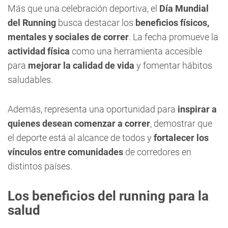
Más que una celebración deportiva, el
Día Mundial
del Running
busca destacar los
beneficios físicos,
mentales y sociales de correr
. La fecha promueve la
actividad física
como una herramienta accesible
para
mejorar la calidad de vida
y fomentar hábitos
saludables.
Además, representa una oportunidad para
inspirar a
quienes desean comenzar a correr
, demostrar que
el deporte está al alcance de todos y
fortalecer los
vínculos entre comunidades
de corredores en
distintos países.
Los beneficios del running para la
salud