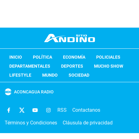
INICIO
POLÍTICA
ECONOMÍA
POLICIALES
DEPARTAMENTALES
DEPORTES
MUCHO SHOW
LIFESTYLE
MUNDO
SOCIEDAD
ACONCAGUA RADIO
RSS
Contactanos
Términos y Condiciones
Cláusula de privacidad