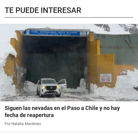
TE PUEDE INTERESAR
Siguen las nevadas en el Paso a Chile y no hay
fecha de reapertura
Por Natalia Mantineo