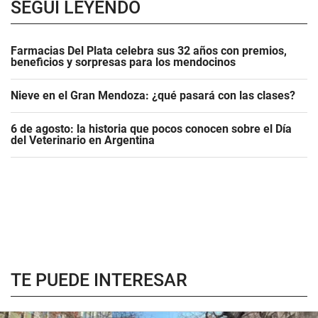
SEGUÍ LEYENDO
Farmacias Del Plata celebra sus 32 años con premios,
beneficios y sorpresas para los mendocinos
Nieve en el Gran Mendoza: ¿qué pasará con las clases?
6 de agosto: la historia que pocos conocen sobre el Día
del Veterinario en Argentina
TE PUEDE INTERESAR