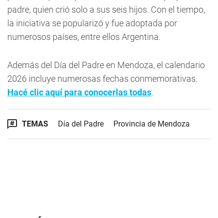
padre, quien crió solo a sus seis hijos. Con el tiempo,
la iniciativa se popularizó y fue adoptada por
numerosos países, entre ellos Argentina.
Además del Día del Padre en Mendoza, el calendario
2026 incluye numerosas fechas conmemorativas.
Hacé clic aquí para conocerlas todas
.
TEMAS
Día del Padre
Provincia de Mendoza