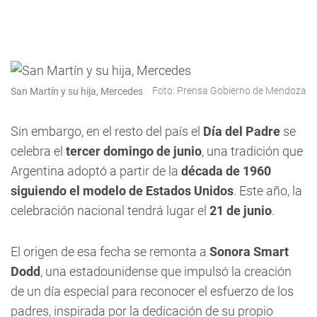
Foto: Prensa Gobierno de Mendoza
San Martín y su hija, Mercedes
Sin embargo, en el resto del país el
Día del Padre
se
celebra el
tercer domingo de junio
, una tradición que
Argentina adoptó a partir de la
década de 1960
siguiendo el modelo de Estados Unidos
. Este año, la
celebración nacional tendrá lugar el
21 de junio
.
El origen de esa fecha se remonta a
Sonora Smart
Dodd
, una estadounidense que impulsó la creación
de un día especial para reconocer el esfuerzo de los
padres, inspirada por la dedicación de su propio