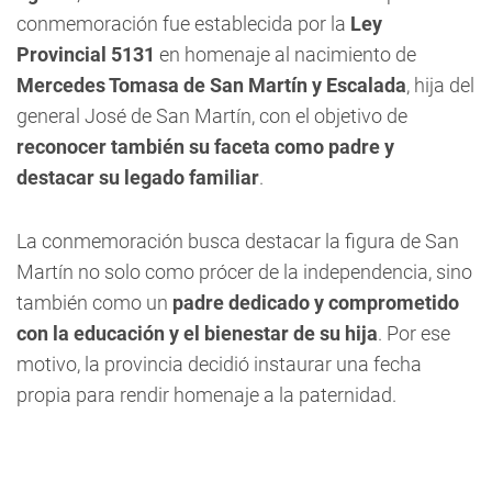
conmemoración fue establecida por la
Ley
Provincial 5131
en homenaje al nacimiento de
Mercedes Tomasa de San Martín y Escalada
, hija del
general José de San Martín, con el objetivo de
reconocer también su faceta como padre y
destacar su legado familiar
.
La conmemoración busca destacar la figura de San
Martín no solo como prócer de la independencia, sino
también como un
padre dedicado y comprometido
con la educación y el bienestar de su hija
. Por ese
motivo, la provincia decidió instaurar una fecha
propia para rendir homenaje a la paternidad.