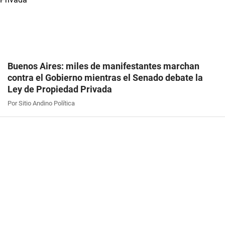
Buenos Aires: miles de manifestantes marchan
contra el Gobierno mientras el Senado debate la
Ley de Propiedad Privada
Por Sitio Andino Política