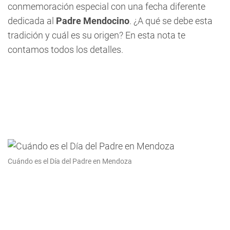
conmemoración especial con una fecha diferente
dedicada al
Padre Mendocino
. ¿A qué se debe esta
tradición y cuál es su origen? En esta nota te
contamos todos los detalles.
Cuándo es el Día del Padre en Mendoza