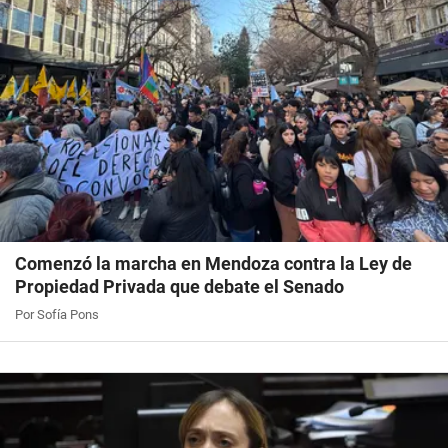
Comenzó la marcha en Mendoza contra la Ley de
Propiedad Privada que debate el Senado
Por Sofía Pons