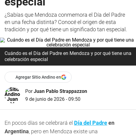
especial
¿Sabías que Mendoza conmemora el Día del Padre
en una fecha distinta? Conocé el origen de esta
tradición y por qué tiene un significado tan especial.
Cuándo es el Día del Padre en Mendoza y por qué tiene una
celebración especial
Agregar Sitio Andino en
Por
Juan Pablo Strappazzon
9 de junio de 2026 - 09:50
En pocos días se celebrará el
Día del Padre
en
Argentina
, pero en Mendoza existe una