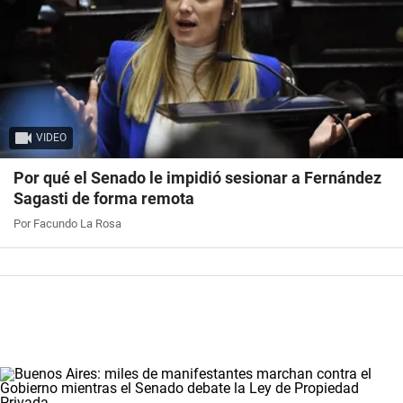
VIDEO
Por qué el Senado le impidió sesionar a Fernández
Sagasti de forma remota
Por Facundo La Rosa