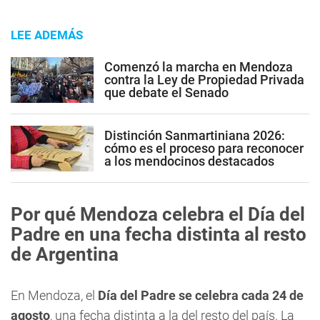
LEE ADEMÁS
Comenzó la marcha en Mendoza
contra la Ley de Propiedad Privada
que debate el Senado
Distinción Sanmartiniana 2026:
cómo es el proceso para reconocer
a los mendocinos destacados
Por qué Mendoza celebra el Día del
Padre en una fecha distinta al resto
de Argentina
En Mendoza, el
Día del Padre se celebra cada 24 de
agosto
, una fecha distinta a la del resto del país. La