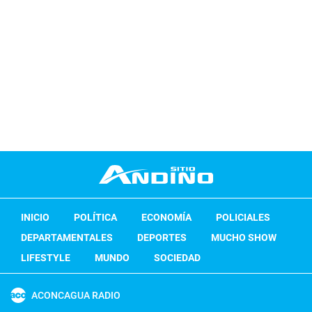
INICIO
POLÍTICA
ECONOMÍA
POLICIALES
DEPARTAMENTALES
DEPORTES
MUCHO SHOW
LIFESTYLE
MUNDO
SOCIEDAD
ACONCAGUA RADIO