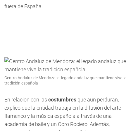
fuera de España.
Centro Andaluz de Mendoza: el legado andaluz que mantiene viva la
tradición española
En relación con las
costumbres
que aún perduran,
explicó que la entidad trabaja en la difusión del arte
flamenco y la música española a través de una
academia de baile y un Coro Rociero. Además,