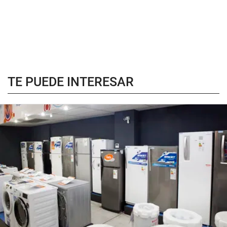
TE PUEDE INTERESAR