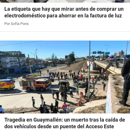
La etiqueta que hay que mirar antes de comprar un
electrodoméstico para ahorrar en la factura de luz
Por Sofía Pons
Tragedia en Guaymallén: un muerto tras la caída de
dos vehículos desde un puente del Acceso Este