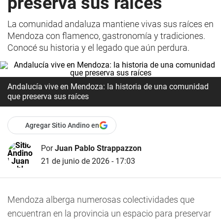
preserva sus raíces
La comunidad andaluza mantiene vivas sus raíces en
Mendoza con flamenco, gastronomía y tradiciones.
Conocé su historia y el legado que aún perdura.
Andalucía vive en Mendoza: la historia de una comunidad
que preserva sus raíces
Agregar Sitio Andino en
Por
Juan Pablo Strappazzon
21 de junio de 2026 - 17:03
Mendoza alberga numerosas colectividades que
encuentran en la provincia un espacio para preservar