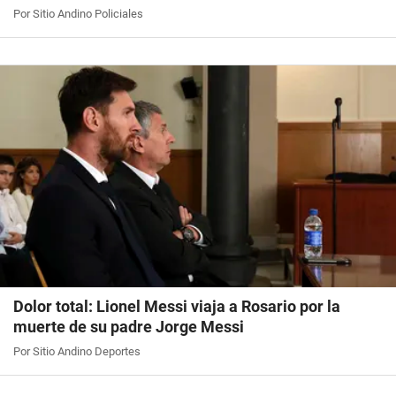
Por Sitio Andino Policiales
Dolor total: Lionel Messi viaja a Rosario por la
muerte de su padre Jorge Messi
Por Sitio Andino Deportes