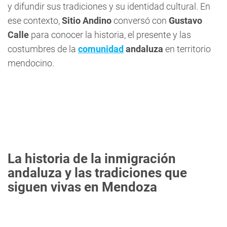
y difundir sus tradiciones y su identidad cultural. En
ese contexto,
Sitio Andino
conversó con
Gustavo
Calle
para conocer la historia, el presente y las
costumbres de la
comunidad
andaluza
en territorio
mendocino.
La historia de la inmigración
andaluza y las tradiciones que
siguen vivas en Mendoza