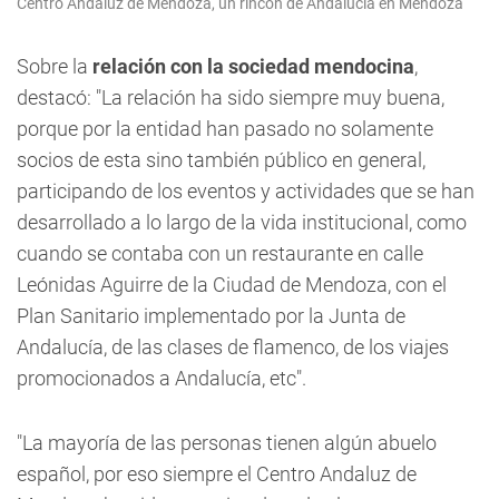
Centro Andaluz de Mendoza, un rincón de Andalucía en Mendoza
Sobre la
relación con la sociedad mendocina
,
destacó: "La relación ha sido siempre muy buena,
porque por la entidad han pasado no solamente
socios de esta sino también público en general,
participando de los eventos y actividades que se han
desarrollado a lo largo de la vida institucional, como
cuando se contaba con un restaurante en calle
Leónidas Aguirre de la Ciudad de Mendoza, con el
Plan Sanitario implementado por la Junta de
Andalucía, de las clases de flamenco, de los viajes
promocionados a Andalucía, etc".
"La mayoría de las personas tienen algún abuelo
español, por eso siempre el Centro Andaluz de