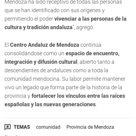
Mendoza ha sido receptivo de todas las personas
que se han identificado con sus orígenes y
permitiendo el poder
vivenciar a las personas de la
cultura y tradición andaluza
", agregó.
El
Centro Andaluz de Mendoza
continúa
consolidándose como un
espacio de encuentro,
integración y difusión cultural
, abierto tanto a
descendientes de andaluces como a toda la
comunidad mendocina. Su labor permite mantener
vivo un legado que forma parte de la historia de la
provincia y
fortalecer los vínculos entre las raíces
españolas y las nuevas generaciones
.
TEMAS
comunidad
Provincia de Mendoza