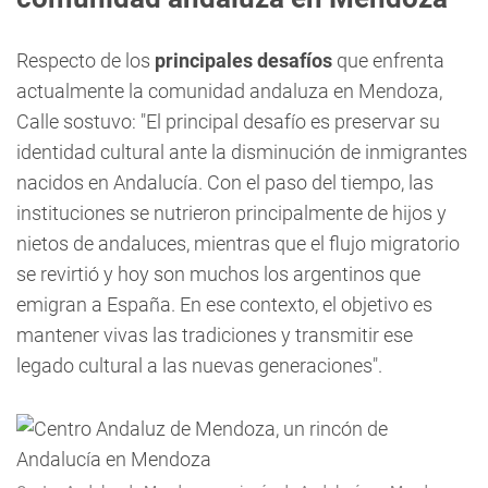
Respecto de los
principales desafíos
que enfrenta
actualmente la comunidad andaluza en Mendoza,
Calle sostuvo: "El principal desafío es preservar su
identidad cultural ante la disminución de inmigrantes
nacidos en Andalucía. Con el paso del tiempo, las
instituciones se nutrieron principalmente de hijos y
nietos de andaluces, mientras que el flujo migratorio
se revirtió y hoy son muchos los argentinos que
emigran a España. En ese contexto, el objetivo es
mantener vivas las tradiciones y transmitir ese
legado cultural a las nuevas generaciones".