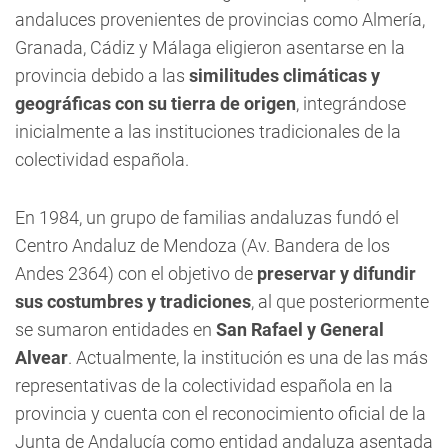
andaluces provenientes de provincias como Almería,
Granada, Cádiz y Málaga eligieron asentarse en la
provincia debido a las
similitudes climáticas y
geográficas con su tierra de origen
, integrándose
inicialmente a las instituciones tradicionales de la
colectividad española.
En 1984, un grupo de familias andaluzas fundó el
Centro Andaluz de Mendoza (Av. Bandera de los
Andes 2364) con el objetivo de
preservar y difundir
sus costumbres y tradiciones
, al que posteriormente
se sumaron entidades en
San Rafael y General
Alvear
. Actualmente, la institución es una de las más
representativas de la colectividad española en la
provincia y cuenta con el reconocimiento oficial de la
Junta de Andalucía como entidad andaluza asentada