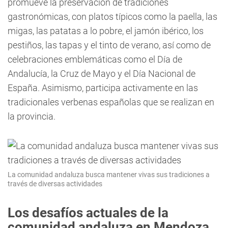
promueve la preservación de tradiciones
gastronómicas, con platos típicos como la paella, las
migas, las patatas a lo pobre, el jamón ibérico, los
pestiños, las tapas y el tinto de verano, así como de
celebraciones emblemáticas como el Día de
Andalucía, la Cruz de Mayo y el Día Nacional de
España. Asimismo, participa activamente en las
tradicionales verbenas españolas que se realizan en
la provincia.
La comunidad andaluza busca mantener vivas sus tradiciones a
través de diversas actividades
Los desafíos actuales de la
comunidad andaluza en Mendoza