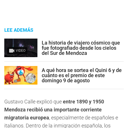
LEE ADEMÁS
La historia de viajero cósmico que
fue fotografiado desde los cielos
VIDEO
del Sur de Mendoza
A qué hora se sortea el Quini 6 y de
cuánto es el premio de este
domingo 9 de agosto
Gustavo Calle explicó que
entre 1890 y 1950
Mendoza recibió una importante corriente
migratoria europea
, especialmente de españoles e
italianos. Dentro de la inmigración española, los