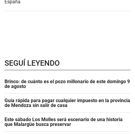
España
SEGUÍ LEYENDO
Brinco: de cuánto es el pozo millonario de este domingo 9
de agosto
Guía rápida para pagar cualquier impuesto en la provincia
de Mendoza sin salir de casa
Este sábado Los Molles será escenario de una historia
que Malargüe busca preservar