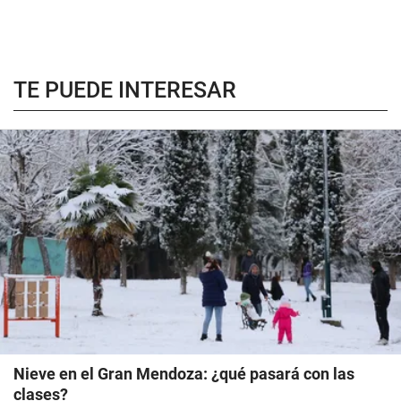
TE PUEDE INTERESAR
Nieve en el Gran Mendoza: ¿qué pasará con las
clases?