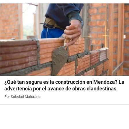
¿Qué tan segura es la construcción en Mendoza? La
advertencia por el avance de obras clandestinas
Por Soledad Maturano