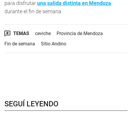
para disfrutar
una salida distinta en Mendoza
durante el fin de semana.
TEMAS
ceviche
Provincia de Mendoza
Fin de semana
Sitio Andino
SEGUÍ LEYENDO