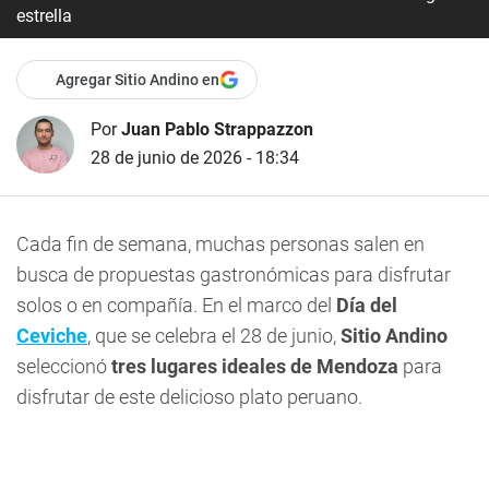
estrella
Agregar Sitio Andino en
Por
Juan Pablo Strappazzon
28 de junio de 2026 - 18:34
Cada fin de semana, muchas personas salen en
busca de propuestas gastronómicas para disfrutar
solos o en compañía. En el marco del
Día del
Ceviche
, que se celebra el 28 de junio,
Sitio Andino
seleccionó
tres lugares ideales de Mendoza
para
disfrutar de este delicioso plato peruano.