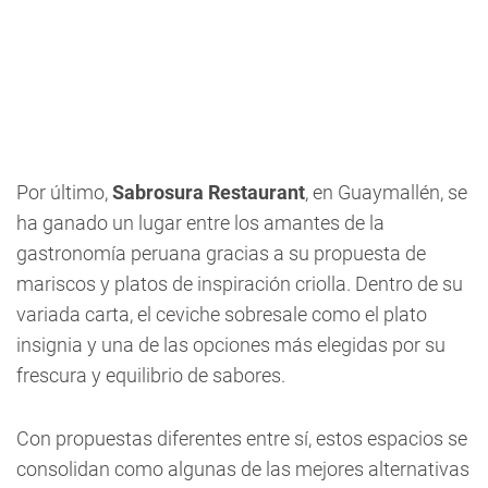
Por último,
Sabrosura Restaurant
, en Guaymallén, se
ha ganado un lugar entre los amantes de la
gastronomía peruana gracias a su propuesta de
mariscos y platos de inspiración criolla. Dentro de su
variada carta, el ceviche sobresale como el plato
insignia y una de las opciones más elegidas por su
frescura y equilibrio de sabores.
Con propuestas diferentes entre sí, estos espacios se
consolidan como algunas de las mejores alternativas