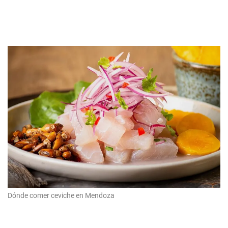
Dónde comer ceviche en Mendoza