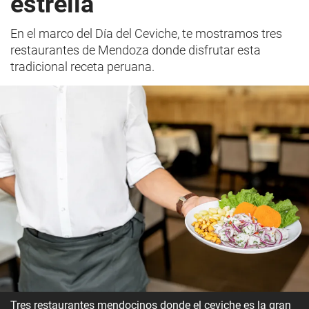
estrella
En el marco del Día del Ceviche, te mostramos tres
restaurantes de Mendoza donde disfrutar esta
tradicional receta peruana.
Tres restaurantes mendocinos donde el ceviche es la gran