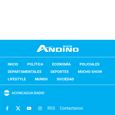
INICIO
POLÍTICA
ECONOMÍA
POLICIALES
DEPARTAMENTALES
DEPORTES
MUCHO SHOW
LIFESTYLE
MUNDO
SOCIEDAD
ACONCAGUA RADIO
RSS
Contactanos