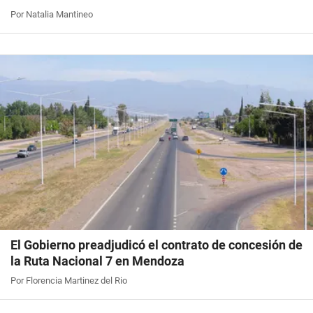
Por Natalia Mantineo
El Gobierno preadjudicó el contrato de concesión de
la Ruta Nacional 7 en Mendoza
Por Florencia Martinez del Rio