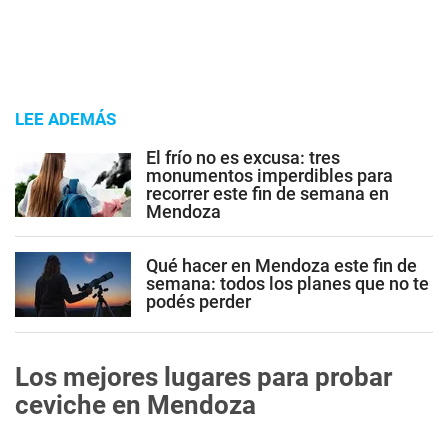
LEE ADEMÁS
El frío no es excusa: tres
monumentos imperdibles para
recorrer este fin de semana en
Mendoza
Qué hacer en Mendoza este fin de
semana: todos los planes que no te
podés perder
Los mejores lugares para probar
ceviche en Mendoza