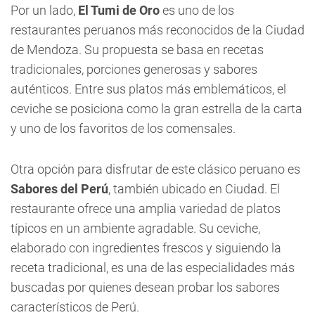
Por un lado,
El Tumi de Oro
es uno de los
restaurantes peruanos más reconocidos de la Ciudad
de Mendoza. Su propuesta se basa en recetas
tradicionales, porciones generosas y sabores
auténticos. Entre sus platos más emblemáticos, el
ceviche se posiciona como la gran estrella de la carta
y uno de los favoritos de los comensales.
Otra opción para disfrutar de este clásico peruano es
Sabores del Perú
, también ubicado en Ciudad. El
restaurante ofrece una amplia variedad de platos
típicos en un ambiente agradable. Su ceviche,
elaborado con ingredientes frescos y siguiendo la
receta tradicional, es una de las especialidades más
buscadas por quienes desean probar los sabores
característicos de Perú.