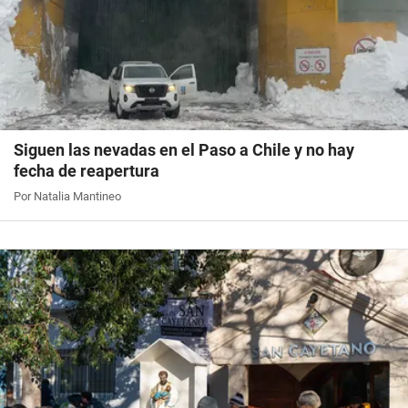
Siguen las nevadas en el Paso a Chile y no hay
fecha de reapertura
Por Natalia Mantineo