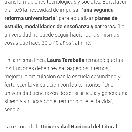
transformaciones tecnológicas y sociales. Bartolacci
planteó la necesidad de impulsar
“una segunda
reforma universitaria”
para actualizar
planes de
estudio, modalidades de enseñanza y carreras.
“La
universidad no puede seguir haciendo las mismas
cosas que hace 30 o 40 años”, afirmó.
En la misma línea,
Laura Tarabella
remarcó que las
instituciones deben revisar aspectos internos,
mejorar la articulación con la escuela secundaria y
fortalecer la vinculación con los territorios. “Una
universidad tiene razón de ser si articula y genera una
sinergia virtuosa con el territorio que le da vida”,
señaló.
La rectora de la
Universidad Nacional del Litoral