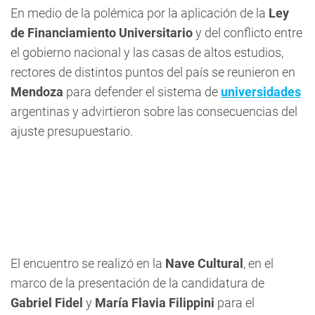
En medio de la polémica por la aplicación de la
Ley
de Financiamiento Universitario
y del conflicto entre
el gobierno nacional y las casas de altos estudios,
rectores de distintos puntos del país se reunieron en
Mendoza
para defender el sistema de
universidades
argentinas y advirtieron sobre las consecuencias del
ajuste presupuestario.
El encuentro se realizó en la
Nave Cultural
, en el
marco de la presentación de la candidatura de
Gabriel Fidel
y
María Flavia Filippini
para el