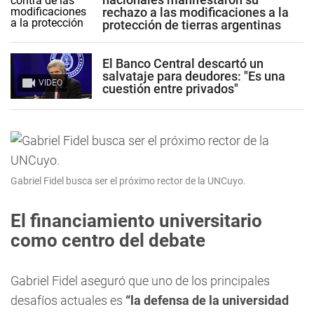
rechazo a las modificaciones a la
protección de tierras argentinas
El Banco Central descartó un
salvataje para deudores: "Es una
VIDEO
cuestión entre privados"
Gabriel Fidel busca ser el próximo rector de la UNCuyo.
El financiamiento universitario
como centro del debate
Gabriel Fidel aseguró que uno de los principales
desafíos actuales es
“la defensa de la universidad