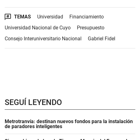
TEMAS
Universidad
Financiamiento
Universidad Nacional de Cuyo
Presupuesto
Consejo Interuniversitario Nacional
Gabriel Fidel
SEGUÍ LEYENDO
Metrotranvía: destinan nuevos fondos para la instalación
de paradores inteligentes