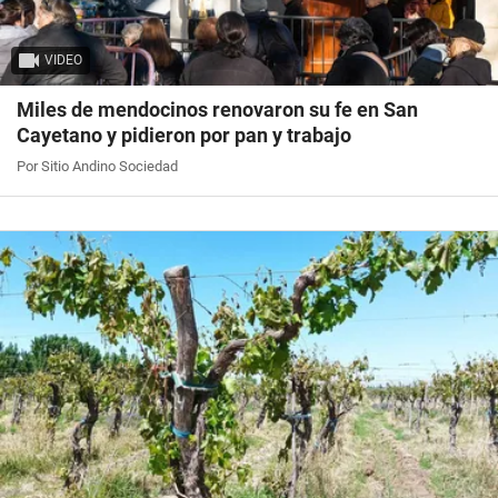
VIDEO
Miles de mendocinos renovaron su fe en San
Cayetano y pidieron por pan y trabajo
Por Sitio Andino Sociedad