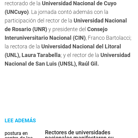
rectorado de la
Universidad Nacional de Cuyo
(UNCuyo)
. La jornada contó además con la
participación del rector de la
Universidad Nacional
de Rosario (UNR)
y presidente del
Consejo
Interuniversitario Nacional (CIN)
, Franco Bartolacci;
la rectora de la
Universidad Nacional del Litoral
(UNL), Laura Tarabella
; y el rector de la
Universidad
Nacional de San Luis (UNSL), Raúl Gil.
LEE ADEMÁS
Rectores de universidades
nacionales manifestaron su