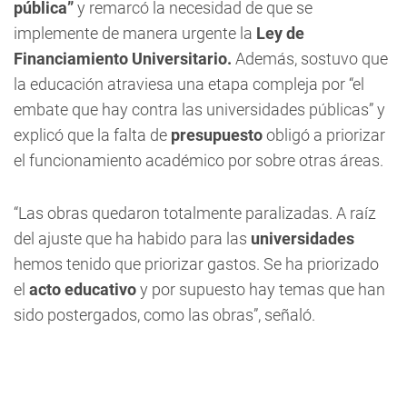
pública”
y remarcó la necesidad de que se
implemente de manera urgente la
Ley de
Financiamiento Universitario.
Además, sostuvo que
la educación atraviesa una etapa compleja por “el
embate que hay contra las universidades públicas” y
explicó que la falta de
presupuesto
obligó a priorizar
el funcionamiento académico por sobre otras áreas.
“Las obras quedaron totalmente paralizadas. A raíz
del ajuste que ha habido para las
universidades
hemos tenido que priorizar gastos. Se ha priorizado
el
acto educativo
y por supuesto hay temas que han
sido postergados, como las obras”, señaló.