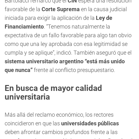
Bartolacci remarcó que el
CIN
espera una resolución
favorable de la
Corte Suprema
en la causa judicial
iniciada para exigir la aplicación de la
Ley de
Financiamiento
. “Tenemos naturalmente la
expectativa de un fallo favorable para algo tan obvio
como que una ley aprobada con esa legitimidad se
cumpla y se aplique”, indicó. También aseguró que el
sistema universitario argentino “está más unido
que nunca”
frente al conflicto presupuestario.
En busca de mayor calidad
universitaria
Más allá del reclamo económico, los rectores
coincidieron en que las
universidades públicas
deben afrontar cambios profundos frente a las