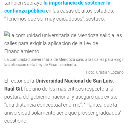
también subrayó
la importancia de sostener la
confianza pública
en las casas de altos estudios.
“Tenemos que ser muy cuidadosos”, sostuvo.
La comunidad universitaria de Mendoza salió a las calles para exigir
la aplicación de la Ley de Financiamiento.
Foto: Cristian Lozano
El rector de la
Universidad Nacional de San Luis,
Raúl Gil
, fue uno de los más críticos respecto a la
postura del gobierno nacional y aseguró que existe
“una distancia conceptual enorme”. “Plantea que la
universidad solamente tiene que proveer graduados”,
cuestionó.