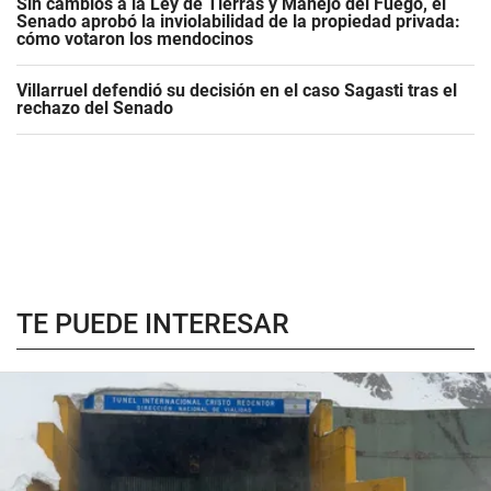
Sin cambios a la Ley de Tierras y Manejo del Fuego, el
Senado aprobó la inviolabilidad de la propiedad privada:
cómo votaron los mendocinos
Villarruel defendió su decisión en el caso Sagasti tras el
rechazo del Senado
TE PUEDE INTERESAR