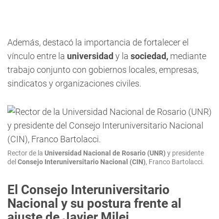
Además, destacó la importancia de fortalecer el
vínculo entre la
universidad
y la
sociedad,
mediante
trabajo conjunto con gobiernos locales, empresas,
sindicatos y organizaciones civiles.
Rector de la
Universidad Nacional de Rosario (UNR)
y presidente
del
Consejo Interuniversitario Nacional (CIN)
, Franco Bartolacci.
El Consejo Interuniversitario
Nacional y su postura frente al
ajuste de Javier Milei