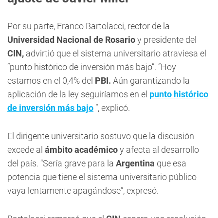
Por su parte, Franco Bartolacci, rector de la
Universidad Nacional de Rosario
y presidente del
CIN,
advirtió que el sistema universitario atraviesa el
“punto histórico de inversión más bajo”. “Hoy
estamos en el 0,4% del
PBI.
Aún garantizando la
aplicación de la ley seguiríamos en el
punto histórico
de inversión más bajo
”, explicó.
El dirigente universitario sostuvo que la discusión
excede al
ámbito académico
y afecta al desarrollo
del país. “Sería grave para la
Argentina
que esa
potencia que tiene el sistema universitario público
vaya lentamente apagándose”, expresó.