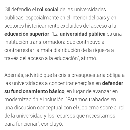
Gil defendió el
rol social
de las universidades
públicas, especialmente en el interior del país y en
sectores históricamente excluidos del acceso a la
educación superior
. “La
universidad pública
es una
institución transformadora que contribuye a
contrarrestar la mala distribución de la riqueza a
través del acceso a la educación”, afirmó.
Además, advirtió que la crisis presupuestaria obliga a
las universidades a concentrar energías en
defender
su funcionamiento básico
, en lugar de avanzar en
modernización e inclusión. “Estamos trabados en
una discusión conceptual con el Gobierno sobre el rol
de la universidad y los recursos que necesitamos
para funcionar”, concluyó.