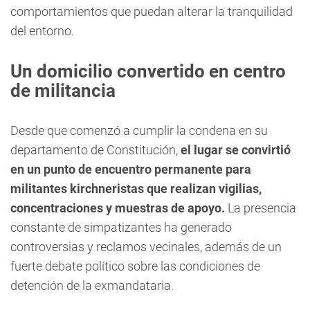
comportamientos que puedan alterar la tranquilidad
del entorno.
Un domicilio convertido en centro
de militancia
Desde que comenzó a cumplir la condena en su
departamento de Constitución,
el lugar se convirtió
en un punto de encuentro permanente para
militantes kirchneristas que realizan vigilias,
concentraciones y muestras de apoyo.
La presencia
constante de simpatizantes ha generado
controversias y reclamos vecinales, además de un
fuerte debate político sobre las condiciones de
detención de la exmandataria.