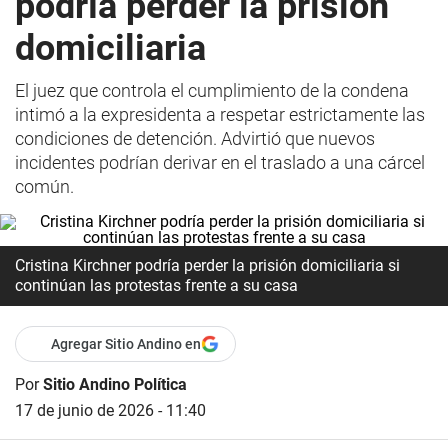
podría perder la prisión
domiciliaria
El juez que controla el cumplimiento de la condena
intimó a la expresidenta a respetar estrictamente las
condiciones de detención. Advirtió que nuevos
incidentes podrían derivar en el traslado a una cárcel
común.
Cristina Kirchner podría perder la prisión domiciliaria si
continúan las protestas frente a su casa
Agregar Sitio Andino en
Por
Sitio Andino Política
17 de junio de 2026 - 11:40