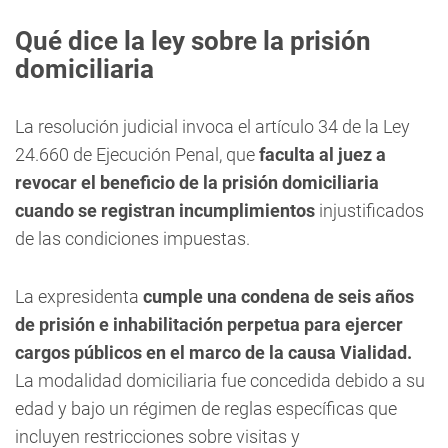
Qué dice la ley sobre la prisión
domiciliaria
La resolución judicial invoca el artículo 34 de la Ley
24.660 de Ejecución Penal, que
faculta al juez a
revocar el beneficio de la prisión domiciliaria
cuando se registran incumplimientos
injustificados
de las condiciones impuestas.
La expresidenta
cumple una condena de seis años
de prisión e inhabilitación perpetua para ejercer
cargos públicos en el marco de la causa Vialidad.
La modalidad domiciliaria fue concedida debido a su
edad y bajo un régimen de reglas específicas que
incluyen restricciones sobre visitas y