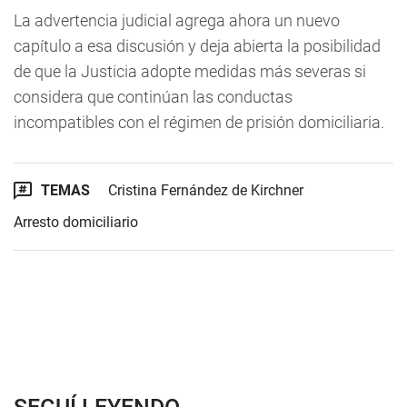
La advertencia judicial agrega ahora un nuevo
capítulo a esa discusión y deja abierta la posibilidad
de que la Justicia adopte medidas más severas si
considera que continúan las conductas
incompatibles con el régimen de prisión domiciliaria.
TEMAS
Cristina Fernández de Kirchner
Arresto domiciliario