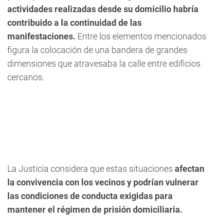
actividades realizadas desde su domicilio habría
contribuido a la continuidad de las
manifestaciones.
Entre los elementos mencionados
figura la colocación de una bandera de grandes
dimensiones que atravesaba la calle entre edificios
cercanos.
La Justicia considera que estas situaciones
afectan
la convivencia con los vecinos y podrían vulnerar
las condiciones de conducta exigidas para
mantener el régimen de prisión domiciliaria.