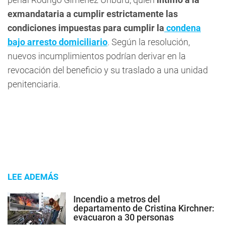
exmandataria a cumplir estrictamente las
condiciones impuestas para cumplir la
condena
bajo arresto domiciliario
. Según la resolución,
nuevos incumplimientos podrían derivar en la
revocación del beneficio y su traslado a una unidad
penitenciaria.
LEE ADEMÁS
Incendio a metros del
departamento de Cristina Kirchner:
evacuaron a 30 personas