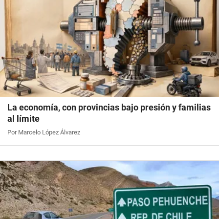
La economía, con provincias bajo presión y familias
al límite
Por Marcelo López Álvarez