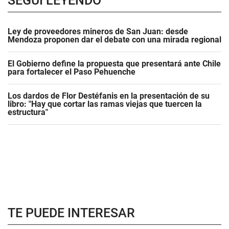
SEGUÍ LEYENDO
Ley de proveedores mineros de San Juan: desde
Mendoza proponen dar el debate con una mirada regional
El Gobierno define la propuesta que presentará ante Chile
para fortalecer el Paso Pehuenche
Los dardos de Flor Destéfanis en la presentación de su
libro: "Hay que cortar las ramas viejas que tuercen la
estructura"
TE PUEDE INTERESAR