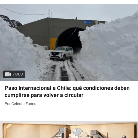
VIDEO
Paso Internacional a Chile: qué condiciones deben
cumplirse para volver a circular
Por Celeste Funes