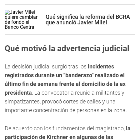
Qué significa la reforma del BCRA
que anunció Javier Milei
Qué motivó la advertencia judicial
La decisión judicial surgió tras los
incidentes
registrados durante un "banderazo" realizado el
último fin de semana frente al domicilio de la ex
presidenta
. La convocatoria reunió a militantes y
simpatizantes, provocó cortes de calles y una
importante concentración de personas en la zona.
De acuerdo con los fundamentos del magistrado,
la
participación de Kirchner en algunas de las