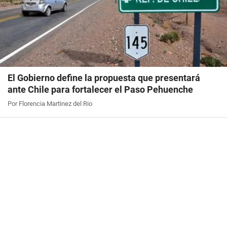
El Gobierno define la propuesta que presentará
ante Chile para fortalecer el Paso Pehuenche
Por Florencia Martinez del Rio