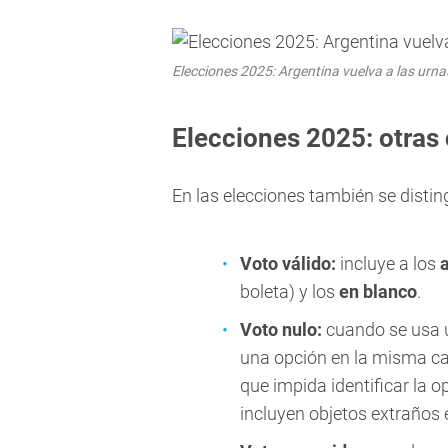
Elecciones 2025: Argentina vuelva a las urnas
Elecciones 2025: otras 
En las elecciones también se distin
Voto válido:
incluye a los
boleta) y los
en blanco
.
Voto nulo:
cuando se usa
una opción en la misma ca
que impida identificar la o
incluyen objetos extraños e