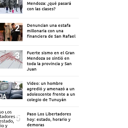
Mendoza: ¿qué pasará
con las clases?
Denuncian una estafa
millonaria con una
financiera de San Rafael
Fuerte sismo en el Gran
Mendoza se sintió en
toda la provincia y San
Juan
Video: un hombre
agredió y amenazó a un
adolescente frente a un
colegio de Tunuyán
Paso Los Libertadores
hoy: estado, horario y
demoras