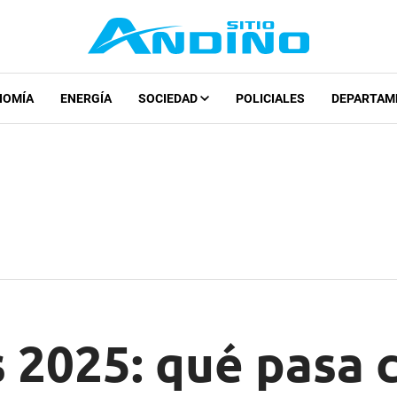
NOMÍA
ENERGÍA
SOCIEDAD
POLICIALES
DEPARTAM
 2025: qué pasa 