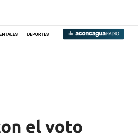
ENTALES
DEPORTES
con el voto