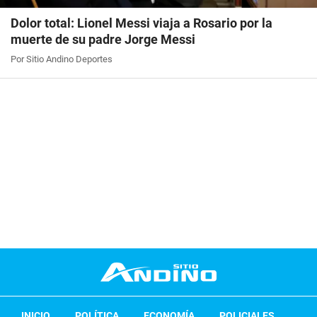
Dolor total: Lionel Messi viaja a Rosario por la
muerte de su padre Jorge Messi
Por Sitio Andino Deportes
INICIO
POLÍTICA
ECONOMÍA
POLICIALES