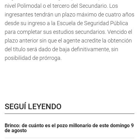
nivel Polimodal o el tercero del Secundario.
Los
ingresantes tendrán un plazo máximo de cuatro años
desde su ingreso a la Escuela de Seguridad Pública
para completar sus estudios secundarios. Vencido el
plazo anterior sin que el agente acredite la obtención
del título será dado de baja definitivamente, sin
posibilidad de prórroga
.
SEGUÍ LEYENDO
Brinco: de cuánto es el pozo millonario de este domingo 9
de agosto