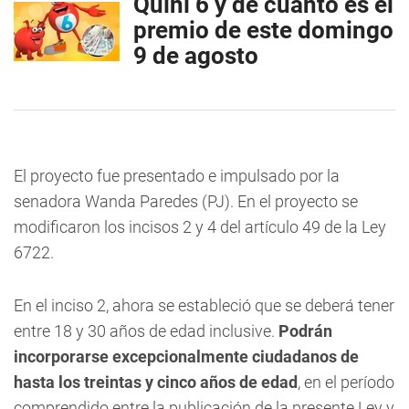
Quini 6 y de cuánto es el
premio de este domingo
9 de agosto
El proyecto fue presentado e impulsado por la
senadora Wanda Paredes (PJ). En el proyecto se
modificaron los incisos 2 y 4 del artículo 49 de la Ley
6722.
En el inciso 2, ahora se estableció que se deberá tener
entre 18 y 30 años de edad inclusive.
Podrán
incorporarse excepcionalmente ciudadanos de
hasta los treintas y cinco años de edad
, en el período
comprendido entre la publicación de la presente Ley y