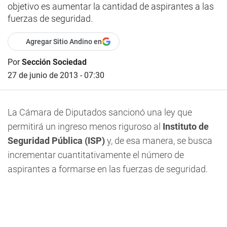
objetivo es aumentar la cantidad de aspirantes a las
fuerzas de seguridad.
Agregar Sitio Andino en
Por
Sección Sociedad
27 de junio de 2013 - 07:30
La Cámara de Diputados sancionó una ley que
permitirá un ingreso menos riguroso al
Instituto de
Seguridad Pública (ISP)
y, de esa manera,
se busca
incrementar cuantitativamente el número de
aspirantes a formarse en las fuerzas de seguridad
.