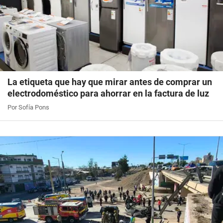
La etiqueta que hay que mirar antes de comprar un
electrodoméstico para ahorrar en la factura de luz
Por Sofía Pons