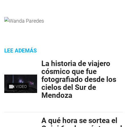
LEE ADEMÁS
La historia de viajero
cósmico que fue
fotografiado desde los
cielos del Sur de
VIDEO
Mendoza
A qué hora se sortea el