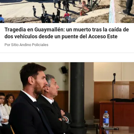
Tragedia en Guaymallén: un muerto tras la caída de
dos vehículos desde un puente del Acceso Este
Por Sitio Andino Policiales