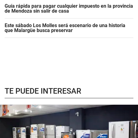
Guía rápida para pagar cualquier impuesto en la provincia
de Mendoza sin salir de casa
Este sábado Los Molles será escenario de una historia
que Malargüe busca preservar
TE PUEDE INTERESAR