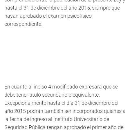
hasta el 31 de diciembre del año 2015,
siempre que
hayan aprobado el examen psicofísico
correspondiente
.
En cuanto al inciso 4 modificado expresará que se
debe tener título secundario o equivalente.
Excepcionalmente hasta el día 31 de diciembre del
año 2015 podrán también ser incorporados quienes a
la fecha de ingreso al Instituto Universitario de
Seguridad Pública tengan aprobado el primer año del