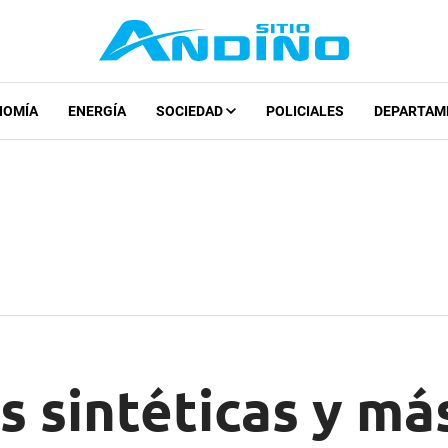
NOMÍA
ENERGÍA
SOCIEDAD
POLICIALES
DEPARTAM
 sintéticas y más