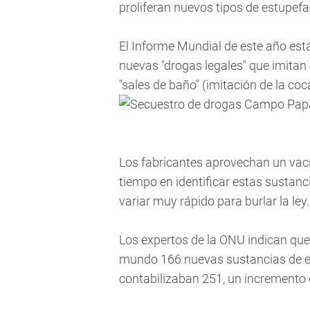
proliferan nuevos tipos de estupefa
El Informe Mundial de este año está
nuevas "drogas legales" que imitan 
"sales de baño" (imitación de la coc
Los fabricantes aprovechan un vacío
tiempo en identificar estas sustanc
variar muy rápido para burlar la ley.
Los expertos de la ONU indican que
mundo 166 nuevas sustancias de es
contabilizaban 251, un incremento