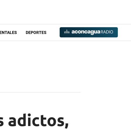
ENTALES
DEPORTES
 adictos,