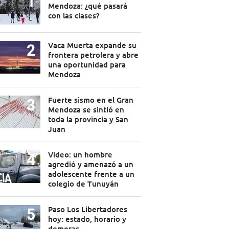
Mendoza: ¿qué pasará
con las clases?
Vaca Muerta expande su
frontera petrolera y abre
una oportunidad para
Mendoza
Fuerte sismo en el Gran
Mendoza se sintió en
toda la provincia y San
Juan
Video: un hombre
agredió y amenazó a un
adolescente frente a un
colegio de Tunuyán
Paso Los Libertadores
hoy: estado, horario y
demoras