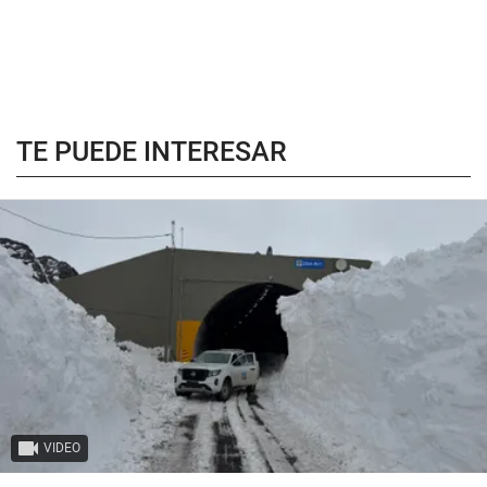
TE PUEDE INTERESAR
VIDEO