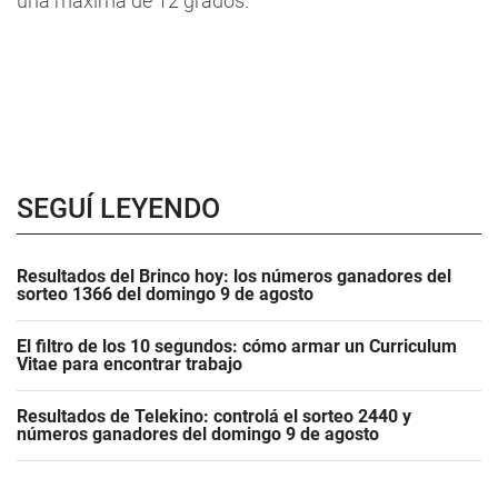
una máxima de 12 grados.
SEGUÍ LEYENDO
Resultados del Brinco hoy: los números ganadores del
sorteo 1366 del domingo 9 de agosto
El filtro de los 10 segundos: cómo armar un Curriculum
Vitae para encontrar trabajo
Resultados de Telekino: controlá el sorteo 2440 y
números ganadores del domingo 9 de agosto