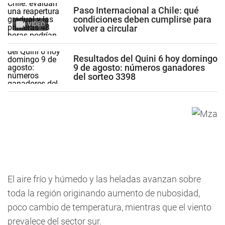
Paso Internacional a Chile: qué
condiciones deben cumplirse para
VIDEO
volver a circular
Resultados del Quini 6 hoy domingo
9 de agosto: números ganadores
del sorteo 3398
El aire frío y húmedo y las heladas avanzan sobre
toda la región originando aumento de nubosidad,
poco cambio de temperatura, mientras que el viento
prevalece del sector sur.