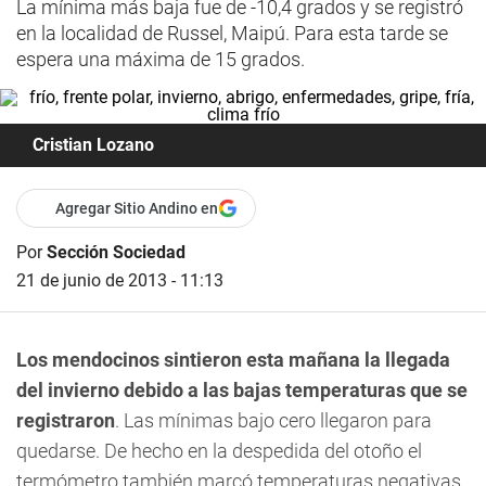
La mínima más baja fue de -10,4 grados y se registró
en la localidad de Russel, Maipú. Para esta tarde se
espera una máxima de 15 grados.
Cristian Lozano
Agregar Sitio Andino en
Por
Sección Sociedad
21 de junio de 2013 - 11:13
Los mendocinos sintieron esta mañana la llegada
del invierno debido a las bajas temperaturas que se
registraron
. Las mínimas bajo cero llegaron para
quedarse. De hecho en la despedida del otoño el
termómetro también marcó temperaturas negativas.