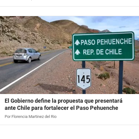
El Gobierno define la propuesta que presentará
ante Chile para fortalecer el Paso Pehuenche
Por Florencia Martinez del Rio