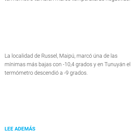
La localidad de Russel, Maipú, marcó úna de las
mínimas más bajas con -10,4 grados y en Tunuyán el
termómetro descendió a -9 grados.
LEE ADEMÁS