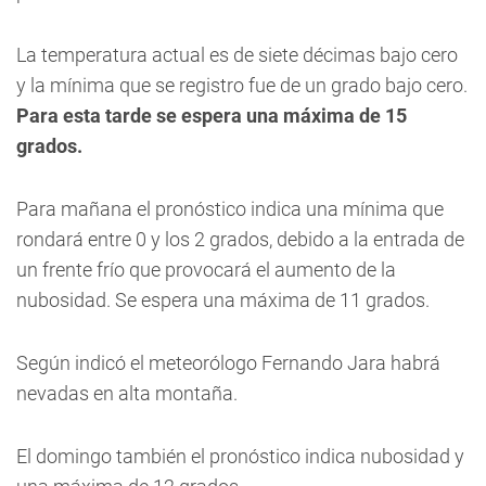
La temperatura actual es de siete décimas bajo cero
y la mínima que se registro fue de un grado bajo cero.
Para esta tarde se espera una máxima de 15
grados.
Para mañana el pronóstico indica una mínima que
rondará entre 0 y los 2 grados, debido a la entrada de
un frente frío que provocará el aumento de la
nubosidad. Se espera una máxima de 11 grados.
Según indicó el meteorólogo Fernando Jara habrá
nevadas en alta montaña.
El domingo también el pronóstico indica nubosidad y